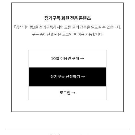
정기구독 회원 전용 콘텐츠
『창작과비평』을 정기구독하시면 모든 글의 전문을 읽으실 수 있습니다.
구독 중이신 회원은 로그인 후 이용 가능합니다.
10일 이용권 구매 →
정기구독 신청하기 →
로그인 →