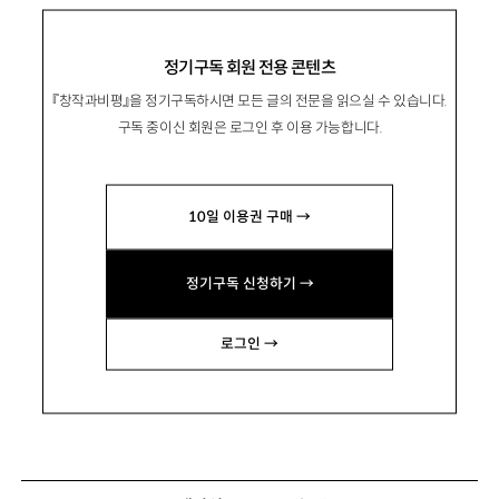
정기구독 회원 전용 콘텐츠
『창작과비평』을 정기구독하시면 모든 글의 전문을 읽으실 수 있습니다.
구독 중이신 회원은 로그인 후 이용 가능합니다.
10일 이용권 구매 →
정기구독 신청하기 →
로그인 →