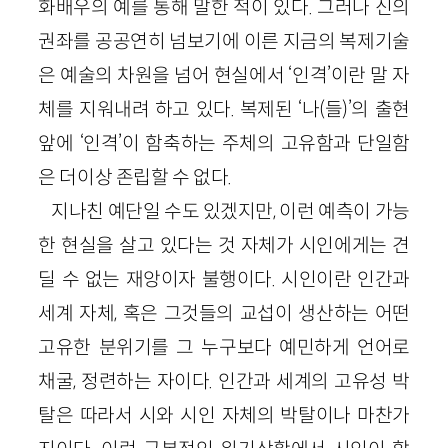
화배우의 예를 통해 말한 적이 있다. 그러나 신의
권좌를 공공연히 넘보기에 이른 지금의 복제기술
은 예술의 차원을 넘어 현실에서 ‘인격’이란 말 자
체를 지워내려 하고 있다. 복제된 ‘나(들)’의 출현
앞에 ‘인격’이 함축하는 주체의 고유함과 단일함
은 더이상 존립할 수 없다.
지나친 예단일 수도 있겠지만, 이런 예측이 가능
한 현실을 살고 있다는 것 자체가 시인에게는 견
딜 수 없는 재앙이자 불행이다. 시인이란 인간과
세계 자체, 혹은 그것들의 교섭이 생산하는 어떤
고유한 분위기를 그 누구보다 예민하게 언어로
채굴, 정련하는 자이다. 인간과 세계의 고유성 박
탈은 따라서 시와 시인 자체의 박탈이나 마찬가