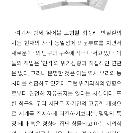
여기서 함께 읽어볼 고형렬·최정례·반칠환의
시는 현재의 자기 동일성에 의문부호를 치면서
새로운 ‘나’의 탐구와 구축에 적극 나서고 있다. 이
들의 작업은 ‘인격’의 위기상황과 직접적인 연관
은 없다. 그러나 분명한 것은 이들 역시 우리와 동
시대를 호흡하고 있기에 그런 위기의식의 영향으
로부터 완전히 자유롭지는 않다는 사실이다. 또
한 최근의 우리 시단은 자기만의 고유한 개성으
로 세계를 진지하게 타진하기보다는, 몇몇의 특
정 테마 혹은 경향에 집단 함몰되고 마는 시의식