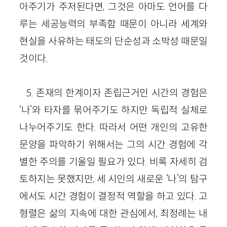
아주기가 주저된다면, 그것은 아마도 언어를 다
루는 세공능력의 부족함 때문이 아니라 세계와
현실을 사유하는 태도의 단순성과 소박성 때문일
것이다.
5. 존재의 한계이자 존립근거인 시간의 경험은
‘나’와 타자를 묶어주기도 하지만 독립적 실체로
나누어주기도 한다. 따라서 어떤 개인의 고유한
문양을 파악하기 위해서는 그의 시간 경험에 각
별한 주의를 기울일 필요가 있다. 비록 자세히 검
토하지는 못했지만, 세 시인의 새로운 ‘나’의 탐구
에서도 시간 경험이 결정적 역할을 하고 있다. 고
형렬은 삶의 지속에 대한 관심에서, 최정례는 내