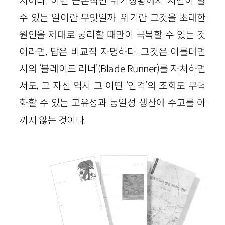
지이다. 이런 근본적인 위기상황에서 시인이 할
수 있는 일이란 무엇일까. 위기란 그것을 초래한
원인을 제대로 궁리할 때만이 극복할 수 있는 것
이라면, 답은 비교적 자명하다. 그것은 이를테면
시의 ‘블레이드 러너’(Blade Runner)를 자처하면
서도, 그 자신 역시 그 어떤 ‘인격’의 조회도 무력
화할 수 있는 고유성과 동일성 생산에 수고를 아
끼지 않는 것이다.