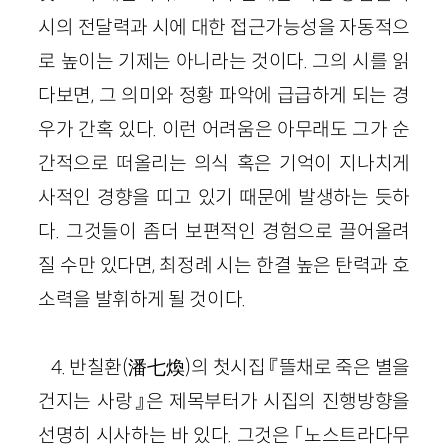
시의 전달력과 시에 대한 접근가능성을 자동적으
로 높이는 기제는 아니라는 것이다. 그의 시를 읽
다보면, 그 의미와 정황 파악에 급급하게 되는 경
우가 간혹 있다. 이런 어려움은 아무래도 그가 순
간적으로 떠올리는 의식 혹은 기억이 지나치게
사적인 경향을 띠고 있기 때문에 발생하는 듯하
다. 그것들이 좀더 보편적인 경험으로 끌어올려
질 수만 있다면, 최정례 시는 한결 높은 탄력과 호
소력을 발휘하게 될 것이다.
4. 반칠환(潘七煥)의 첫시집 『뜰채로 죽은 별을
건지는 사랑』은 제목부터가 시집의 진행방향을
선명히 시사하는 바 있다. 그것은 「노스트라다무