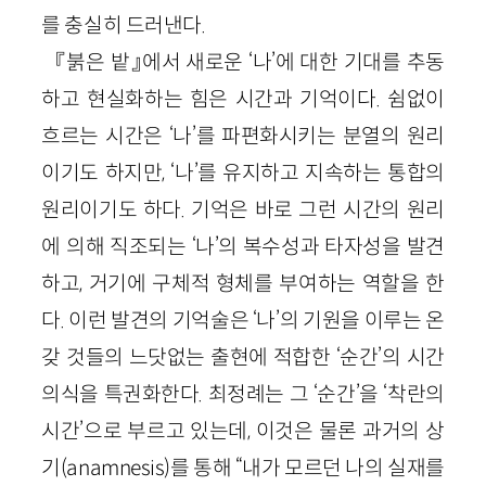
를 충실히 드러낸다.
『붉은 밭』에서 새로운 ‘나’에 대한 기대를 추동
하고 현실화하는 힘은 시간과 기억이다. 쉼없이
흐르는 시간은 ‘나’를 파편화시키는 분열의 원리
이기도 하지만, ‘나’를 유지하고 지속하는 통합의
원리이기도 하다. 기억은 바로 그런 시간의 원리
에 의해 직조되는 ‘나’의 복수성과 타자성을 발견
하고, 거기에 구체적 형체를 부여하는 역할을 한
다. 이런 발견의 기억술은 ‘나’의 기원을 이루는 온
갖 것들의 느닷없는 출현에 적합한 ‘순간’의 시간
의식을 특권화한다. 최정례는 그 ‘순간’을 ‘착란의
시간’으로 부르고 있는데, 이것은 물론 과거의 상
기(anamnesis)를 통해 “내가 모르던 나의 실재를