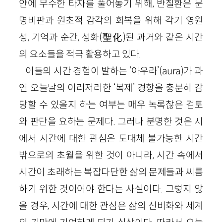
안에 무수한 타자를 풀어놓기 위해, 반칠환은 문
명비판과 원초적 감각의 회복을 위해 각기 영원
성, 기억과 순간, 성화(聖化)된 과거와 같은 시간
의 요소들을 적극 활용하고 있다.
이들의 시간 경험이 발하는 ‘아우라’(aura)가 과
연 오늘날의 이러저러한 ‘복제’ 경향을 충분히 감
당할 수 있을지 하는 여부는 매우 녹록찮은 검토
와 판단을 요하는 문제다. 그러나 분명한 것은 시
에서 시간에 대한 관심은 도대체 불가능한 시간
밖으로의 초월을 위한 것이 아니라, 시간 속에서
시간이 초래하는 복잡다단한 삶의 문제들과 씨름
하기 위한 것이어야 한다는 사실이다. 그렇지 않
을 경우, 시간에 대한 관심은 삶의 신비화와 세계