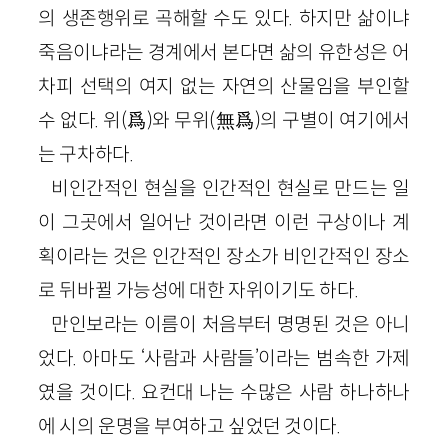
의 생존행위로 곡해할 수도 있다. 하지만 삶이냐
죽음이냐라는 경계에서 본다면 삶의 유한성은 어
차피 선택의 여지 없는 자연의 산물임을 부인할
수 없다. 위(爲)와 무위(無爲)의 구별이 여기에서
는 구차하다.
비인간적인 현실을 인간적인 현실로 만드는 일
이 그곳에서 일어난 것이라면 이런 구상이나 계
획이라는 것은 인간적인 장소가 비인간적인 장소
로 뒤바뀔 가능성에 대한 자위이기도 하다.
만인보라는 이름이 처음부터 명명된 것은 아니
었다. 아마도 ‘사람과 사람들’이라는 범속한 가제
였을 것이다. 요컨대 나는 수많은 사람 하나하나
에 시의 운명을 부여하고 싶었던 것이다.