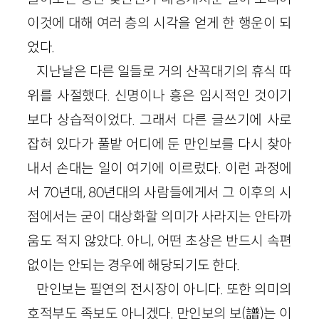
이것에 대해 여러 층의 시각을 얻게 한 행운이 되
었다.
지난날은 다른 일들로 거의 산꼭대기의 휴식 따
위를 사절했다. 신명이나 흥은 임시적인 것이기
보다 상습적이었다. 그래서 다른 글쓰기에 사로
잡혀 있다가 풀밭 어디에 둔 만인보를 다시 찾아
내서 손대는 일이 여기에 이르렀다. 이런 과정에
서 70년대, 80년대의 사람들에게서 그 이후의 시
점에서는 굳이 대상화할 의미가 사라지는 안타까
움도 적지 않았다. 아니, 어떤 초상은 반드시 속편
없이는 안되는 경우에 해당되기도 한다.
만인보는 필연의 전시장이 아니다. 또한 의미의
호적부도 족보도 아니겠다. 만인보의 보(譜)는 이