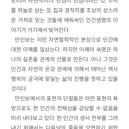
도리어 자연적이다. 민심이 천심이라는 것, 수저
를 하늘로 삼는 것, 집과 경작지를 조상의 성스러
운 거처로 믿는 것들에 에워싸인 인간생명의 이
야기가 거기에서 빚어진다.
만인보는 이런 자연철학적인 본성으로 인간에
대한 이해를 일삼는다. 하지만 이해의 숙명은 하
나의 실존을 관계의 산물로 만든다. 아니 그것은
인간과 자연의 온갖 관계에 의해서 태어난 역사
행위의 궁극에 맞닿는 삶의 진행을 뜻하고 있을
것이다.
만인보에서의 표현의 단절들은 어떤 표현의 욕
망으로도 한 인간의 전체상을 감당할 수 없음을
미리 내다보고 있다. 한 인간의 생사 전부를 그려
내기 위해서는 다음날의 죽음을 모면하기 위한