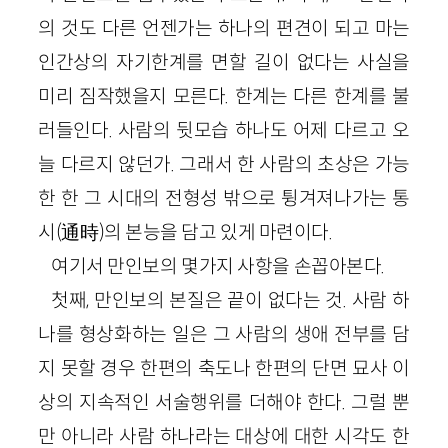
의 것도 다른 언젠가는 하나의 편견이 되고 마는
인간상의 자기한계를 면할 길이 없다는 사실을
미리 짐작했을지 모른다. 한계는 다른 한계를 불
러들인다. 사람의 뒷모습 하나도 어제 다르고 오
늘 다르지 않던가. 그래서 한 사람의 초상은 가능
한 한 그 시대의 전형성 밖으로 튕겨져나가는 통
시(通時)의 본능을 담고 있게 마련이다.
여기서 만인보의 몇가지 사항을 손꼽아본다.
첫째, 만인보의 본질은 끝이 없다는 것. 사람 하
나를 형상화하는 일은 그 사람의 생애 전부를 담
지 못할 경우 한편의 축도나 한편의 단면 묘사 이
상의 지속적인 서술행위를 더해야 한다. 그럴 뿐
만 아니라 사람 하나라는 대상에 대한 시각도 한