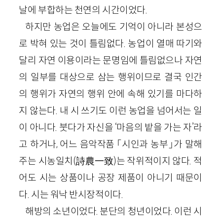
날에 부합하는 천연의 시간이었다.
하지만 농업은 오늘에도 기억이 아니라 본성으
로 박혀 있는 것이 틀림없다. 농업이 열매 따기와
달리 자연 이용이라는 문명임에 틀림없으나 자연
의 일부를 대상으로 삼는 행위이므로 결국 인간
의 행위가 자연의 행위 안에 속해 있기를 마다하
지 않는다. 내 시 쓰기도 이런 농업을 넘어서는 일
이 아니다. 붓다가 자신을 ‘마음의 밭을 가는 자’라
고 하거나, 어느 음악작품 「시인과 농부」가 말해
주는 시농일치(詩農一致)는 작위적이지 않다. 적
어도 시는 상품이나 공장 제품이 아니기 때문이
다. 시는 워낙 반시장적이다.
해방의 소년이었다. 분단의 청년이었다. 이런 시