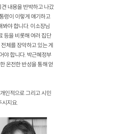
회견 내용을 반박하고 나갔
 대통령이 이렇게 얘기하고
해봐야 합니다. 이소장님
료 등을 비롯해 여러 집단
 전체를 장악하고 있는 게
두어야 합니다. 박근혜정부
한 온전한 반성을 통해 얻
 개인적으로 그리고 시민
주시지요.