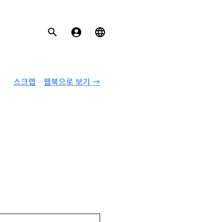
스크랩
웹북으로 보기 →