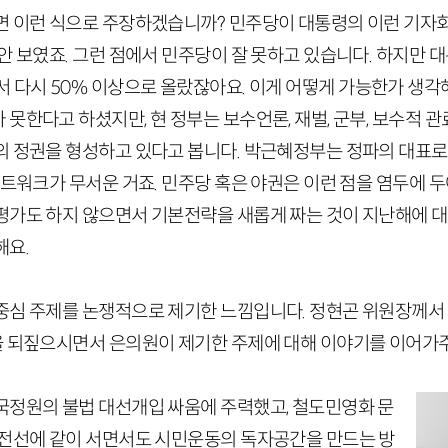
면 이런 식으로 주장하겠습니까? 민주당이 대통령의 이런 기자
안 보였죠. 그런 점에서 민주당이 잘 못하고 있습니다. 하지만
서 다시
50
% 이상으로 올랐잖아요. 이게 어떻게 가능한가 생각
못한다고 하셨지만, 현 정부는 보수언론, 재벌, 군부, 보수적 관
의 정권을 형성하고 있다고 봅니다. 박근혜정부는 정파의 대표로
네트워크가 무서운 거죠. 민주당 혹은 야권은 이런 점을 염두에 
평가도 하지 않으면서 기본전략을 새롭게 짜는 것이 지난해에 대
해요.
중심 주제를 논쟁적으로 제기한 느낌입니다. 정현곤 위원장께서
 되짚으시면서 은의원이 제기한 주제에 대해 이야기를 이어가
국정원의 불법 대선개입 싸움에 주력했고, 철도민영화 문
 전선에 같이 서면서도 시민운동의 독자공간을 만드는 방