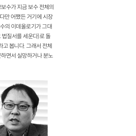
보보수가 지금 보수 전체의
다만 어쨌든 거기에 시장
보수의 이데올로기가 그대
 법질서를 세운다)
로 돌
고 봅니다. 그래서 전체
 못하면서 실망하거나 분노