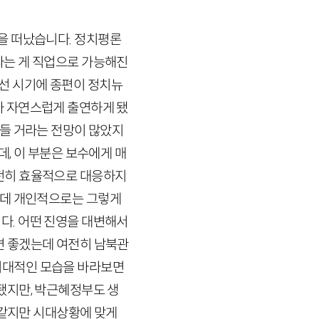
을 떠났습니다. 정치평론
라는 게 직업으로 가능해진
선 시기에 종편이 정치뉴
가 자연스럽게 출연하게 됐
들 거라는 전망이 많았지
데, 이 부분은 보수에게 매
전히 효율적으로 대응하지
 데 개인적으로는 그렇게
다. 어떤 진영을 대변해서
면 좋겠는데 여전히 남북관
시대적인 모습을 바라보면
됐지만, 박근혜정부도 생
 같지만 시대상황에 맞게