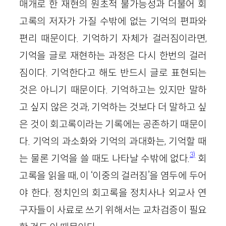
매개로 한 재현의 원초적 불가능성과 더불어 회
고록의 저자가 가질 수밖에 없는 기억의 편파와
편리 때문이다. 기억하기 자체가 걸러짐이라면,
기억을 글로 재현하는 과정은 다시 한번의 걸러
짐이다. 기억한다고 해도 반드시 글로 표현되는
것은 아니기 때문이다. 기억하고는 있지만 말하
고 싶지 않은 것과, 기억하는 것보다 더 말하고 싶
은 것이 회고록이라는 기록에는 공존하기 때문이
다. 기억의 과소화와 기억의 과대화는, 기억할 때
3)
는 물론 기억을 쓸 때도 나타날 수밖에 없다.
회
고록을 읽을 때, 이 ‘이중의 걸러짐’을 염두에 두어
야 한다. 정치인의 회고록을 정치사나 외교사 연
구자들이 사료로 쓰기 위해서는 교차검증이 필요