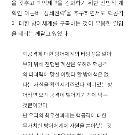
을 갖추고 핵억제력을 강화하기 위한 전반적 계
획인 이른바 ‘상쇄전략’을 추구하면서도 핵공격
에 대한 방어체계를 구축하는 것이 무용한 일임
을 페리는 깨닫고 있었다.
핵공격에 대한 방어체계의 타당성을 알아
보기 위해 진행된 계산은 오히려 핵공격
의 파괴력에 맞설 이렇다 할 방어책은 없
다는 사실을 확인시켜주었다. 의미있는 방
어라면 오직 공격이 벌어지기 전에 막는
것뿐이었다.
난 우리의 최우선과제는 핵공격에 대한
무가치한 방어체계에 자원을 쏟아붓는 것