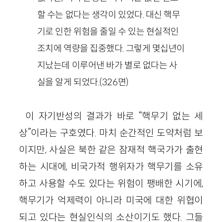
할 수는 없다는 생각이 있었다. 대신 핵무
기로 인한 위험을 줄일 수 있는 현실적인
조치에 역량을 집중했다. 그렇게 몇십년이
지났는데 이루어낸 바가 별로 없다는 사
실을 알게 되었다.
(
326
면)
이 자기반성의 결과가 바로 “핵무기 없는 세
상”이라는 구호였다. 마치 순간적인 도약처럼 보
이지만, 사실은 북한 같은 잠재적 핵국가가 출현
하는 시대에, 비국가적 행위자가 핵무기를 소유
하고 사용할 수도 있다는 위험이 팽배한 시기에,
핵무기가 억제력이 아니라 미국에 대한 위협이
되고 있다는 현실인식의 소산이기도 했다. 그들