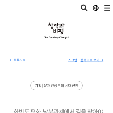
← 목록으로
스크랩
웹북으로 보기 →
기획 | 문재인정부와 시대전환
한반도 평화, 남북관계에서 길을 찾아야