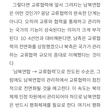
그렇다면 교류협력에 앞서 그려지는 남북연합
은 어떤 것인가? 응당 교류협력의 완숙한 단계는
아니다. 오히려 교류와 협력을 통제하고 관리하
는 국가의 기능이 성숙된다는 의미가 크게 부각
된다. 10·4선언과 대비해본다면, 남측은 교류협
력의 전면화를 상정했겠으나 북측은 국가가 관리
하는 교류협력 규모의 증대로 이해했다는 것이
다.
‘남북연합 → 교류협력’으로 전도된 수순은, 그
럼에도 남북연합의 관리하에서 교류협력이 점진
적으로 전면화될 것을 예고한다. 이 속도는 북의
체제 인정 차원에서 관리되어야 하므로 남북연합
은 반드시 평화체제를 필요로 한다. 여기서 평화