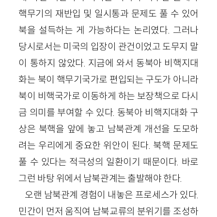
핵무기의 재반입 및 일시통과 문제도 풀 수 있어
북을 설득하는 게 가능하다는 논리였다. 그러나
당시로서는 미국의 입장이 관건이었고 도무지 말
이 통하지 않았다. 지금에 와서 동북아 비핵지대
화는 북이 핵무기국가로 편입되는 구도가 아니라
북이 비핵국가로 이동하게 하는 보장책으로 다시
금 의미를 부여할 수 있다. 동북아 비핵지대화 구
상은 북핵을 앞에 놓고 남북관계 개선을 도모하
려는 우리에게 중요한 위안이 된다. 북핵 문제도
풀 수 있다는 적극성의 일환이기 때문이다. 바로
그런 바탕 위에서 남북관계는 출발해야 한다.
오랜 남북관계 경험이 내놓은 프로세스가 있다.
민간이 먼저 움직여 남북교류의 분위기를 조성하