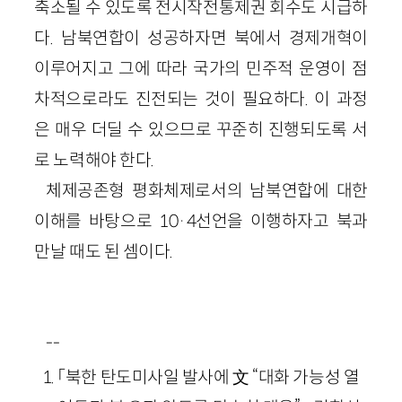
축소될 수 있도록 전시작전통제권 회수도 시급하
다. 남북연합이 성공하자면 북에서 경제개혁이
이루어지고 그에 따라 국가의 민주적 운영이 점
차적으로라도 진전되는 것이 필요하다. 이 과정
은 매우 더딜 수 있으므로 꾸준히 진행되도록 서
로 노력해야 한다.
체제공존형 평화체제로서의 남북연합에 대한
이해를 바탕으로 10·4선언을 이행하자고 북과
만날 때도 된 셈이다.
--
「북한 탄도미사일 발사에 文 “대화 가능성 열