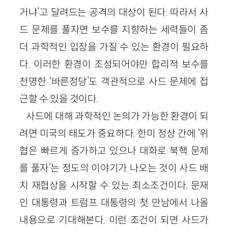
거냐’고 달려드는 공격의 대상이 된다. 따라서 사
드 문제를 풀자면 보수를 지향하는 세력들이 좀
더 과학적인 입장을 가질 수 있는 환경이 필요하
다. 이러한 환경이 조성되어야만 합리적 보수를
천명한 ‘바른정당’도 객관적으로 사드 문제에 접
근할 수 있을 것이다.
사드에 대해 과학적인 논의가 가능한 환경이 되
려면 미국의 태도가 중요하다. 한미 정상 간에 ‘위
협은 빠르게 증가하고 있으나 대화로 북핵 문제
를 풀자’는 정도의 이야기가 나오는 것이 사드 배
치 재협상을 시작할 수 있는 최소조건이다. 문재
인 대통령과 트럼프 대통령의 첫 만남에서 나올
내용으로 기대해본다. 이런 조건이 되면 사드가