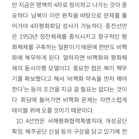
만 지금은 명백히 4자로 정리하고 나가는 것이 중
요하다. 남북이 이런 원칙을 바탕으로 문제를 풀
어가야 4자평화회담 성사가 가능하다. 종전선언
은 1953년 정전체제를 종식시키고 항구적인 평
화체제를 구축하는 일환이기 때문에 한반도 비핵
화에 복무하게 된다. 말하자면 비핵화와 평화체
제의 동시이행 모델이다. 중요한 점은 북이 핵무
기를 확보했다고 해서 ‘비핵화 약속을 먼저 해야
한다’는 등의 조건을 지금 걸 필요는 없다는 것이
다. 회담에 들어가면 비핵화 문제는 자연스럽게
테이블 위에 오를 것이기 때문이다.
10·4선언은 서해평화협력특별지대, 개성공단
확장, 해주공단 신설 등의 구상을 담고 있기에 전