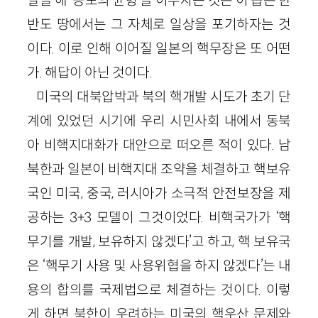
반도 땅에서는 그 자체로 일상을 포기하자는 것
이다. 이로 인해 이어질 일본의 핵무장은 또 어떤
가. 해답이 아닌 것이다.
미국의 대북압박과 북의 핵개발 시도가 초기 단
계에 있었던 시기에 우리 시민사회 내에서 동북
아 비핵지대화가 대안으로 떠오른 적이 있다. 남
북한과 일본이 비핵지대 조약을 체결하고 핵보유
국인 미국, 중국, 러시아가 소극적 안전보장을 제
공하는 3+3 모델이 그것이었다. 비핵국가가 ‘핵
무기를 개발, 보유하지 않겠다’고 하고, 핵 보유국
은 ‘핵무기 사용 및 사용위협을 하지 않겠다’는 내
용의 합의를 국제법으로 체결하는 것이다. 이렇
게 하면 북한이 우려하는 미국의 핵우산 문제와