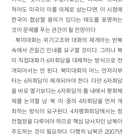
적어도 미국이 이를 의제로 삼는다면, 이 시점에
한국이 협상할 용의가 있다는 태도를 표명하는
것이 문제를 푸는 관건이 될 전망이다.
북미대화는 위기고조와 대화의 재개라는 반복
속에서 끈질긴 인내를 요구할 것이다. 그러나 북
미 직접대화가 6자회담을 대체하는 방식으로 전
개되어서는 안 된다. 북미대화의 어느 언저리부
터는 6자회담이 재개되어야 한다. 다만 6자회담
을 바로 열기보다는 6자회담의 틀 내에서 평화체
제를 논의할 남·북·미·중의 4자회담을 먼저 개
최하는 방식이 요구된다. 4자평화회담에서는 정
전협정을 다루어야 하므로 핵심 당사자인 남북이
주도하는 것이 필요하다. 다행히 남북은 2007년