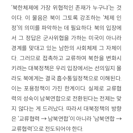
‘북한체제에 가장 위협적인 존재가 누구냐’는 것
이다. 이 물음은 북이 그토록 강조하는 ‘체제 인
정’의 의미를 파악하는 데 필요하다. 북의 입장에
서 그 정답은 군사위협을 가하는 미국이 아니라
경계를 맞대고 있는 남한의 사회체제 그 자체이
다. 그러므로 접촉하고 교류하여 북한을 변화시
키려는 대북정책은 우리 입장에서는 선의일지 몰
라도 북에게는 결국 흡수통일정책으로 이해된다.
이는 포용정책이 가진 한계이다. 실제로 교류협
력의 성숙이 남북연합으로 전환된다는 전제는 맞
지 않다는 게 드러났다. 따라서 대북정책의 방향
은 ‘교류협력 → 남북연합’이 아니라 ‘남북연합 →
교류협력’으로 전도되어야 한다.