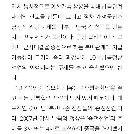
면서 동시적으로 이산가족 상봉을 통해 남북관계
재개의 신호를 만든다, 그리고 점차 개성공단과
금강산 관광 문제를 다루는 당국 간 협의를 만들
자는 프로세스가 그것이다. 응당 합리적이다. 그
러나 군사대결을 중심으로 하는 북미관계에 치일
가능성이 크기에 좀더 과감하게 10·4남북정상
선언의 이행이라는 주제를 놓고 출발했으면 한
다.
10·4선언이 중요한 이유는 4자평화회담을 끌
고 가는 남북협력 전략이 담겨 있기 때문이다. 대
표적인 것이 남·북·미·중 정상들의 ‘종전선언’이
다. 2007년 당시 남북의 정상은 ‘종전선언’의 주
체를 3자 또는 4자로 표현하여 중국을 견제했지