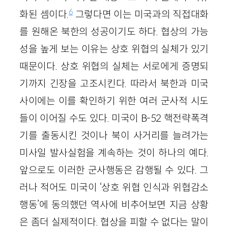
6
화된 셈이다.
그렇다면 이는 미국과의 직접대화
를 원해온 북한의 성공이기도 하다. 협상의 가능
성을 높게 보는 이유는 상호 위협의 실체가 있기
때문이다. 상호 위협의 실체는 서로에게 증명되
기까지 긴장을 고조시킨다. 따라서 북한과 미국
사이에는 이를 확인하기 위한 여러 군사적 시도
들이 이어질 수도 있다. 미국이 B-52 핵전략폭격
기를 출동시킨 것이나 북이 사거리를 늘려가는
미사일 발사실험을 계속하는 것이 하나의 예다.
앞으로도 이러한 군사행동은 감행될 수 있다. 그
러나 적어도 미국이 ‘상호 위협 인식과 위협감소
행동’에 동의했던 역사에 비추어보면 지금 상황
은 좀더 실제적이다. 협상을 피할 수 없다는 말이