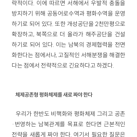
략적이다. 이에 따르면 서해에서 우발적 충돌을
방지하기 위해 공동어로수역과 평화수역을 운영
하기로 되어 있다. 또한 개성공단을 2천만평으로
확장하고, 북쪽으로 더 올라가 해주공단을 건설
하기로 되어 있다. 이는 남북의 경제협력을 전면
화한다는 점에서나, 고질적인 서해분쟁을 해결한
다는 점에서 전략적으로 긴요하다고 하겠다.
체제공존형 평화체제를 새로 짜야 한다
우리가 한반도 비핵화와 평화체제 그리고 공존
·번영하는 남북관계를 목표로 한다면 근본적인
전략을 새롭게 짜야 한다. 여기서 필요한 질문은