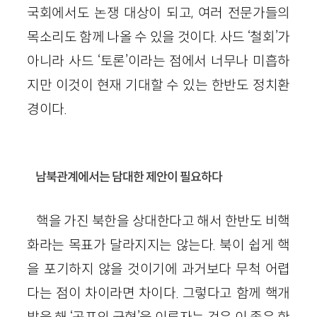
국회에서도 논쟁 대상이 되고, 여러 전문가들의
목소리도 함께 나올 수 있을 것이다. 사드 ‘철회’가
아니라 사드 ‘토론’이라는 점에서 너무나 미흡하
지만 이것이 현재 기대할 수 있는 한반도 정치환
경이다.
남북관계에서는 담대한 제안이 필요하다
핵을 가진 북한을 상대한다고 해서 한반도 비핵
화라는 목표가 달라지지는 않는다. 북이 쉽게 핵
을 포기하지 않을 것이기에 과거보다 무척 어렵
다는 점이 차이라면 차이다. 그렇다고 함께 핵개
발을 해 ‘공포의 균형’을 이루자는 것은 이 좁은 한