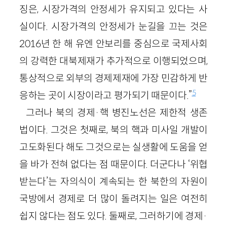
징은, 시장가격의 안정세가 유지되고 있다는 사
실이다. 시장가격의 안정세가 눈길을 끄는 것은
2016년 한 해 유엔 안보리를 중심으로 국제사회
의 강력한 대북제재가 추가적으로 이행되었으며,
통상적으로 외부의 경제제재에 가장 민감하게 반
5
응하는 곳이 시장이라고 평가되기 때문이다.”
그러나 북의 경제·핵 병진노선은 제한적 생존
법이다. 그것은 첫째로, 북의 핵과 미사일 개발이
고도화된다 해도 그것으로는 실생활에 도움을 얻
을 바가 전혀 없다는 점 때문이다. 더군다나 ‘위협
받는다’는 자의식이 계속되는 한 북한의 자원이
국방에서 경제로 더 많이 돌려지는 일은 여전히
쉽지 않다는 점도 있다. 둘째로, 그러하기에 경제·