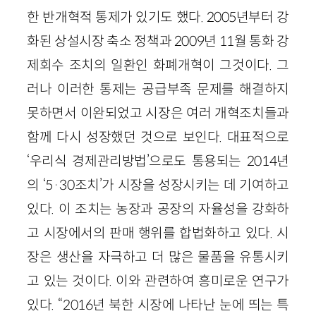
한 반개혁적 통제가 있기도 했다. 2005년부터 강
화된 상설시장 축소 정책과 2009년 11월 통화 강
제회수 조치의 일환인 화폐개혁이 그것이다. 그
러나 이러한 통제는 공급부족 문제를 해결하지
못하면서 이완되었고 시장은 여러 개혁조치들과
함께 다시 성장했던 것으로 보인다. 대표적으로
‘우리식 경제관리방법’으로도 통용되는 2014년
의 ‘5·30조치’가 시장을 성장시키는 데 기여하고
있다. 이 조치는 농장과 공장의 자율성을 강화하
고 시장에서의 판매 행위를 합법화하고 있다. 시
장은 생산을 자극하고 더 많은 물품을 유통시키
고 있는 것이다. 이와 관련하여 흥미로운 연구가
있다. “2016년 북한 시장에 나타난 눈에 띄는 특