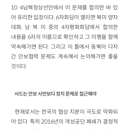
10·4남북정상선언에서 이 문제를 합의한 바 있
어 유리한 입장이다. 6자회담이 열리면 북미 양자
대화, 남·북·미·중의 4자평화회담에서 합의한
내용을 6자의 이름으로 확인하고 그 이행을 함께
약속해가면 된다. 그리고 이 틀에서 동북아 다자
간 안보협력 문제도 계속해서 논의해가면 좋을
것이다.
사드는 안보 사안보다 정치 문제로 접근해야
현재로서는 한국의 협상 지분이 극도로 약화되
어 있다. 특히 2016년의 개성공단 폐쇄가 결정적