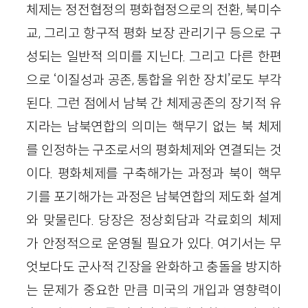
체제는 정전협정의 평화협정으로의 전환, 북미수
교, 그리고 항구적 평화 보장 관리기구 등으로 구
성되는 일반적 의미를 지닌다. 그리고 다른 한편
으로 ‘이질성과 공존, 통합을 위한 장치’로도 부각
된다. 그런 점에서 남북 간 체제공존의 장기적 유
지라는 남북연합의 의미는 핵무기 없는 북 체제
를 인정하는 구조로서의 평화체제와 연결되는 것
이다. 평화체제를 구축해가는 과정과 북이 핵무
기를 포기해가는 과정은 남북연합의 제도화 설계
와 맞물린다. 당장은 정상회담과 각료회의 체제
가 안정적으로 운영될 필요가 있다. 여기서는 무
엇보다도 군사적 긴장을 완화하고 충돌을 방지하
는 문제가 중요한 만큼 미국의 개입과 영향력이