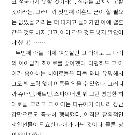
코 성공하지 못할 것이라는, 실수를 고치지 못할
것이라는, 그러니까 첫번째 이혼도 굳이 할 필요
는 없었을 거라는, 더 따지고 들어가면 아예 결혼
같은 것도 하지 말고, 아이 같은 것도 낳지 말았어
야 했다는……
두번째 아들, 이제 여섯살인 그 아이도 그 나이
의 아이답게 히어로를 좋아했다. 다행히도 그 아
이가 좋아하는 히어로들은 다들 꽤나 유명해서
그도 별 노력 없이 이름을 외울 수 있었다. 그러니
까 슈퍼맨, 배트맨, 스파이더맨, 뭐 그런 평범한 히
어로들. 그리고 그 아이는 피규어가 아니라 장난
감만으로도 충분히 행복했다. 아직은 창의적인
생일선물이 필요한 나이가 아닌 것이다. 물론, 창
의적인 대화도.