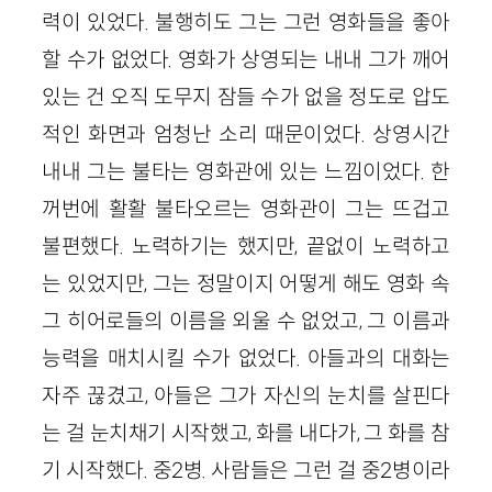
력이 있었다. 불행히도 그는 그런 영화들을 좋아
할 수가 없었다. 영화가 상영되는 내내 그가 깨어
있는 건 오직 도무지 잠들 수가 없을 정도로 압도
적인 화면과 엄청난 소리 때문이었다. 상영시간
내내 그는 불타는 영화관에 있는 느낌이었다. 한
꺼번에 활활 불타오르는 영화관이 그는 뜨겁고
불편했다. 노력하기는 했지만, 끝없이 노력하고
는 있었지만, 그는 정말이지 어떻게 해도 영화 속
그 히어로들의 이름을 외울 수 없었고, 그 이름과
능력을 매치시킬 수가 없었다. 아들과의 대화는
자주 끊겼고, 아들은 그가 자신의 눈치를 살핀다
는 걸 눈치채기 시작했고, 화를 내다가, 그 화를 참
기 시작했다. 중2병. 사람들은 그런 걸 중2병이라