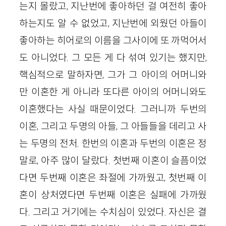
는지 몰랐고, 지난번에 좋아하던 걸 여전히 좋아
하는지도 알 수 없었고, 지난번에 외웠던 아들이
좋아하는 히어로의 이름을 그사이에 또 까먹어서
도 아니었다. 그 모든 게 다 섞여 있기는 했지만,
핵심적으로 말하자면, 그가 그 아이의 어머니와
만 이혼한 게 아니라 또다른 아이의 어머니와도
이혼했다는 사실 때문이었다. 그러니까 두번의
이혼, 그리고 두명의 아들, 그 아들들을 데리고 사
는 두명의 전처. 한번의 이혼과 두번의 이혼은 정
말로, 아주 많이 달랐다. 첫번째 이혼이 슬픔이었
다면 두번째 이혼은 좌절에 가까웠고, 첫번째 이
혼이 상처였다면 두번째 이혼은 실패에 가까웠
다. 그리고 거기에는 수치심이 있었다. 자신은 결