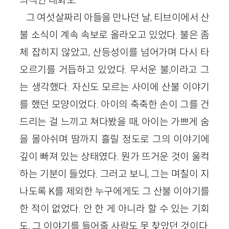
그 여섯살짜리 아들을 만나던 날, 티브이에서 산
불 소식이 계속 속보로 올라오고 있었다. 불은 좀
체 잡히지 않았고, 산등성이를 넘어가며 다시 타
오르기를 거듭하고 있었다. 무서운 불,이라고 그
는 생각했다. 자신도 모르는 사이에 산불 이야기
를 했던 모양이었다. 아이의 축축한 손이 그를 건
드리는 걸 느끼고 쳐다봤을 때, 아이는 가쁘게 숨
을 몰아쉬며 땀까지 흘릴 정도로 그의 이야기에
깊이 빠져 있는 상태였다. 뭔가 뜨거운 것이 울컥
하는 기분이 들었다. 그러고 보니, 그는 며칠이 지
나도록 K를 제외한 누구에게도 그 산불 이야기를
한 적이 없었다. 안 한 게 아니라 할 수 있는 기회
도, 그 이야기를 들어줄 사람도 못 찾았던 것이다.