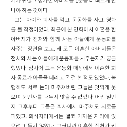
기가 귀찮고 성가신 아버지를 1분쯤 더 빠르게 만
나야 하는 것이다.
그는 아이와 피자를 먹고, 운동화를 사고, 영화
를 볼 작정이었다. 최근에 본 영화에서 이혼을 한
아버지가 전처와 함께 사는 아들에게 운동화를
사주는 장면을 보고, 왜 모든 이혼한 아버지들은
전처와 사는 아들에게 운동화를 사주는지가 궁금
했었다. 심지어 그는 운동화 매장에서 이혼한 회
사 동료가 아들을 데리고 온 걸 본 적도 있었다. 불
행히도 서로 눈이 마주쳐버린 그들은 멋쩍게 웃
으며 눈인사를 나누지 않을 수 없었다. 어쩐 일인
지 그후부터 그들은 회사에서 마주쳐도 서로를
피했고, 회식자리에서는 결코 가까운 자리에 앉
으려고 들지 않았다. 그러니까 이혼한 전처가 키