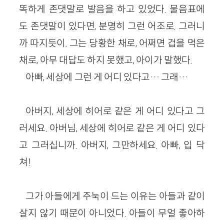
똑하게 존댓말로 발음을 하고 있었다. 물음표에
도 존댓말이 있다면, 분명히 그런 어조로. 그러니
까 따지듯이. 그는 당황한 채로, 어쩌면 겁을 먹은
채로, 아무 대답도 하지 못했고, 아이가 말했다.
아빠, 세상에 그런 게 어디 있다고… 그래…
아버지, 세상에 히어로 같은 게 어디 있다고 그
러세요. 아버님, 세상에 히어로 같은 게 어디 있다
고 그러십니까. 아버지, 그만하세요. 아빠, 입 닥
쳐!
그가 아들에게 주눅이 드는 이유는 아들과 같이
살지 않기 때문이 아니었다. 아들이 무얼 좋아하