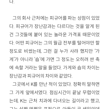
다.
그의 회사 근처에는 피규어를 파는 상점이 있었
다. 피규어가 장난감과는 다르다는 것을 알게 된
건 그것들에 붙어 있는 놀라운 가격표 때문이었
다. 어떤 피규어는 그의 월급 전부를 털어야만 할
정도로 비쌌는데, 그런 걸 누가 사랴 했지만 ‘가
게’가 아니라 ‘숍’에 가면 그 정도는 오히려 싼 축
에 속할 거라는 말을 들었다. 가게와 숍의 차이는
장난감과 피규어의 차이와 같았다.
그곳에서 K를 만난 적이 있었다. 정확히 말하면
그 가게 앞에서였다. 점심시간이 끝날 무렵이었
는데, K는 근처 치과에 다녀오는 길이라고 했고,
그는 살짝 멋쩍은 표정으로, 아들이 곧 생일인데