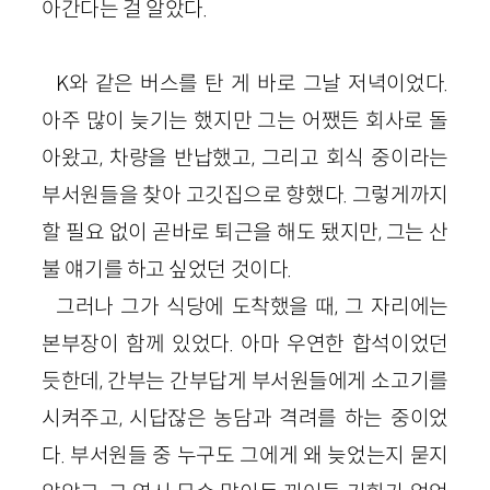
아간다는 걸 알았다.
K와 같은 버스를 탄 게 바로 그날 저녁이었다.
아주 많이 늦기는 했지만 그는 어쨌든 회사로 돌
아왔고, 차량을 반납했고, 그리고 회식 중이라는
부서원들을 찾아 고깃집으로 향했다. 그렇게까지
할 필요 없이 곧바로 퇴근을 해도 됐지만, 그는 산
불 얘기를 하고 싶었던 것이다.
그러나 그가 식당에 도착했을 때, 그 자리에는
본부장이 함께 있었다. 아마 우연한 합석이었던
듯한데, 간부는 간부답게 부서원들에게 소고기를
시켜주고, 시답잖은 농담과 격려를 하는 중이었
다. 부서원들 중 누구도 그에게 왜 늦었는지 묻지