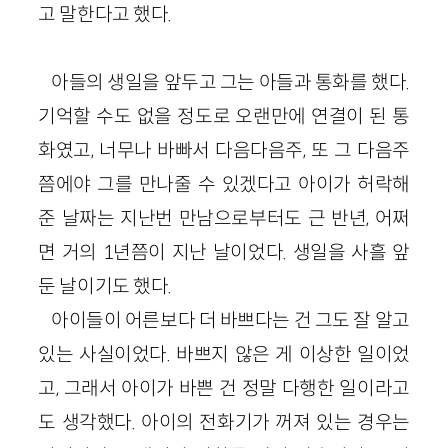
고 말한다고 했다.
아들의 생일을 앞두고 그는 아들과 통화를 했다.
기억할 수도 없을 정도로 오랜만에 연결이 된 통
화였고, 너무나 바빠서 다음다음주, 또 그 다음주
쯤에야 그를 만나줄 수 있겠다고 아이가 허락해
준 날짜는 지난번 만남으로부터도 근 반년, 어쩌
면 거의 1년쯤이 지난 날이었다. 생일을 사흘 앞
둔 날이기도 했다.
아이들이 어른보다 더 바쁘다는 건 그도 잘 알고
있는 사실이었다. 바쁘지 않은 게 이상한 일이었
고, 그래서 아이가 바쁜 건 정말 다행한 일이라고
도 생각했다. 아이의 전화기가 꺼져 있는 경우는