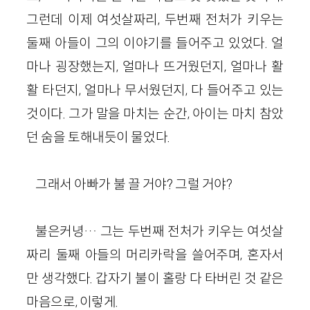
그런데 이제 여섯살짜리, 두번째 전처가 키우는
둘째 아들이 그의 이야기를 들어주고 있었다. 얼
마나 굉장했는지, 얼마나 뜨거웠던지, 얼마나 활
활 타던지, 얼마나 무서웠던지, 다 들어주고 있는
것이다. 그가 말을 마치는 순간, 아이는 마치 참았
던 숨을 토해내듯이 물었다.
그래서 아빠가 불 끌 거야? 그럴 거야?
불은커녕… 그는 두번째 전처가 키우는 여섯살
짜리 둘째 아들의 머리카락을 쓸어주며, 혼자서
만 생각했다. 갑자기 불이 홀랑 다 타버린 것 같은
마음으로, 이렇게.