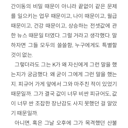
간이동의 비밀 때문이 아니라 끝없이 같은 문제
를 일으키는 업무 때문이고, 나이 때문이고, 월급
때문이고, 건강 때문이고, 상승하는 전셋값에 관
한 뉴스 때문일 터였다. 그럴 거라고 생각했다. 말
하자면 그들 모두의 쓸쓸함, 누구에게도 특별할
것이 없는.
그렇더라도 그는 K가 왜 자신에게 그런 말을 했
는지가 궁금했다. 왜 굳이 그에게 그런 말을 했는
지. 피규어 가게 앞에서 그와 마주친 적이 있었기
때문일까. 그가 결국 값이 너무 비싼 피규어도, 값
이 너무 싼 조잡한 장난감도 사지 못했던 걸 알았
기 때문일까.
아니면, 혹은 그날 오후에 그가 목격했던 산불