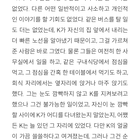
없었다. 다른 어떤 일반적이고 사소하고 개인적
인 이야기를 할 기회도 없었다. 같은 버스를 탈 일
도 더는 없었는데, K가 자신의 집 앞에서 내리는
더 빠른 노선을 알아냈기 때문이고, 그걸 가르쳐
준 사람은 바로 그였다. 물론 그들은 여전히 한 사
무실에서 일을 하고, 같은 구내식당에서 점심을
먹고, 그 점심을 간혹 한 테이블에서 먹기도 하고,
회식 자리에서는 옆자리에 앉거나 마주 앉기도
했다. 그는 눈도 깜빡하지 않고 K를 지켜보려고
했으나 그건 불가능한 일이었고, 자신이 눈 깜빡
할 사이에 K가 어디를 다녀왔는지 말았는지, 어쨌
든 K는 늘 있던 그 자리에 있었다. 다만 K의 얼굴
이 가끔 쓸쓸하다고 여겨졌는데, 그러나 그건 순