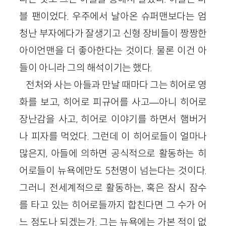
블 팬이었다. 우주에서 날아온 슈퍼맨보다는 엄
청난 부자에다가 잘생기고 신형 장비들이 짱짱한
아이언맨을 더 좋아한다는 것이다. 물론 이건 아
들이 아니라 그의 해석이기는 했다.
전처와 사는 아들과 만날 때마다 그는 히어로 영
화를 보고, 히어로 피규어를 사고—아니 히어로
장난감을 사고, 히어로 이야기를 하면서 햄버거
나 피자를 먹었다. 그런데 이 히어로들이 얼마나
많은지, 아들에 의하면 공식적으로 활동하는 히
어로들이 뉴욕에만도 5천명이 넘는다는 것이다.
그러니 전세계적으로 활동하는, 혹은 잠시 잠수
를 타고 있는 히어로들까지 합친다면 그 수가 어
느 정도나 되겠는가. 그는 뉴욕에는 가본 적이 없