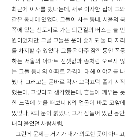
최근에 이사를 했다는데, 새로 이사한 집이 그와
같은 동네에 있었다. 그들이 사는 동네, 서울의 북
쪽에 있는 신도시로 가는 퇴근길의 버스는 늘 만
원이었지만, 그날 그들은 운이 좋게도 둘 다 자리
를 차지할 수 있었다. 그들은 아주 잠깐 동안 폭등
하는 서울의 아파트 전셋값과 좀처럼 오르지 않
는 그들 동네의 아파트 가격에 대해 이야기를 나
눴다. 그러고는 곧바로 각자 끄덕끄덕 졸기 시작
했는데, 그렇다고 생각했는데, 흔들어 깨우는 듯
한 느낌에 눈을 떠보니 K의 얼굴이 바로 코앞에
있었다. K의 눈이 붉었다. 그가 잠들어 있던 동안,
내리 울었던 사람처럼.
그런데 문제는 거기가 내가 의도한 곳이 아니고,