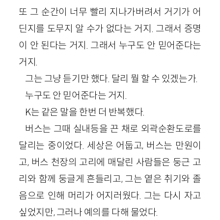
또 그 순간이 너무 빨리 지나가버려서 거기가 어
딘지를 도무지 알 수가 없다는 거지. 그래서 증명
이 안 된다는 거지. 그래서 누구도 안 믿어준다는
거지.
그는 그냥 듣기만 했다. 달리 뭘 할 수 있겠는가.
누구도 안 믿어준다는 거지.
K는 같은 말을 한번 더 반복했다.
버스는 그때 실내등을 끈 채로 외곽순환도로를
달리는 중이었다. 세상은 어둡고, 버스는 만원이
고, 버스 천장의 고리에 매달린 사람들은 둥근 고
리와 함께 둥글게 흔들리고, 그는 옅은 취기와 졸
음으로 인해 머리가 어지러웠다. 그는 다시 자고
싶었지만, 그러나 예의를 다해 물었다.