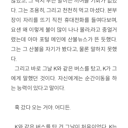
않았고, 그 역시 무슨 말이든 끼어들 기회가 없었
다. 그는 조용히, 그리고 천천히 먹고 마셨다. 본부
장이 자리를 뜨기 직전 휴대전화를 들여다보며,
요샌 왜 이렇게 불이 많이 나나 몰라,라고 중얼거
렸는데 아마 포털 메인에 산불뉴스가 뜬 듯했다.
그는 그 산불을 자기가 봤다고, 물론 말하지 못했
다.
그리고 바로 그날 K와 같은 버스를 탔고, K가 그
에게 말했던 것이다. 자신에게는 순간이동을 하
는 능력이 있다고 말이다.
훅 갔다 오는 거야. 어디든.
K와 같은 버스를 탄 건 그날이 처음이었다. K는