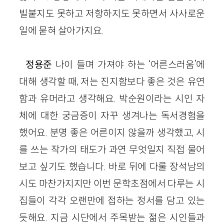
빌붙지도 못하고 저항하지도 못하면서 사사로운
일에 묻혀 살아가지요.
정용준
나이 들며 가져야 하는 ‘어른스러움’에
대해 생각할 때, 저는 진지함보다 좋은 것은 유연
함과 유머라고 생각해요. 박순원이라는 시인 자
체에 대한 궁금증이 자꾸 생겨나는 독서경험을
했어요. 분명 좋은 어른이지 않을까 생각했고, 시
를 쓰는 작가의 태도가 과연 무엇일지 직접 물어
보고 싶기도 했습니다. 바로 뒤에 다룰 장석남의
시도 마찬가지지만 이번 문학초점에서 다루는 시
집들이 각각 오랜만에 접하는 정서를 담고 있는
듯해요. 지금 시단에서 주목받는 젊은 시인들과