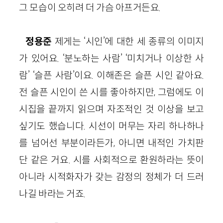
그 모습이 오히려 더 가슴 아프거든요.
정용준
제게는 ‘시인’에 대한 세 종류의 이미지
가 있어요. ‘분노하는 사람’ ‘미치거나 이상한 사
람’ ‘슬픈 사람’이요. 이해존은 슬픈 시인 같아요.
전 슬픈 시인이 쓴 시를 좋아하지만, 그럼에도 이
시집을 끝까지 읽으며 자조적인 것 이상을 보고
싶기도 했습니다. 시선이 머무는 자리 하나하나
를 넘어선 부분이라든가, 아니면 내적인 가치판
단 같은 거요. 시를 사회적으로 환원하라는 뜻이
아니라 시적화자가 갖는 감정의 정체가 더 드러
나길 바라는
거죠.