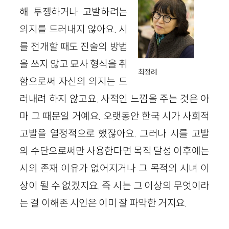
해 투쟁하거나 고발하려는
의지를 드러내지 않아요. 시
를 전개할 때도
진술의 방법
을 쓰지 않고 묘사 형식을 취
최정례
함으로써 자신의 의지는 드
러내려 하지 않고요. 사적인 느낌을 주는 것은 아
마 그 때문일 거예요. 오랫동안 한국 시가 사회적
고발을 열정적으로 했잖아요. 그러나 시를 고발
의 수단으로써만 사용한다면 목적 달성 이후에는
시의 존재 이유가 없어지거나 그 목적의 시녀 이
상이 될 수 없겠지요. 즉 시는 그 이상의 무엇이라
는 걸 이해존 시인은 이미 잘 파악
한
거지요.