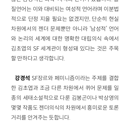
질언어는 이와 대비되는 여성적 언어라며 이분법
적으로 단정 지을 필요는 없겠지만, 단순히 현실
차원에서의 젠더 문제뿐만 아니라 ‘남성적’ 언어
와 논리의 세계에 대한 명확한 대립의식 속에서
김초엽의 SF 세계관이 형성돼 있다는 것은 주목
할 만하다고 생각합니다.
강경석
SF장르와 페미니즘이라는 주제를 결합
한 김초엽과 조금 다른 차원에서 퀴어 문제를 일
종의 세태소설적으로 다룬 김봉곤이나 박상영의
몇몇 작품도 젠더의식의 차원에서 흥미로운 토론
거리를 안겨주는 듯합니다.