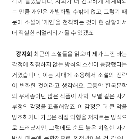
각이 들었습니다. 사회가 더 견고하게 체계화되
는 만큼 개인은 개별화될 수밖에 없고, 그렇기 때
문에 소설이 ‘개인’을 천착하는 것이 현 상황에서
더 적실한 리얼리티가 될 수 있겠죠.
강지희
최근의 소설들을 읽으며 제가 느낀 바는
감정에 침잠하지 않는 방식의 소설이 등장했다는
거였습니다. 이는 시대에 조응해서 소설의 전략
이 변화한 것이라고 생각해요. 그동안 한국문학
의 우세종이던 많은 작품이 자학·모멸 같은 자기
부정의 감정을 표출해왔죠. 이 감정은 더 큰 악을
방조하거나 가끔은 직접 악행을 저지르는 방식으
로 드러났지만, 그럼에도 순도 높은 치열한 자기
반성 때문에 문학적으로 인정받아온 것 같습니