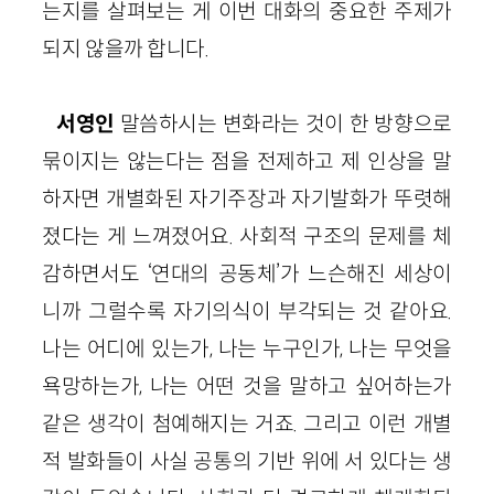
는지를 살펴보는 게 이번 대화의 중요한 주제가
되지 않을까 합니다.
서영인
말씀하시는 변화라는 것이 한 방향으로
묶이지는 않는다는 점을 전제하고 제 인상을 말
하자면 개별화된 자기주장과 자기발화가 뚜렷해
졌다는 게 느껴졌어요. 사회적 구조의 문제를 체
감하면서도 ‘연대의 공동체’가 느슨해진 세상이
니까 그럴수록 자기의식이 부각되는 것 같아요.
나는 어디에 있는가, 나는 누구인가, 나는 무엇을
욕망하는가, 나는 어떤 것을 말하고 싶어하는가
같은 생각이 첨예해지는 거죠. 그리고 이런 개별
적 발화들이 사실 공통의 기반 위에 서 있다는 생