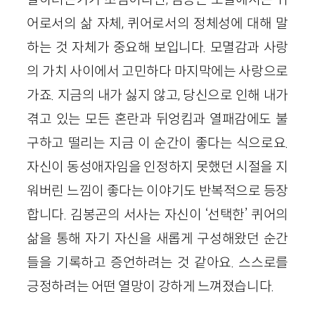
어로서의 삶 자체, 퀴어로서의 정체성에 대해 말
하는 것 자체가 중요해 보입니다. 모멸감과 사랑
의 가치 사이에서 고민하다 마지막에는 사랑으로
가죠. 지금의 내가 싫지 않고, 당신으로 인해 내가
겪고 있는 모든 혼란과 뒤엉킴과 열패감에도 불
구하고 떨리는 지금 이 순간이 좋다는 식으로요.
자신이 동성애자임을 인정하지 못했던 시절을 지
워버린 느낌이 좋다는 이야기도 반복적으로 등장
합니다. 김봉곤의 서사는 자신이 ‘선택한’ 퀴어의
삶을 통해 자기 자신을 새롭게 구성해왔던 순간
들을 기록하고 증언하려는 것 같아요. 스스로를
긍정하려는 어떤 열망이 강하게 느껴졌습니다.