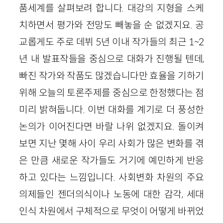
품세계를 살펴보려 합니다. 대강의 지형을 스케
치하면서 평가와 전망도 빼놓을 순 없겠지요. 공
교롭게도 주로 데뷔 5년 이내 작가들의 최근 1~2
년 내 발표작들을 중심으로 대화가 진행될 텐데,
빠진 작가와 작품도 많겠습니다만 효율을 기하기
위해 오늘의 토론주제를 중심으로 한정했다는 점
미리 밝혀둡니다. 이번 대화를 계기로 더 풍성한
논의가 이어진다면 바랄 나위 없겠지요. 돌이켜
보면 지난 몇해 사이 우리 사회가 많은 변화를 겪
은 만큼 새로운 작가들도 거기에 예민하게 반응
하고 있다는 느낌입니다. 사회변화 차원의 주요
의제들인 젠더의식이나 노동에 대한 감각, 세대
인식 차원에서 구체적으로 무엇이 어떻게 바뀌었