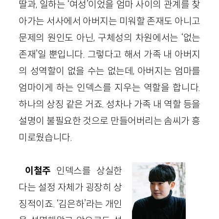
딸과, 일하는 ‘여성’이었을 엄마 사이의 관계를 찾
아가는 서사에서 아버지는 미워할 존재도 아니고
문제의 원인도 아닌, 구체성의 차원에서는 ‘없는
존재’일 뿐입니다. 그렇다고 해서 가족 내 아버지
의 성역할이 없을 수는 없는데, 아버지는 엄마를
엄마이게 하는 인덱스를 지우는 역할을 합니다.
하나의 상징 같은 거죠. 성차나 가족 내 역할 등을
설명이 불필요한 것으로 만들어버리는 솜씨가 흥
미로웠습니다.
이철주
인덱스를 상실한
다는 설정 자체가 굉장히 상
징적이죠. ‘김은하’라는 개인