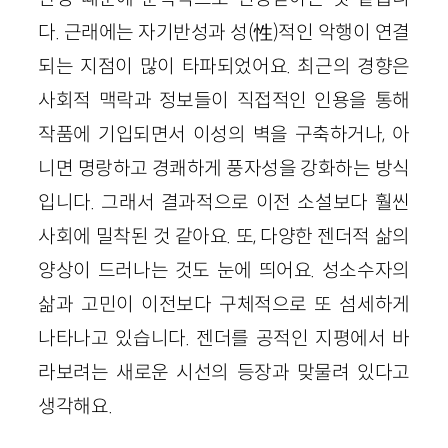
다. 근래에는 자기반성과 성(性)적인 악행이 연결
되는 지점이 많이 타파되었어요. 최근의 경향은
사회적 맥락과 정보들이 직접적인 인용을 통해
작품에 기입되면서 이성의 벽을 구축하거나, 아
니면 명랑하고 경쾌하게 풍자성을 강화하는 방식
입니다. 그래서 결과적으로 이전 소설보다 훨씬
사회에 밀착된 것 같아요. 또, 다양한 젠더적 삶의
양상이 드러나는 것도 눈에 띄어요. 성소수자의
삶과 고민이 이전보다 구체적으로 또 섬세하게
나타나고 있습니다. 젠더를 공적인 지평에서 바
라보려는 새로운 시선의 등장과 맞물려 있다고
생각해요.