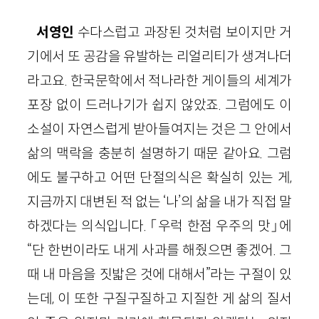
서영인
수다스럽고 과장된 것처럼 보이지만 거
기에서 또 공감을 유발하는 리얼리티가 생겨나더
라고요. 한국문학에서 적나라한 게이들의 세계가
포장 없이 드러나기가 쉽지 않았죠. 그럼에도 이
소설이 자연스럽게 받아들여지는 것은 그 안에서
삶의 맥락을 충분히 설명하기 때문 같아요. 그럼
에도 불구하고 어떤 단절의식은 확실히 있는 게,
지금까지 대변된 적 없는 ‘나’의 삶을 내가 직접 말
하겠다는 의식입니다. 「우럭 한점 우주의 맛」에
“단 한번이라도 내게 사과를 해줬으면 좋겠어. 그
때 내 마음을 짓밟은 것에 대해서”라는 구절이 있
는데, 이 또한 구질구질하고 지질한 게 삶의 질서