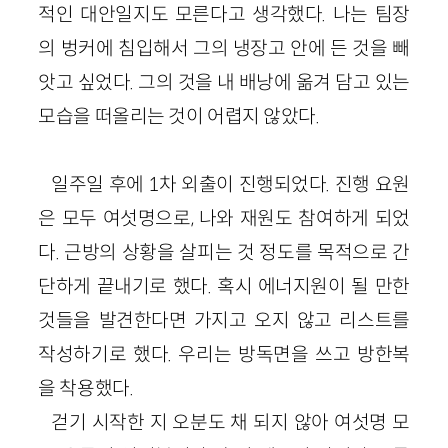
적인 대안일지도 모른다고 생각했다. 나는 팀장
의 벙커에 침입해서 그의 냉장고 안에 든 것을 빼
앗고 싶었다. 그의 것을 내 배낭에 옮겨 담고 있는
모습을 떠올리는 것이 어렵지 않았다.
일주일 후에 1차 외출이 진행되었다. 진행 요원
은 모두 여섯명으로, 나와 재원도 참여하게 되었
다. 근방의 상황을 살피는 것 정도를 목적으로 간
단하게 끝내기로 했다. 혹시 에너지원이 될 만한
것들을 발견한다면 가지고 오지 않고 리스트를
작성하기로 했다. 우리는 방독면을 쓰고 방한복
을 착용했다.
걷기 시작한 지 오분도 채 되지 않아 여섯명 모