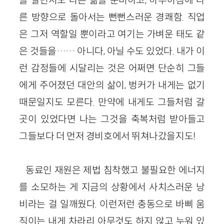
른 방향으로 돌아서는 뻔뻔스러운 경쾌함. 직업
은 그저 역할일 뿐이라고 여기는 가벼운 태도 같
은 것들을…… 아니다, 아닐 수도 있었다. 내가 이
런 감정들에 시달리는 것은 어쩌면 단순히 그들
에게 주어졌던 대안의 삶이, 벙커가 내게는 없기
때문일지도 모른다. 만약에 내게도 그들처럼 갈
곳이 있었다면 나는 그것을 축복처럼 받아들고
그들보다 더 먼저 경비호에서 뛰쳐나갔을지도!
동료인 재원은 제법 침착했고 불필요한 에너지
를 소모하는 게 지금의 상황에서 사치스러운 낭
비라는 걸 일깨웠다. 이런저런 충동으로 바삐 움
직이는 내게 차라리 아무것도 하지 않고 누워 있