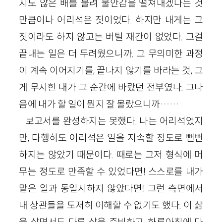
지도 않은 배를 불려 불안감을 떨쳐내겠다는 것
만큼이나 어리석은 짓이었다. 하지만 내게는 그
짓이라도 하지 않고는 버틸 재간이 없었다. 그걸
끝내는 일은 더 두려웠으니까. 그 무의미한 과정
이 계속 이어지기를, 끝나지 않기를 바라는 것, 그
게 무지한 내가 그 순간에 바랐던 전부였다. 그다
음에 내가 할 일이 뭔지 잘 몰랐으니까……
보고서를 완성하지는 못했다. 나는 어리석었지
만, 다행히도 어리석은 일을 지속할 정도로 뻔뻔
하지는 않았기 때문이다. 때로는 그저 형식에 머
무는 정도로 만족할 수 있었다면! 스스로를 내가
맡은 일과 동일시하지 않았다면! 그런 측면에서
내 상관들을 도저히 이해할 수 없기도 했다. 이 삶
을 살면서도 다른 삶을 준비하고, 하루아침에 다