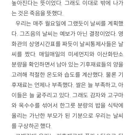
높아진다는 뜻이었다. 그래도 이대로 밖에 나가
는 것은 죽음을 뜻했다.
우리는 매주 월요일에 그랬듯이 날씨를 계획했
다. 그즈음의 날씨는 예보가 아닌 결정이었다. 영
화관의 상영시간표를 짜듯이 날씨통제사들은 날
씨를 짰다. 매일매일의 미세먼지와 이산화탄소
분량을 확인하면서 남아 있는 기후재료들의 양을
고려해 적절한 온도와 습도를 계산했다. 물론 기
후재료는 언제나 부족했다. 쌀은 늘 부족하고, 아
이들은 늘 굶주리고 있다. 그래도 감자와 고구마
와 옥수수를 섞어서 한그릇 분량의 밥을 식탁에
올리는 가난한 부모가 된 기분으로 우리는 날씨
를 구상하곤 했다.