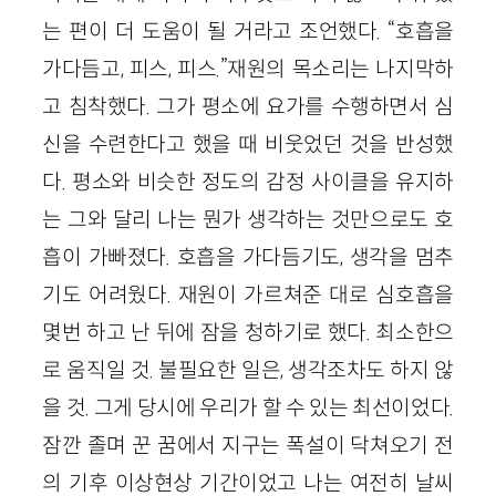
는 편이 더 도움이 될 거라고 조언했다. “호흡을
가다듬고, 피스, 피스.”재원의 목소리는 나지막하
고 침착했다. 그가 평소에 요가를 수행하면서 심
신을 수련한다고 했을 때 비웃었던 것을 반성했
다. 평소와 비슷한 정도의 감정 사이클을 유지하
는 그와 달리 나는 뭔가 생각하는 것만으로도 호
흡이 가빠졌다. 호흡을 가다듬기도, 생각을 멈추
기도 어려웠다. 재원이 가르쳐준 대로 심호흡을
몇번 하고 난 뒤에 잠을 청하기로 했다. 최소한으
로 움직일 것. 불필요한 일은, 생각조차도 하지 않
을 것. 그게 당시에 우리가 할 수 있는 최선이었다.
잠깐 졸며 꾼 꿈에서 지구는 폭설이 닥쳐오기 전
의 기후 이상현상 기간이었고 나는 여전히 날씨