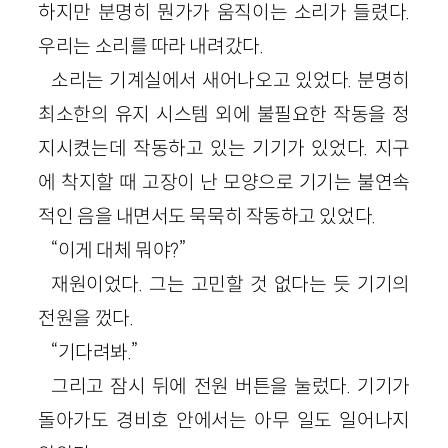
하지만 분명히 뭔가가 움직이는 소리가 들렸다.
우리는 소리를 따라 내려갔다.
소리는 기계실에서 새어나오고 있었다. 분명히
최소한의 유지 시스템 외에 불필요한 작동을 정
지시켰는데 작동하고 있는 기기가 있었다. 지구
에 착지할 때 고장이 난 모양으로 기기는 불연속
적인 음을 내면서도 묵묵히 작동하고 있었다.
“이게 대체 뭐야?”
재원이었다. 그는 고민할 것 없다는 듯 기기의
전원을 껐다.
“기다려봐.”
그리고 잠시 뒤에 전원 버튼을 눌렀다. 기기가
돌아가도 경비호 안에서는 아무 일도 일어나지