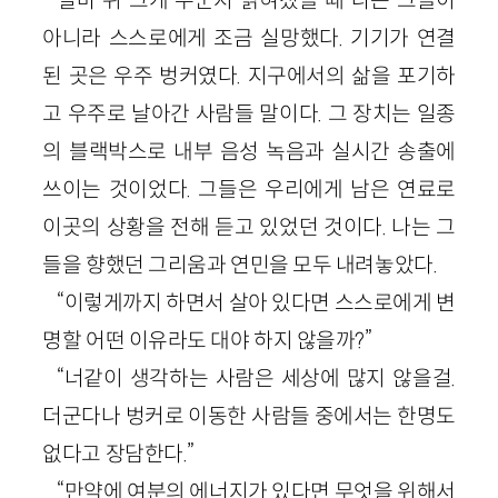
아니라 스스로에게 조금 실망했다. 기기가 연결
된 곳은 우주 벙커였다. 지구에서의 삶을 포기하
고 우주로 날아간 사람들 말이다. 그 장치는 일종
의 블랙박스로 내부 음성 녹음과 실시간 송출에
쓰이는 것이었다. 그들은 우리에게 남은 연료로
이곳의 상황을 전해 듣고 있었던 것이다. 나는 그
들을 향했던 그리움과 연민을 모두 내려놓았다.
“이렇게까지 하면서 살아 있다면 스스로에게 변
명할 어떤 이유라도 대야 하지 않을까?”
“너같이 생각하는 사람은 세상에 많지 않을걸.
더군다나 벙커로 이동한 사람들 중에서는 한명도
없다고 장담한다.”
“만약에 여분의 에너지가 있다면 무엇을 위해서