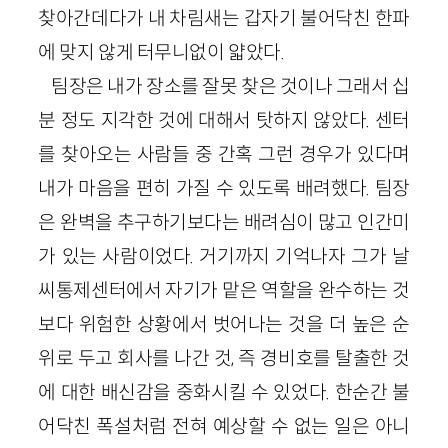
찾아간데다가 내 차림새는 갑자기 불어닥친 한파
에 맞지 않게 터무니없이 얇았다.
팀장은 내가 장소를 잘못 찾은 것이나 그래서 십
분 정도 지각한 것에 대해서 탓하지 않았다. 센터
를 찾아오는 사람들 중 간혹 그런 경우가 있다며
내가 마음을 편히 가질 수 있도록 배려했다. 팀장
은 완벽을 추구하기보다는 배려심이 많고 인간미
가 있는 사람이었다. 거기까지 기억나자 그가 날
씨통제센터에서 자기가 맡은 역할을 완수하는 것
보다 위험한 상황에서 벗어나는 것을 더 높은 순
위로 두고 회사를 나간 것, 즉 경비호를 탈출한 것
에 대한 배신감을 중화시킬 수 있었다. 한순간 불
어닥친 폭설처럼 전혀 예상할 수 없는 일은 아니