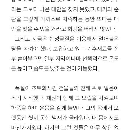
리는 그보다 나은 대안을 찾지 못했고, 대기의 순
환을 그렇게 가까스로 지속하는 동안 또다른 대
안을 찾을 수 있을 거라고 희망을 버리지 않았다.
그리고 지금은 합성물질을 이용해서 얼어붙은
땅을 녹여야 했다. 보유하고 있는 기후재료를 전
부 쏟아부으면 일부 지역이나마 선택적으로 온도
를 높이고 습도를 낮추는 것이 가능했다.
폭설이 초토화시킨 건물들의 잔해 위로 얼음이
녹기 시작했다. 재원이 함께 그 모습을 지켜보며
하품을 하며 온몸을 길게 늘였다. 그의 몸에서 오
랫동안 씻지 못한 냄새가 올라왔다. 내 몸에서도
마찬가지였다. 하지만 그런 것들은 아무 상관 없