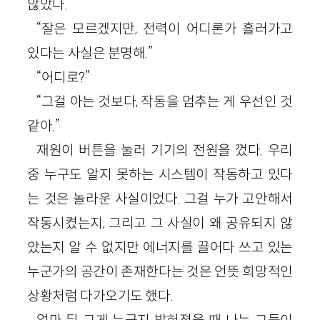
않았다.
“잘은 모르겠지만, 전력이 어디론가 흘러가고
있다는 사실은 분명해.”
“어디로?”
“그걸 아는 것보다, 작동을 멈추는 게 우선인 것
같아.”
재원이 버튼을 눌러 기기의 전원을 껐다. 우리
중 누구도 알지 못하는 시스템이 작동하고 있다
는 것은 놀라운 사실이었다. 그걸 누가 고안해서
작동시켰는지, 그리고 그 사실이 왜 공유되지 않
았는지 알 수 없지만 에너지를 끌어다 쓰고 있는
누군가의 공간이 존재한다는 것은 언뜻 희망적인
상황처럼 다가오기도 했다.
얼마 뒤 그게 누군지 밝혀졌을 때 나는 그들이