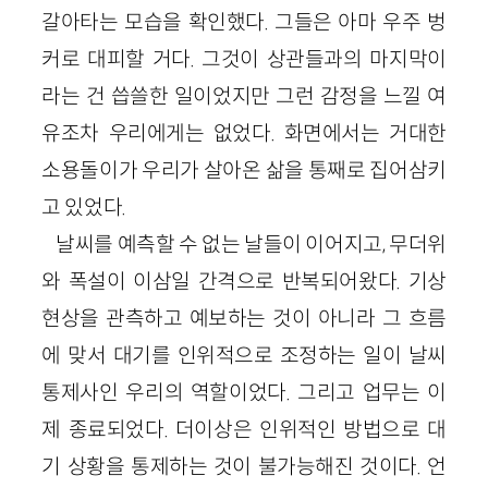
갈아타는 모습을 확인했다. 그들은 아마 우주 벙
커로 대피할 거다. 그것이 상관들과의 마지막이
라는 건 씁쓸한 일이었지만 그런 감정을 느낄 여
유조차 우리에게는 없었다. 화면에서는 거대한
소용돌이가 우리가 살아온 삶을 통째로 집어삼키
고 있었다.
날씨를 예측할 수 없는 날들이 이어지고, 무더위
와 폭설이 이삼일 간격으로 반복되어왔다. 기상
현상을 관측하고 예보하는 것이 아니라 그 흐름
에 맞서 대기를 인위적으로 조정하는 일이 날씨
통제사인 우리의 역할이었다. 그리고 업무는 이
제 종료되었다. 더이상은 인위적인 방법으로 대
기 상황을 통제하는 것이 불가능해진 것이다. 언