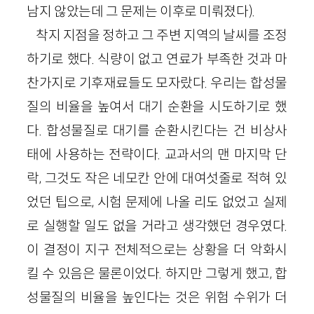
남지 않았는데 그 문제는 이후로 미뤄졌다).
착지 지점을 정하고 그 주변 지역의 날씨를 조정
하기로 했다. 식량이 없고 연료가 부족한 것과 마
찬가지로 기후재료들도 모자랐다. 우리는 합성물
질의 비율을 높여서 대기 순환을 시도하기로 했
다. 합성물질로 대기를 순환시킨다는 건 비상사
태에 사용하는 전략이다. 교과서의 맨 마지막 단
락, 그것도 작은 네모칸 안에 대여섯줄로 적혀 있
었던 팁으로, 시험 문제에 나올 리도 없었고 실제
로 실행할 일도 없을 거라고 생각했던 경우였다.
이 결정이 지구 전체적으로는 상황을 더 악화시
킬 수 있음은 물론이었다. 하지만 그렇게 했고, 합
성물질의 비율을 높인다는 것은 위험 수위가 더