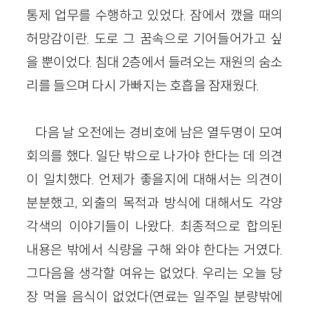
통제 업무를 수행하고 있었다. 잠에서 깼을 때의
허망감이란. 도로 그 꿈속으로 기어들어가고 싶
을 뿐이었다. 침대 2층에서 들려오는 재원의 숨소
리를 들으며 다시 가빠지는 호흡을 잠재웠다.
다음 날 오전에는 경비호에 남은 열두명이 모여
회의를 했다. 일단 밖으로 나가야 한다는 데 의견
이 일치했다. 언제가 좋을지에 대해서는 의견이
분분했고, 외출의 목적과 방식에 대해서도 각양
각색의 이야기들이 나왔다. 최종적으로 합의된
내용은 밖에서 식량을 구해 와야 한다는 거였다.
그다음을 생각할 여유는 없었다. 우리는 오늘 당
장 먹을 음식이 없었다(연료는 일주일 분량밖에