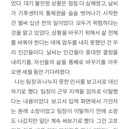
었다. 대기 불안정 상황은 점점 더 심해졌고, 날씨
가 기후센터의 통제권을 슬슬 벗어나기 시작한
건 벌써 십년 전의 일이었다. 모두가 위험하다는
것을 알고 있었다. 상황을 바꾸기 위해서 삶 전체
를 바꿔야 한다는 데에 엄두를 내지 못했던 건 우
리 인간들이다. 날씨는 인간들이 중대한 결정을
내리기를, 자신들의 삶을 통째로 바꾸기를 아주
오랜 세월 동안 기다려왔다.
나는 팀장과 나누지 못한 인사를 보고서로 대신
하기로 했다. 팀장이 근무 지역을 임의로 이탈했
다는 내용이었다. 보고서 입력 화면에서 기안자
는 원래 소장이었고 팀장이 이탈하기 전에 소장
도 나갔지만 일단 계속 써보기로 했다. 그건 고프