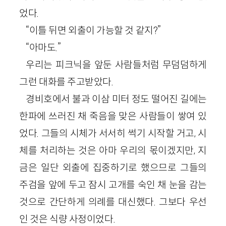
었다.
“이틀 뒤면 외출이 가능할 것 같지?”
“아마도.”
우리는 피크닉을 앞둔 사람들처럼 무덤덤하게
그런 대화를 주고받았다.
경비호에서 불과 이삼 미터 정도 떨어진 길에는
한파에 쓰러진 채 죽음을 맞은 사람들이 쌓여 있
었다. 그들의 시체가 서서히 썩기 시작할 거고, 시
체를 처리하는 것은 아마 우리의 몫이겠지만, 지
금은 일단 외출에 집중하기로 했으므로 그들의
주검을 앞에 두고 잠시 고개를 숙인 채 눈을 감는
것으로 간단하게 의례를 대신했다. 그보다 우선
인 것은 식량 사정이었다.