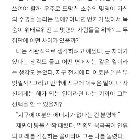
쓰여야 할까. 우주로 도망친 소수의 몇명이 자신
의 수명을 늘리는 일에? 아니면 벙커가 없어서 목
숨이 위태로워진 또 몇명의 사람들을 위해? 그 두
집단에 어떤 차이가 있을까?”
나는 객관적으로 생각하려고 애썼다. 큰 차이가
있다는 생각도 들고 어떤 면에서는 같은 일이라
는 생각도 들었다. 지구 전체에 더 이로운 일은 무
엇일까? 그리고 만약에 지구에 이로운 일이, 나 자
신에게는 해가 되는 일이라면 나는 기꺼이 그런
선택을 할 수 있을까?
“지구에 여분의 에너지가 없다는 건 분명해.”
재원이 등을 살짝 때렸다. 멸종된 북극곰이 인류
의 미래를 걱정하는 꼴이라며 그는 나를 놀렸다.