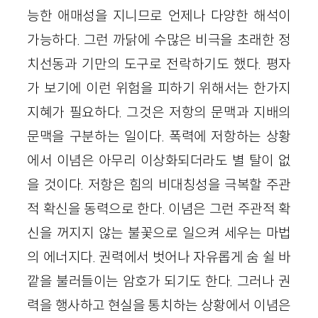
능한 애매성을 지니므로 언제나 다양한 해석이
가능하다. 그런 까닭에 수많은 비극을 초래한 정
치선동과 기만의 도구로 전락하기도 했다. 평자
가 보기에 이런 위험을 피하기 위해서는 한가지
지혜가 필요하다. 그것은 저항의 문맥과 지배의
문맥을 구분하는 일이다. 폭력에 저항하는 상황
에서 이념은 아무리 이상화되더라도 별 탈이 없
을 것이다. 저항은 힘의 비대칭성을 극복할 주관
적 확신을 동력으로 한다. 이념은 그런 주관적 확
신을 꺼지지 않는 불꽃으로 일으켜 세우는 마법
의 에너지다. 권력에서 벗어나 자유롭게 숨 쉴 바
깥을 불러들이는 암호가 되기도 한다. 그러나 권
력을 행사하고 현실을 통치하는 상황에서 이념은