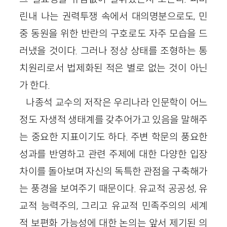
린내 나는 권력투쟁 속에서 대의명분으로도, 민
중 동원을 위한 반란의 구호로도 자주 모습을 드
러냈을 것이다. 그러나 정상 상태를 조형하는 통
치원리로서 법제화된 적은 별로 없는 것이 아닌
가 한다.
나종석 교수의 저작은 우리나라 인문학이 어느
정도 자생적 생태계를 갖추어가고 있음을 말해주
는 중요한 지표이기도 하다. 주변 학문의 풍요한
성과를 반영하고 관련 주제에 대한 다양한 입장
차이를 돌아보며 자신의 독특한 관점을 구축해가
는 풍경을 보여주기 때문이다. 유교적 공공성, 유
교적 능력주의, 그리고 유교적 민족주의의 세계
적 보편화 가능성에 대한 논의는 앞서 제기된 의