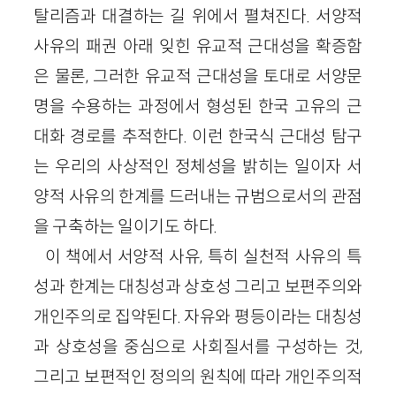
탈리즘과 대결하는 길 위에서 펼쳐진다. 서양적
사유의 패권 아래 잊힌 유교적 근대성을 확증함
은 물론, 그러한 유교적 근대성을 토대로 서양문
명을 수용하는 과정에서 형성된 한국 고유의 근
대화 경로를 추적한다. 이런 한국식 근대성 탐구
는 우리의 사상적인 정체성을 밝히는 일이자 서
양적 사유의 한계를 드러내는 규범으로서의 관점
을 구축하는 일이기도 하다.
이 책에서 서양적 사유, 특히 실천적 사유의 특
성과 한계는 대칭성과 상호성 그리고 보편주의와
개인주의로 집약된다. 자유와 평등이라는 대칭성
과 상호성을 중심으로 사회질서를 구성하는 것,
그리고 보편적인 정의의 원칙에 따라 개인주의적