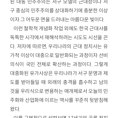
된 대동 민주주의는 서구 모델의 근대성이나 서
구 중심의 민주주의를 상대화하기에 충분한 이상
이자 그 어두운 면을 드러내는 아름다운 빛이다.
이런 철학적 개념화 작업 외에도 한국 근대사를
독특한 시각에서 재해석하려는 시도도 시선을 끈
다. 저자에 따르면, 우리나라의 근대 정치사는 유
가적 이상이 대중으로 일반화되는 과정이자 선비
의식이 국민 전체로 확산하는 과정이다. 그렇게
대중화된 유가사상은 우리나라가 서구 문명과 제
도를 받아들일 때 외래의 충격을 흡수하고 남의
것을 우리식으로 변용하는 매개체로서 오늘의 민
주화와 산업화에 이르는 역사를 꾸준히 뒷받침해
왔다.
이를 구체적으로 살펴보면 17세기의 공론 정치