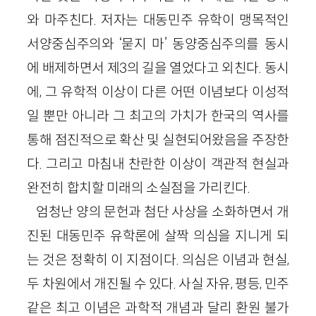
와 마주친다. 저자는 대동민주 유학이 맹목적인
서양중심주의와 ‘묻지 마’ 동양중심주의를 동시
에 배제하면서 제3의 길을 열었다고 외친다. 동시
에, 그 유학적 이상이 다른 어떤 이념보다 이성적
일 뿐만 아니라 그 최고의 가치가 한국의 역사를
통해 점진적으로 확산 및 실현되어왔음을 주장한
다. 그리고 마침내 찬란한 이상이 객관적 현실과
완전히 합치할 미래의 소실점을 가리킨다.
엄청난 양의 문헌과 첨단 사상을 소화하면서 개
진된 대동민주 유학론에 살짝 의심을 지니게 되
는 것은 정확히 이 지점이다. 의심은 이념과 현실,
두 차원에서 개진될 수 있다. 사실 자유, 평등, 민주
같은 최고 이념은 과학적 개념과 달리 환원 불가