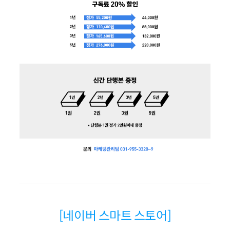
[네이버 스마트 스토어]