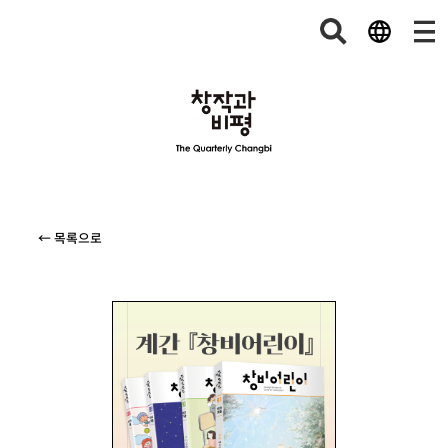
← 목록으로