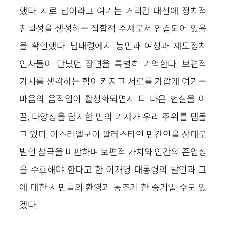
했다. 서로 남이라고 여기는 거리감 대신에 정치적
친밀성을 생성하는 집합적 주체로서 연결되어 있음
을 확인했다. 남태령에서 농민과 여성과 제도정치
인사들이 만났던 장면을 특별히 기억한다. 보편적
가치를 생각하는 힘이 커지고 서로를 가깝게 여기는
마음의 움직임이 활성화되면서 더 나은 현실을 이
끌, 다양성을 담지한 민의 기세가 우리 주위를 맴돌
고 있다. 이스라엘군이 팔레스타인 민간인을 상대로
벌인 참극을 비판하며 보편적 가치와 인간의 존엄성
을 수호해야 한다고 한 이재명 대통령의 발언과 그
에 대한 시민들의 환영과 동조가 한 증거일 수도 있
겠다.