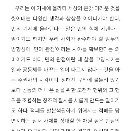
우리는 이 기세에 올라타 세상의 온갖 더러운 것을
씻어내는 다양한 생각과 상상을 이어나가야 한다.
민의 기세에 올라탄다는 말은 민의 힘에 기댄다는
말이기도 하지만 우리 사회가 완수해야 할 임무의
방향성에 ‘민의 관점’이라는 시야를 확보한다는 의
미이기도 하다. 민의 관점이란 내 삶을 고양시키는
일과 공동체를 바꾸는 일이 다르지 않다는 것을 아
는 주권자의 시각이며, 정해진 규칙에 붙들려 있기
보다 공동의 더 나은 삶을 위한 도전적 행위와 그 행
위를 조율하는 창조적 질서를 새롭게 만드는 일이기
도 하다. 적폐를 발본색원하기 위해서는 적폐를 당
연시하는 질서 자체를 상대할 한 차원 높은 현실의