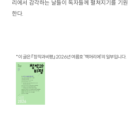
리에서 감각하는 날들이 독자들께 펼쳐지기를 기원
한다.
*이 글은 『창작과비평』 2026년 여름호 ‘책머리에’의 일부입니다.