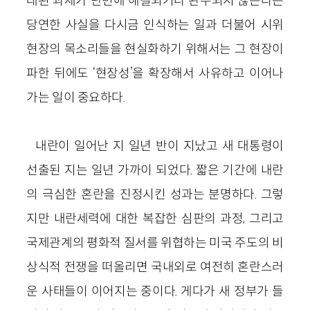
래된 과제가 단번에 해결되거나 완수되지 않는다는
당연한 사실을 다시금 인식하는 일과 더불어 시위
현장의 목소리들을 현실화하기 위해서는 그 현장이
파한 뒤에도 ‘현장성’을 확장해서 사유하고 이어나
가는 일이 중요하다.
내란이 일어난 지 일년 반이 지났고 새 대통령이
선출된 지는 일년 가까이 되었다. 짧은 기간에 내란
의 극심한 혼란을 진정시킨 성과는 분명하다. 그렇
지만 내란세력에 대한 복잡한 심판의 과정, 그리고
국제관계의 평화적 질서를 위협하는 미국 주도의 비
상식적 전쟁을 떠올리면 국내외로 여전히 혼란스러
운 사태들이 이어지는 중이다. 게다가 새 정부가 들