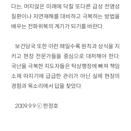
다는, 머지않은 미래에 닥칠 또다른 급성 전염성
질환이나 자연재해를 대비하고 극복하는 방법을
배우는 전화위복의 계기가 되기를 바란다.
보건당국 또한 이런 때일수록 원칙과 상식을 지
키고 현장 전문가들을 중심으로 대처해야 한다.
국난을 극복한 지도자들은 탁상행정에 빠져 책임
소재 따지기에 급급한 관리가 아닌 실제 현장의
경험과 목소리에서 답을 찾았다.
2009.9.9 ⓒ 한정호