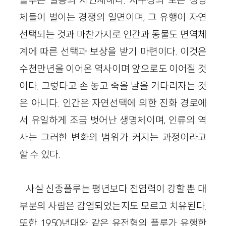
체들이 벌이는 경쟁의 일면이며, 그 유행이 자연
선택되는 것과 마찬가지로 인간과 동물도 면역체
계에 따른 선택과 보상을 받기 마련이다. 이것은
수천만년을 이어온 역사이며 앞으로도 이어질 것
이다. 그렇다고 손 놓고 죽을 날을 기다리자는 것
은 아니다. 인간은 자연선택에 의한 진화 경로에
서 유일하게 조금 벗어난 생명체이며, 인류의 역
사는 그러한 변화의 범위가 커지는 과정이라고
할 수 있다.
사실 신종플루는 평년보다 전염력이 강할 뿐 대
부분의 사람은 감염되었는지도 모르고 치유된다.
또한 1950년대와 같은 유전형의 플루가 유행한