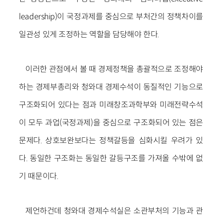
leadership)이 국정과제를 중심으로 부처간의 정책차이를
일관성 있게 조정하는 역할을 담당해야 한다.
이러한 관점에서 볼 때 경제정책을 총괄적으로 조정해야
하는 경제부총리와 청와대 경제수석이 동질적인 기능으로
구조화되어 있다는 점과 미래창조과학부와 미래전략수석
이 모두 과업(국정과제)을 중심으로 구조화되어 있는 점은
문제다. 상호보완보다는 정책갈등을 심화시킬 우려가 있
다. 동일한 구조화는 동일한 갈등구조를 가져올 수밖에 없
기 때문이다.
제언하건데 청와대 경제수석실은 소관부처의 기능과 관