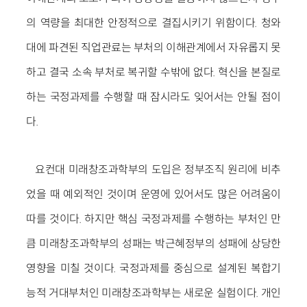
의 역량을 최대한 안정적으로 결집시키기 위함이다. 청와
대에 파견된 직업관료는 부처의 이해관계에서 자유롭지 못
하고 결국 소속 부처로 복귀할 수밖에 없다. 혁신을 본질로
하는 국정과제를 수행할 때 잠시라도 잊어서는 안될 점이
다.
요컨대 미래창조과학부의 도입은 정부조직 원리에 비추
었을 때 예외적인 것이며 운영에 있어서도 많은 어려움이
따를 것이다. 하지만 핵심 국정과제를 수행하는 부처인 만
큼 미래창조과학부의 성패는 박근혜정부의 성패에 상당한
영향을 미칠 것이다. 국정과제를 중심으로 설계된 복합기
능적 거대부처인 미래창조과학부는 새로운 실험이다. 개인