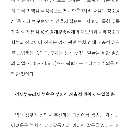
이 박근혜정부가 민주적으로 일하는 데 도움이 되는 것인
지 그리고 핵심 국정목표로 제시한 “일자리 중심의 창조경
제”를 제대로 구현할 수 있을지 살펴보고자 한다. 특히 주목
해야 할 개편 내용은 경제부총리제의 재도입과 미래창조과
학부의 신설이다. 전자는 경제 관련 부처 간에 계층적 권위
를 도입하는 것이고, 후자는 성장동력의 발굴을 위한 일종
의 과업조직(task force)으로 복합기능적 대부처주의를 채
택한 것이다.
경제부총리제 부활은 부처간 계층적 권위 재도입일 뿐
역대 정부가 정책을 추진하는 과정에서 겪었던 가장 큰
어려움은 부처간 정책갈등이다. 이러한 갈등을 제대로 해