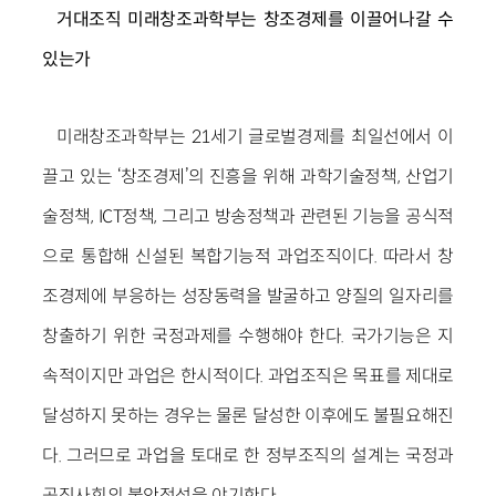
거대조직 미래창조과학부는 창조경제를 이끌어나갈 수
있는가
미래창조과학부는 21세기 글로벌경제를 최일선에서 이
끌고 있는 ‘창조경제’의 진흥을 위해 과학기술정책, 산업기
술정책, ICT정책, 그리고 방송정책과 관련된 기능을 공식적
으로 통합해 신설된 복합기능적 과업조직이다. 따라서 창
조경제에 부응하는 성장동력을 발굴하고 양질의 일자리를
창출하기 위한 국정과제를 수행해야 한다. 국가기능은 지
속적이지만 과업은 한시적이다. 과업조직은 목표를 제대로
달성하지 못하는 경우는 물론 달성한 이후에도 불필요해진
다. 그러므로 과업을 토대로 한 정부조직의 설계는 국정과
공직사회의 불안정성을 야기한다.