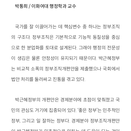
박통희 / 이화여대 행정학과 교수
국가를 잘 이끌어가는 데 핵심변수 중 하나는 정부조직
의 구조다. 정부조직은 기본적으로 기능적 동질성을 중심
으로 한 분업화를 토대로 설계된다. 그래야 행정의 전문성
이 생김은 물론 안정성이 유지되기 때문이다. 박근혜정부
는 비교적 소폭의 정부조직개편안을 제출했으나 국회에서
법안 처리를 둘러싸고 진통을 겪고 있다.
박근혜정부의 개편안은 경제분야에 초점이 맞춰졌고 국
민의 관심도 거기에 집중되어 있다. ‘좋은 정부’는 민주적인
정부, 그리고 일 잘하는 정부다. 경제분야 정부조직개편안