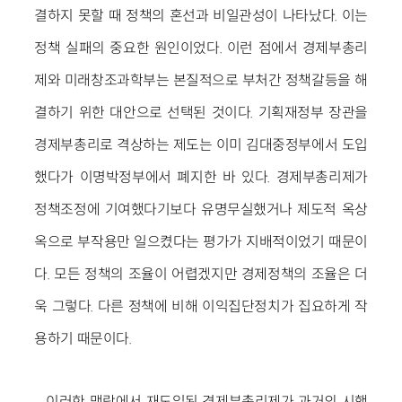
결하지 못할 때 정책의 혼선과 비일관성이 나타났다. 이는
정책 실패의 중요한 원인이었다. 이런 점에서 경제부총리
제와 미래창조과학부는 본질적으로 부처간 정책갈등을 해
결하기 위한 대안으로 선택된 것이다. 기획재정부 장관을
경제부총리로 격상하는 제도는 이미 김대중정부에서 도입
했다가 이명박정부에서 폐지한 바 있다. 경제부총리제가
정책조정에 기여했다기보다 유명무실했거나 제도적 옥상
옥으로 부작용만 일으켰다는 평가가 지배적이었기 때문이
다. 모든 정책의 조율이 어렵겠지만 경제정책의 조율은 더
욱 그렇다. 다른 정책에 비해 이익집단정치가 집요하게 작
용하기 때문이다.
이러한 맥락에서 재도입된 경제부총리제가 과거의 시행