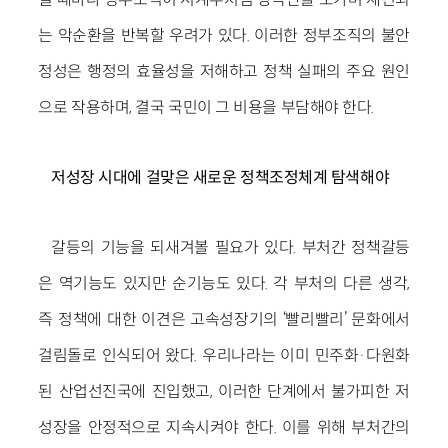
는 악순환을 반복할 우려가 있다. 이러한 정부조직의 불안
정성은 행정의 효율성을 저해하고 정책 실패의 주요 원인
으로 작용하며, 결국 국민이 그 비용을 부담해야 한다.
저성장 시대에 걸맞은 새로운 정책조정체계 탐색해야
갈등의 기능을 되새겨볼 필요가 있다. 부처간 정책갈등
은 역기능도 있지만 순기능도 있다. 각 부처의 다른 생각,
즉 정책에 대한 이견은 고속성장기의 ‘빨리빨리’ 문화에서
걸림돌로 인식되어 왔다. 우리나라는 이미 민주화·다원화
된 산업선진국에 진입했고, 이러한 단계에서 불가피한 저
성장을 안정적으로 지속시켜야 한다. 이를 위해 부처간의