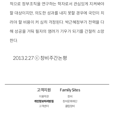
적으로 정부조직을 연구하는 학자로서 관심있게 지켜봐야
할 대상이지만, 의도한 성과를 내지 못할 경우에 국민이 치
러야 할 비용이 커 심히 걱정된다. 박근혜정부가 전력을 다
해 성공을 거둬 필자의 염려가 기우가 되기를 간절히 소망
한다.
2013.2.27 ⓒ 창비주간논평
고객지원
Family Sites
이용약관
창비
개인정보처리방침
창비문화재단
고객센터
클럽창비