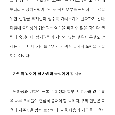
없다. 당파성에 사로잡힌 교육이 행해지고 있다고 가정해
보더라도 정치권력이 스스로 위반 여부를 판단하고 교정을
위한 집행을 부지런히 할수록 거리두기에 실패하게 된다.
마침내 중립성이 훼손되는 역설을 피할 수 없을 것이다. 권
력의 숙명이다. 정치권력이 가만히 있는 것은 아무것도 안
하는 게 아니다. 거리를 유지하기 위한 필사의 노력을 기울
이는 셈이다.
가만히 있어야 할 사람과 움직여야 할 사람
당파성과 편향성 극복은 학생과 학부모, 교사와 같은 교
육 내부 주체들이 열심히 풀어야 할 숙제다. 우리 헌법은 교
육의 자주성을 함께 보장한다. 교육 내용과 기구를 교육자