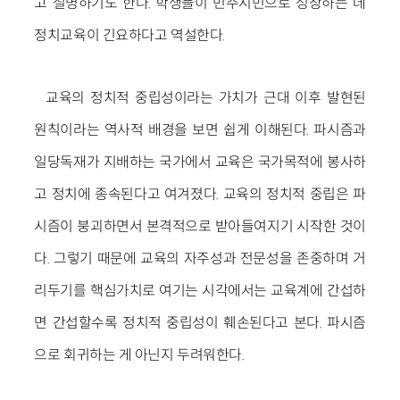
고 설명하기도 한다. 학생들이 민주시민으로 성장하는 데
정치교육이 긴요하다고 역설한다.
교육의 정치적 중립성이라는 가치가 근대 이후 발현된
원칙이라는 역사적 배경을 보면 쉽게 이해된다. 파시즘과
일당독재가 지배하는 국가에서 교육은 국가목적에 봉사하
고 정치에 종속된다고 여겨졌다. 교육의 정치적 중립은 파
시즘이 붕괴하면서 본격적으로 받아들여지기 시작한 것이
다. 그렇기 때문에 교육의 자주성과 전문성을 존중하며 거
리두기를 핵심가치로 여기는 시각에서는 교육계에 간섭하
면 간섭할수록 정치적 중립성이 훼손된다고 본다. 파시즘
으로 회귀하는 게 아닌지 두려워한다.