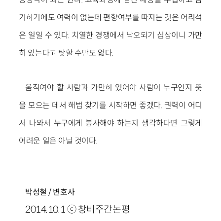
기하기에도 여력이 없는데 편향여부를 따지는 것은 어리석
은 일일 수 있다. 치열한 경쟁에서 낙오되기 십상이니 가만
히 있는다고 탓할 수만도 없다.
움직여야 할 사람과 가만히 있어야 사람이 누구인지 뜻
을 모으는 데서 해법 찾기를 시작하면 좋겠다. 권력이 어디
서 나와서 누구에게 봉사해야 하는지 생각하다면 그렇게
어려운 일은 아닐 것이다.
박성철 / 변호사
2014.10.1 ⓒ 창비주간논평