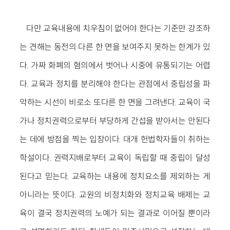
다만 교육내용에 치우침이 없어야 한다는 기준만 강조하
는 견해는 동전의 다른 한 면을 보여주지 못하는 한계가 있
다. 가짜 화폐의 혐의에서 벗어나 시중에 유통되기는 어렵
다. 교육과 정치를 분리해야 한다는 관점에서 중립성을 파
악하는 시선이 비로소 또다른 한 면을 그려낸다. 교육이 국
가나 정치권력으로부터 부당하게 간섭을 받아서는 안된다
는 데에 방점을 찍는 입장이다. 대개 헌법학자들이 취하는
학설이다. 권력지배로부터 교육이 독립할 때 중립이 달성
된다고 믿는다. 교육하는 내용에 정치요소를 제외하는 게
아니라는 뜻이다. 교원의 비정치화와 정치교육 배제는 교
육이 결국 정치권력의 노예가 되는 결과로 이어질 뿐이라