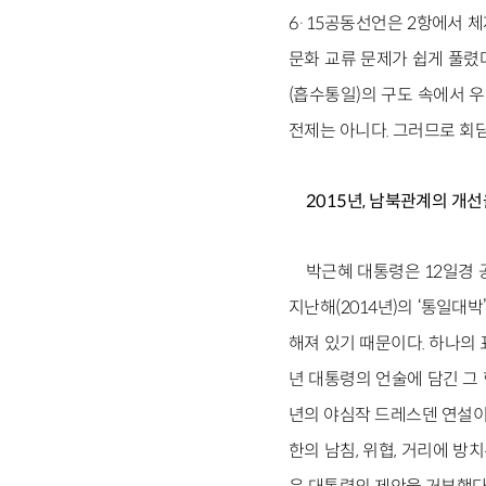
6·15공동선언은 2항에서 
문화 교류 문제가 쉽게 풀렸
(흡수통일)의 구도 속에서 
전제는 아니다. 그러므로 회담
2015년, 남북관계의 개
박근혜 대통령은 12일경 
지난해(2014년)의 ‘통일대
해져 있기 때문이다. 하나의 
년 대통령의 언술에 담긴 그 
년의 야심작 드레스덴 연설이
한의 남침, 위협, 거리에 