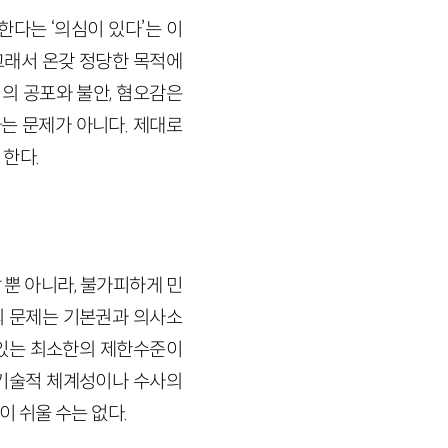
다는 ‘의심이 있다’는 이
그래서 온갖 정당한 목적에
의 공포와 불안, 혐오감은
는 문제가 아니다. 제대로
 한다.
뿐 아니라, 불가피하게 민
의 문제는 기본권과 의사소
 있는 최소한의 제한수준이
 기술적 체계성이나 수사의
 쉬울 수는 없다.