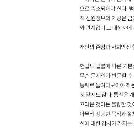
으로 축소되어야 한다. 
적 신원정보의 제공은 금
와 관계없이 그 대상자에
개인의 존엄과 사회안전 
헌법도 법률에 따른 기본
무슨 문제인가 반문할 수
통째로 들여다보아야 하는
것 같지도 않다. 통신은 
끄러운 것이든 불량한 것
아무리 정당한 목적과 절
신에 대한 감시가 가지는