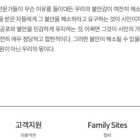
문가들이 무슨 이유를 들이대든 우리의 불안감이 여전히 해소
을 받은 자들에게 그 불안을 해소하라고 요구하는 것이 시민이
 공포와 불안을 민감하게 유지하는 것, 어쩌면 그것이 시민의 가
전히 매우 정당하고 합헌적이다. 그러한 불안이 해소될 수 있을
원이 아닌 우리의 몫이다.
고객지원
Family Sites
이용약관
창비