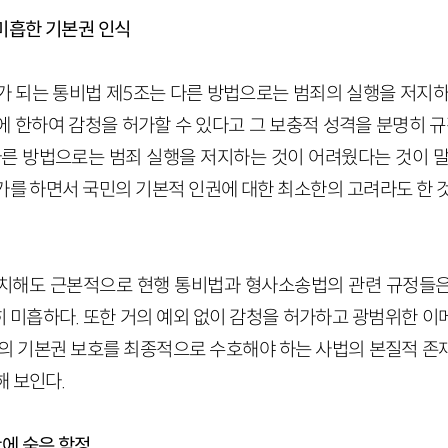
미흡한 기본권 인식
가 되는 통비법 제5조는 다른 방법으로는 범죄의 실행을 저지하
 한하여 감청을 허가할 수 있다고 그 보충적 성격을 분명히 규
다른 방법으로는 범죄 실행을 저지하는 것이 어려웠다는 것이 말
가를 하면서 국민의 기본적 인권에 대한 최소한의 고려라도 한 것
차치해도 근본적으로 현행 통비법과 형사소송법의 관련 규정들
 미흡하다. 또한 거의 예외 없이 감청을 허가하고 광범위한 이
민의 기본권 보호를 최종적으로 수호해야 하는 사법의 본질적 존
해 보인다.
에 숨은 함정