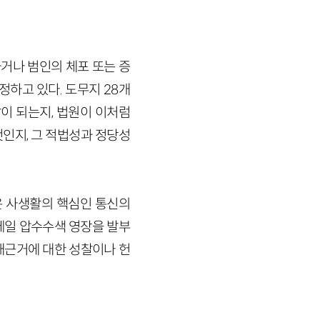
거나 범인의 체포 또는 증
정하고 있다. 도무지 28개
이 되는지, 법원이 이처럼
인지, 그 적법성과 정당성
은 사생활의 핵심인 통신의
메일 압수수색 영장을 발부
재근거에 대한 성찰이나 헌