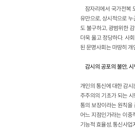
잠자리에서 국가전복 모
유만으로, 상시적으로 누
도 불구하고, 광범위한 
더욱 옳고 정당하다. 사
된 문명사회는 마땅히 개
감시의 공포의 불안, 
개인의 통신에 대한 감시
주주의의 기초가 되는 시
통의 보장이라는 원칙을 
어느 지점인가라는 이중적
기능적 효율성, 통신사업