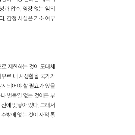
과 압수, 영장 없는 임의
. 감청 사실은 기소 여부
으로 제한하는 것이 도대체
이유로 내 사생활을 국가가
감시되어야 할 필요가 있을
마나 별볼일 없는 것이든 부
선에 맞닿아 있다. 그래서
수밖에 없는 것이 사적 통