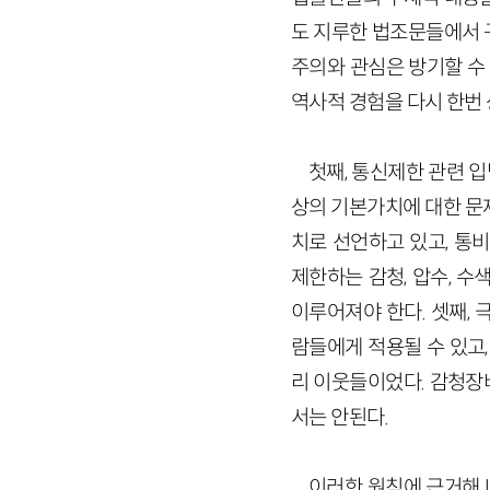
도 지루한 법조문들에서 
주의와 관심은 방기할 수
역사적 경험을 다시 한번
첫째, 통신제한 관련 
상의 기본가치에 대한 문
치로 선언하고 있고, 통
제한하는 감청, 압수, 
이루어져야 한다. 셋째,
람들에게 적용될 수 있고
리 이웃들이었다. 감청장
서는 안된다.
이러한 원칙에 근거해 