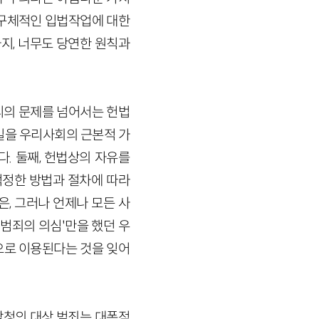
 구체적인 입법작업에 대한
지, 너무도 당연한 원칙과
리의 문제를 넘어서는 헌법
밀을 우리사회의 근본적 가
. 둘째, 헌법상의 자유를
적정한 방법과 절차에 따라
, 그러나 언제나 모든 사
범죄의 의심'만을 했던 우
으로 이용된다는 것을 잊어
감청의 대상 범죄는 대폭적