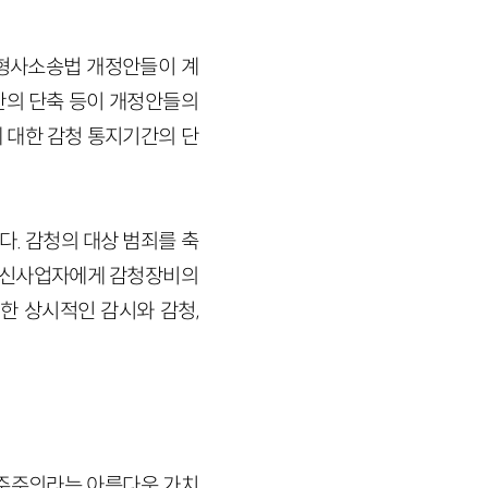
 형사소송법 개정안들이 계
기간의 단축 등이 개정안들의
 대한 감청 통지기간의 단
. 감청의 대상 범죄를 축
기통신사업자에게 감청장비의
한 상시적인 감시와 감청,
민주주의라는 아름다운 가치