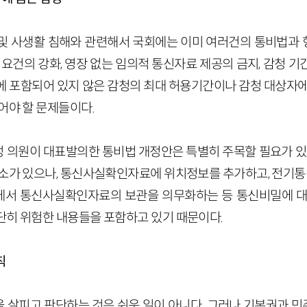
및 사생활 침해와 관련해서 국회에는 이미 여러건의 통비법과
 요건의 강화, 영장 없는 임의적 통신자료 제공의 금지, 감청 
에 포함되어 있지 않은 감청의 최대 허용기간이나 감청 대상자에
어야 할 문제들이다.
 의원이 대표발의한 통비법 개정안은 특별히 주목할 필요가 있다
요소가 있으나, 통신사실확인자료에 위치정보를 추가하고, 전
에서 통신사실확인자료의 보관을 의무화하는 등 통신비밀에 대
단히 위험한 내용들을 포함하고 있기 때문이다.
칙
 살피고 판단하는 것은 쉬운 일이 아니다. 그러나 기본권과 