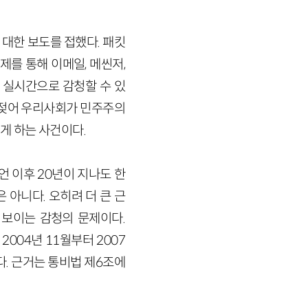
 대한 보도를 접했다. 패킷
제를 통해 이메일, 메씬저,
 실시간으로 감청할 수 있
 젖어 우리사회가 민주주의
게 하는 사건이다.
언 이후 20년이 지나도 한
 아니다. 오히려 더 큰 근
 보이는 감청의 문제이다.
04년 11월부터 2007
다. 근거는 통비법 제6조에