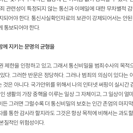
범죄 관련성이 특정되지 않는 통신과 이메일에 대한 무차별적 감청
지되어야 한다. 통신사실확인자료의 보관이 강제되어서는 안된다
게 통보되어야 한다.
함께 지키는 문명의 균형을
권 제한을 인정하고 있고, 그래서 통신비밀을 범죄수사의 목적
 있다. 그러한 반문은 정당하다. 그러나 범죄의 의심이 있다는 
 것은 아니다. 국가안위를 위해서 나의 인터넷 써핑이 실시간 
개인 생활의 가장 중핵을 이루는 일상 그 자체이고, 그 일상이 얼
이든 그러면 그럴수록 더 통신비밀의 보호는 인간 존엄의 마지막 
차를 통한 감시라 할지라도 그것은 항상 목적에 비해서는 과도할 
 본질적인 위험성이다.