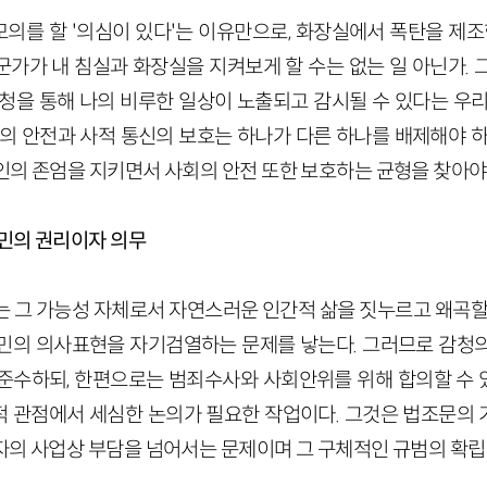
의를 할 '의심이 있다'는 이유만으로, 화장실에서 폭탄을 제조한
군가가 내 침실과 화장실을 지켜보게 할 수는 없는 일 아닌가. 
감청을 통해 나의 비루한 일상이 노출되고 감시될 수 있다는 우리
회의 안전과 사적 통신의 보호는 하나가 다른 하나를 배제해야 하
인의 존엄을 지키면서 사회의 안전 또한 보호하는 균형을 찾아야
시민의 권리이자 의무
는 그 가능성 자체로서 자연스러운 인간적 삶을 짓누르고 왜곡할 
민의 의사표현을 자기검열하는 문제를 낳는다. 그러므로 감청
준수하되, 한편으로는 범죄수사와 사회안위를 위해 합의할 수
 관점에서 세심한 논의가 필요한 작업이다. 그것은 법조문의
자의 사업상 부담을 넘어서는 문제이며 그 구체적인 규범의 확립이