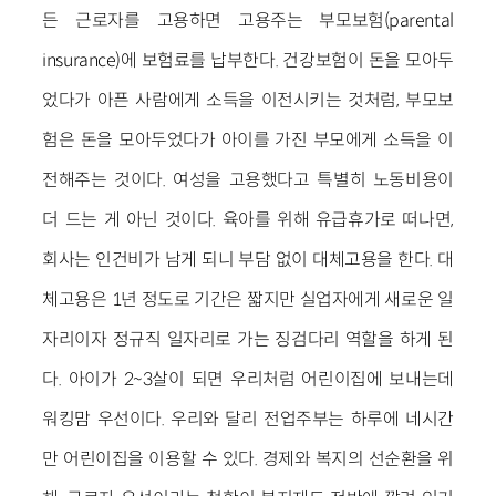
든 근로자를 고용하면 고용주는 부모보험(parental
insurance)에 보험료를 납부한다. 건강보험이 돈을 모아두
었다가 아픈 사람에게 소득을 이전시키는 것처럼, 부모보
험은 돈을 모아두었다가 아이를 가진 부모에게 소득을 이
전해주는 것이다. 여성을 고용했다고 특별히 노동비용이
더 드는 게 아닌 것이다. 육아를 위해 유급휴가로 떠나면,
회사는 인건비가 남게 되니 부담 없이 대체고용을 한다. 대
체고용은 1년 정도로 기간은 짧지만 실업자에게 새로운 일
자리이자 정규직 일자리로 가는 징검다리 역할을 하게 된
다. 아이가 2~3살이 되면 우리처럼 어린이집에 보내는데
워킹맘 우선이다. 우리와 달리 전업주부는 하루에 네시간
만 어린이집을 이용할 수 있다. 경제와 복지의 선순환을 위