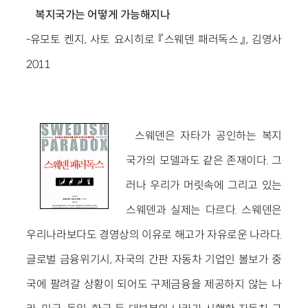
복지국가는 어떻게 가능해지나
-유모토 켄지, 사토 요시히로 『스웨덴 패러독스』, 김영사
2011
스웨덴은 자타가 공인하는 복지
국가의 모델과도 같은 존재이다. 그
러나 우리가 머릿속에 그리고 있는
스웨덴과 실제는 다르다. 스웨덴은
우리나라보다도 경영상의 이유로 해고가 자유로운 나라다.
글로벌 금융위기시, 자국의 간판 자동차 기업인 볼보가 중
국에 팔려갈 상황이 되어도 구제금융을 제공하지 않는 나