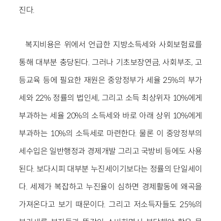
진다.
복지비용은 위에서 언급한 지방소득세와 사회보험료를
통해 대부분 충당된다. 그러나 기초보장연금, 사회부조, 고
등교육 등에 필요한 재원은 중앙정부가 세율 25%의 부가
세와 22% 정률의 법인세, 그리고 소득 최상위자 10%에게
부과하는 세율 20%의 소득세와 바로 아래 상위 10%에게
부과하는 10%의 소득세로 마련한다. 물론 이 중앙정부의
세수입은 일반행정과 경제개발 그리고 국방비 등에도 사용
된다. 보다시피 대부분 누진세이기보다는 정률의 단일세이
다. 세제가 복잡하고 누진율이 심하면 경제활동에 왜곡을
가져온다고 보기 때문이다. 그리고 저소득자들도 25%의