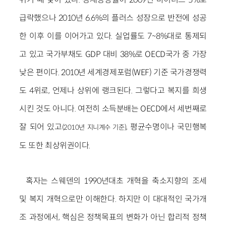
급락했으나 2010년 6.6%의 플러스 성장으로 반전에 성공
한 이후 이를 이어가고 있다. 실업률도 7~8%대로 통제되
고 있고 국가부채도 GDP 대비 38%로 OECD국가 중 가장
낮은 편이다. 2010년 세계경제포럼(WEF) 기준 국가경쟁력
도 4위로, 언제나 상위에 랭크된다. 그렇다고 복지를 희생
시킨 것도 아니다. 여전히 소득분배는 OECD에서 세번째로
잘 되어 있고
, 평균수명이나 국민행복
(2010년 지니계수 기준)
도 또한 최상위권이다.
혹자는 스웨덴의 1990년대초 개혁을 축소지향의 조세
및 복지 개혁으로만 이해한다. 하지만 이 대대적인 국가개
조 과정에서, 핵심은 정책목표의 변화가 아닌 합리적 정책