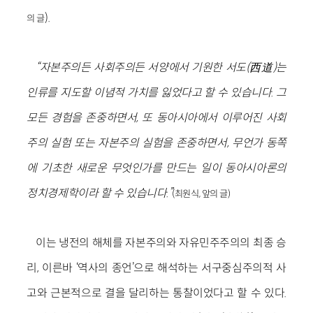
).
의 글
“자본주의든 사회주의든 서양에서 기원한 서도(西道)는
인류를 지도할 이념적 가치를 잃었다고 할 수 있습니다. 그
모든 경험을 존중하면서, 또 동아시아에서 이루어진 사회
주의 실험 또는 자본주의 실험을 존중하면서, 무언가 동쪽
에 기초한 새로운 무엇인가를 만드는 일이 동아시아론의
정치경제학이라 할 수 있습니다.”
(최원식, 앞의 글)
이는 냉전의 해체를 자본주의와 자유민주주의의 최종 승
리, 이른바 ‘역사의 종언’으로 해석하는 서구중심주의적 사
고와 근본적으로 결을 달리하는 통찰이었다고 할 수 있다.