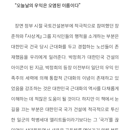
“오늘날의 우익은 오염된 이름이다”
장면 정부 시절 국토건설본부에 적극적으로 참여했던 장
준하와 『사상계』 그룹 지식인들의 행적을 소개하는 부분은
대한민국 건국 당시 근대화를 두고 경합하는 노선들이 존
재했음을 우리에게 일러준다. 박정희가 대한민국 건설의
아이콘이 된 지금, 박정희의 등장 이전부터 일단의 우익 민
족주의 세력에 의해 통합적 근대화의 이념이 존재하고 있
었음을 강조하는 것은 대한민국 근대화의 역사를 다채롭게
이해하는 데 적잖은 도움이 될 것이다. 하지만 이 책에서 눈
길을 끄는 부분은 대한민국 국가 건설에 적극적으로 투신
한 일군의 학병세대 엘리트들이라기보다는 그 ‘국가’를 끊