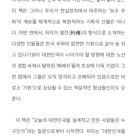
이 책은 그러나 우리가 현실정치에서 마주하는 ‘보수 우
파’의 계보를 체계적으로 복원하려는 기획의 산물은 아니
다. 어떤 면에서, 저자가 열전(列傳)의 형식으로 소개하는
다양한 인물들은 한국 우파의 엄연한 기원으로 살아 숨 쉬
고 있다기보다 대한민국이 나아가야 할 방향에 대한 노선
의 경합 속에서 탈락된 ‘패배자’들의 초상에 더욱 가깝다. 그
런 점에서 그들은 오직 망각되고 은폐되어 있음으로만 비
로소 ‘기원’으로 상상될 수 있는 역설적인 형상들인지도 모
른다.
이 책은 “오늘의 대한민국을 설계하고 만든 사람들은 누
구인가”라는 질문으로부터 시작한다. 저자는 “대한민국을