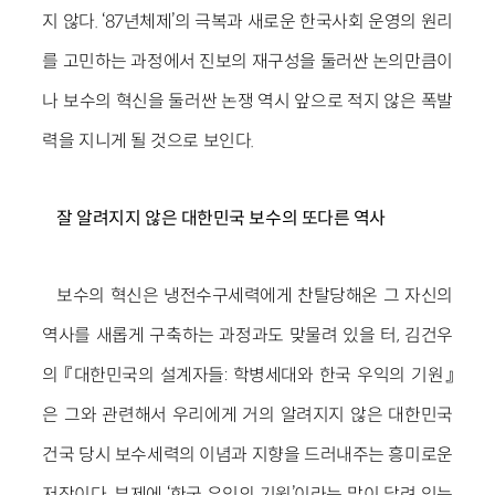
지 않다. ‘87년체제’의 극복과 새로운 한국사회 운영의 원리
를 고민하는 과정에서 진보의 재구성을 둘러싼 논의만큼이
나 보수의 혁신을 둘러싼 논쟁 역시 앞으로 적지 않은 폭발
력을 지니게 될 것으로 보인다.
잘 알려지지 않은 대한민국 보수의 또다른 역사
보수의 혁신은 냉전수구세력에게 찬탈당해온 그 자신의
역사를 새롭게 구축하는 과정과도 맞물려 있을 터, 김건우
의 『대한민국의 설계자들: 학병세대와 한국 우익의 기원』
은 그와 관련해서 우리에게 거의 알려지지 않은 대한민국
건국 당시 보수세력의 이념과 지향을 드러내주는 흥미로운
저작이다. 부제에 ‘한국 우익의 기원’이라는 말이 달려 있는