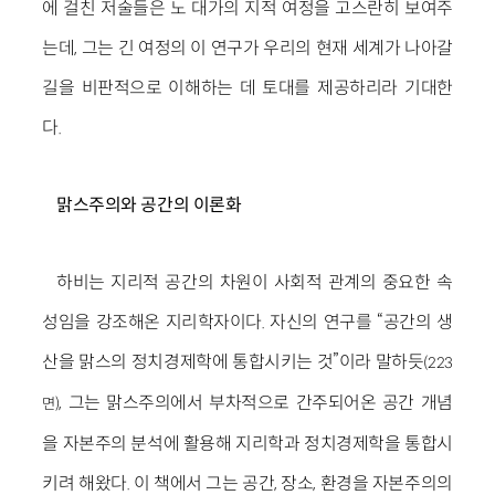
에 걸친 저술들은 노 대가의 지적 여정을 고스란히 보여주
는데, 그는 긴 여정의 이 연구가 우리의 현재 세계가 나아갈
길을 비판적으로 이해하는 데 토대를 제공하리라 기대한
다.
맑스주의와 공간의 이론화
하비는 지리적 공간의 차원이 사회적 관계의 중요한 속
성임을 강조해온 지리학자이다. 자신의 연구를 “공간의 생
산을 맑스의 정치경제학에 통합시키는 것”이라 말하듯
(223
, 그는 맑스주의에서 부차적으로 간주되어온 공간 개념
면)
을 자본주의 분석에 활용해 지리학과 정치경제학을 통합시
키려 해왔다. 이 책에서 그는 공간, 장소, 환경을 자본주의의