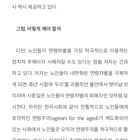
사 역시 제공하고 있다.
그럼, 어떻게 해야 할까
다만, 노인들이 연령차별을 가장 적극적으로 이용하는
정치적 주체이자 시혜자일 수도 있다는 점을 저자는 간과
하고 있다. 저자는 노인들이 내면화된 연령차별을 극복하
게 되면, 중년 시절에 ‘우리’를 괴롭히던 불안에서 벗어날 것
이라며 시종일관 노인들이 연령차별의 피해자인 것처럼 묘
사한다. 하지만 한국사회와 같이 전통적으로 노인들에게
호의적인 연령주의(ageism for the aged)가 제도화되어
있는 사회에서 노인들은 오히려 연령주의를 적극적으로 활