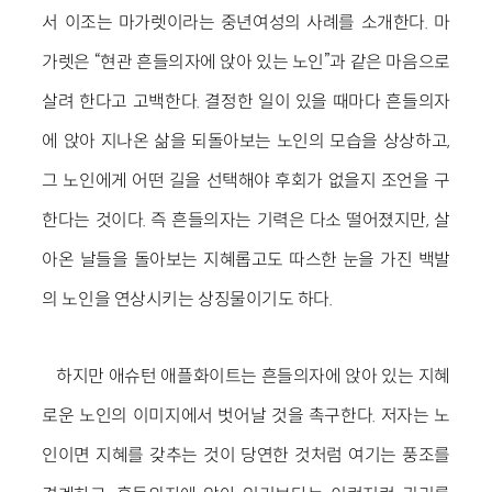
서 이조는 마가렛이라는 중년여성의 사례를 소개한다. 마
가렛은 “현관 흔들의자에 앉아 있는 노인”과 같은 마음으로
살려 한다고 고백한다. 결정한 일이 있을 때마다 흔들의자
에 앉아 지나온 삶을 되돌아보는 노인의 모습을 상상하고,
그 노인에게 어떤 길을 선택해야 후회가 없을지 조언을 구
한다는 것이다. 즉 흔들의자는 기력은 다소 떨어졌지만, 살
아온 날들을 돌아보는 지혜롭고도 따스한 눈을 가진 백발
의 노인을 연상시키는 상징물이기도 하다.
하지만 애슈턴 애플화이트는 흔들의자에 앉아 있는 지혜
로운 노인의 이미지에서 벗어날 것을 촉구한다. 저자는 노
인이면 지혜를 갖추는 것이 당연한 것처럼 여기는 풍조를