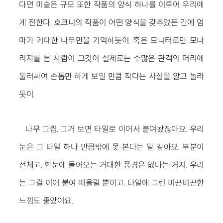
다면 미술은 규모 또한 작품의 양식 하나를 이루어 우리에
게 전한다. 호크니의 작품이 어떤 양식을 갖추었든 간에 엄
마가 거대한 나무만을 기억하듯이. 혹은 모니터로만 모나
리자를 본 사람이 그것이 실제로는 수많은 관객의 머리에
둘러싸여 손톱만 하게 보일 만큼 작다는 사실을 알고 놀라
듯이.
나무 그림, 그거 보면 타일로 이어서 붙여놨잖아요. 우리
눈은 그 타일 하나 만큼밖에 못 본다는 말 같아요. 부분이
전체고, 한눈에 들어오는 거대한 풍경은 없다는 거지. 우리
는 그걸 이어 붙여 떠올릴 뿐이고. 타일에 그린 미끈미끈한
느낌도 좋았어요.