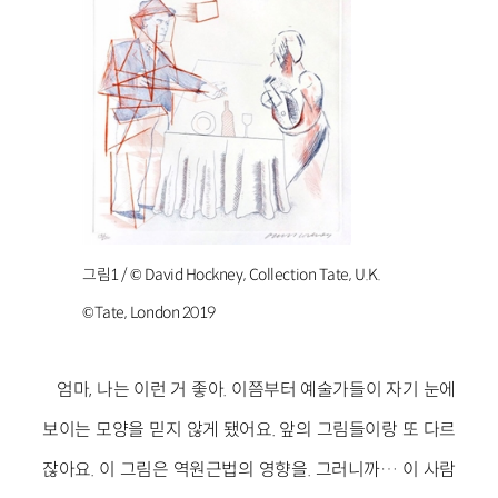
그림1 / © David Hockney, Collection Tate, U.K.
©Tate, London 2019
엄마, 나는 이런 거 좋아. 이쯤부터 예술가들이 자기 눈에
보이는 모양을 믿지 않게 됐어요. 앞의 그림들이랑 또 다르
잖아요. 이 그림은 역원근법의 영향을. 그러니까… 이 사람