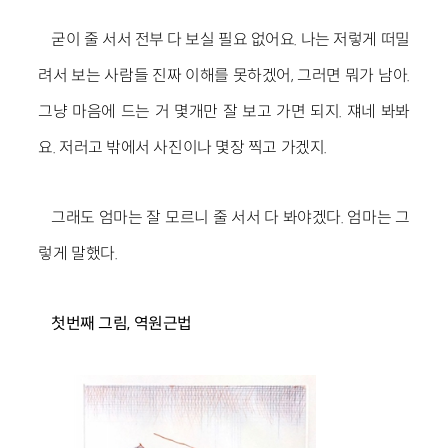
굳이 줄 서서 전부 다 보실 필요 없어요. 나는 저렇게 떠밀
려서 보는 사람들 진짜 이해를 못하겠어, 그러면 뭐가 남아.
그냥 마음에 드는 거 몇개만 잘 보고 가면 되지. 쟤네 봐봐
요. 저러고 밖에서 사진이나 몇장 찍고 가겠지.
그래도 엄마는 잘 모르니 줄 서서 다 봐야겠다. 엄마는 그
렇게 말했다.
첫번째 그림
,
역원근법