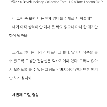
그림2 / © David Hockney, Collection Tate, U.K. ©Tate, London 2019
이 그림 좀 보렴. 너는 언제 엄마를 주제로 시 써줄래?
내가 아직 실력이 안 돼서 못 써요. 읽으나 마나 한 얘기만
하게 될까봐.
그리고 엄마는 다리가 아프다고 했다. 앉아서 작품을 볼
수 있도록 구성한 전람실은 막바지에야 있다. 그러니 앉아
서 오래도록 볼 수 있는 그림도 막바지에야 있다. 뻔한 얘기
만 하게 될까봐.
세번째 그림
,
영상