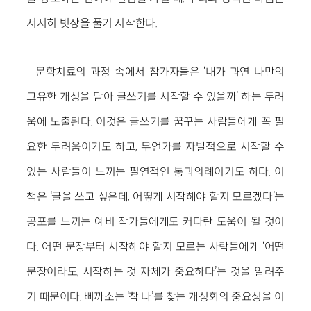
서서히 빗장을 풀기 시작한다.
문학치료의 과정 속에서 참가자들은 ‘내가 과연 나만의
고유한 개성을 담아 글쓰기를 시작할 수 있을까’ 하는 두려
움에 노출된다. 이것은 글쓰기를 꿈꾸는 사람들에게 꼭 필
요한 두려움이기도 하고, 무언가를 자발적으로 시작할 수
있는 사람들이 느끼는 필연적인 통과의례이기도 하다. 이
책은 ‘글을 쓰고 싶은데, 어떻게 시작해야 할지 모르겠다’는
공포를 느끼는 예비 작가들에게도 커다란 도움이 될 것이
다. 어떤 문장부터 시작해야 할지 모르는 사람들에게 ‘어떤
문장이라도, 시작하는 것 자체가 중요하다’는 것을 알려주
기 때문이다. 삐까소는 ‘참 나’를 찾는 개성화의 중요성을 이