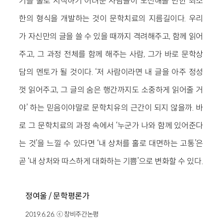
기를 홀로 시작하기 어려운 사람들이 도전해볼 만한 최소
한의 형식을 개발하는 것이 문학치료의 지름길이다. 우리
가 자신만의 글을 쓸 수 있을 때까지 격려해주고, 함께 읽어
주고, 그 과정 전체를 함께 해주는 사람, 그가 바로 문학상
담의 멘토가 될 것이다. ‘저 사람이라면 내 글을 아주 정성
껏 읽어주고, 그 글의 숨은 행간까지도 소중하게 읽어줄 거
야’ 하는 믿음이야말로 문학치유의 근간이 되지 않을까. 바
로 그 문학치료의 과정 속에서 ‘누군가 나와 함께 있어준다
는 것’을 느낄 수 있다면 ‘내 상처를 홀로 대면하는 고통’은
곧 ‘내 상처와 따스하게 대화하는 기쁨’으로 변화할 수 있다.
정여울 / 문학평론가
2019.6.26. ⓒ 창비주간논평