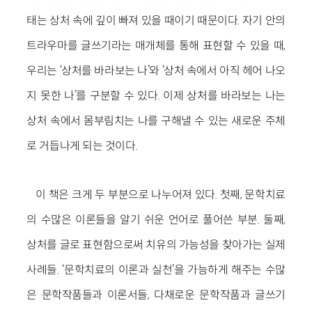
태는 상처 속에 깊이 빠져 있을 때이기 때문이다. 자기 안의
트라우마를 글쓰기라는 매개체를 통해 표현할 수 있을 때,
우리는 ‘상처를 바라보는 나’와 ‘상처 속에서 아직 헤어 나오
지 못한 나’를 구분할 수 있다. 이제 상처를 바라보는 나는
상처 속에서 몸부림치는 나를 구해낼 수 있는 새로운 주체
로 거듭나게 되는 것이다.
이 책은 크게 두 부분으로 나누어져 있다. 첫째, 문학치료
의 수많은 이론들을 알기 쉬운 언어로 풀어쓴 부분. 둘째,
상처를 글로 표현함으로써 치유의 가능성을 찾아가는 실제
사례들. ‘문학치료의 이론과 실천’을 가능하게 해주는 수많
은 문학작품들과 이론서들, 다채로운 문학작품과 글쓰기