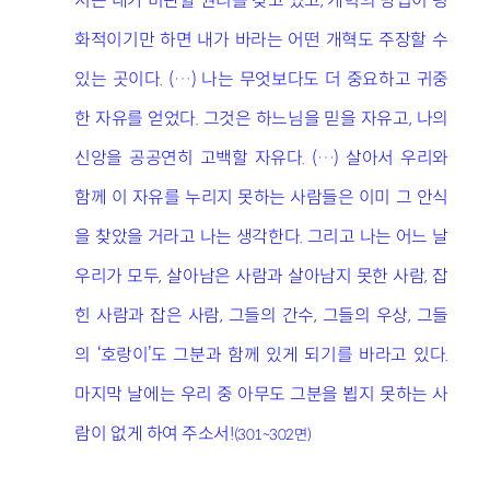
서는 내가 비판할 권리를 갖고 있고, 개혁의 방법이 평
화적이기만 하면 내가 바라는 어떤 개혁도 주장할 수
있는 곳이다. (…) 나는 무엇보다도 더 중요하고 귀중
한 자유를 얻었다. 그것은 하느님을 믿을 자유고, 나의
신앙을 공공연히 고백할 자유다. (…) 살아서 우리와
함께 이 자유를 누리지 못하는 사람들은 이미 그 안식
을 찾았을 거라고 나는 생각한다. 그리고 나는 어느 날
우리가 모두, 살아남은 사람과 살아남지 못한 사람, 잡
힌 사람과 잡은 사람, 그들의 간수, 그들의 우상, 그들
의 ‘호랑이’도 그분과 함께 있게 되기를 바라고 있다.
마지막 날에는 우리 중 아무도 그분을 뵙지 못하는 사
람이 없게 하여 주소서!
(301~302면)