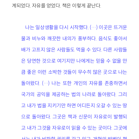
계되었다. 자유를 얻었다. 책은 이렇게 끝난다.
나는 일상생활을 다시 시작했다. (…) 이곳은 뜨거운
물과 비누와 깨끗한 내의가 풍부하다. 음식도 좋아서
배가 고프지 않은 사람들도 먹을 수 있다. 다른 사람들
은 당연한 것으로 여기지만 나에게는 믿을 수 없을 만
큼 좋은 이런 소박한 것들이 무수히 많은 곳으로 나는
돌아왔다. (…) 나는 또한 개인의 자유를 존중하면서
국가의 공익을 제공하는 법의 나라로 돌아왔다. 그리
고 내가 법을 지키기만 하면 어디든지 오갈 수 있는 땅
으로 돌아왔다. 그곳은 책과 신문이 자유로이 발행되
고 내가 그것을 자유로이 읽을 수 있는 곳이다. 그곳에