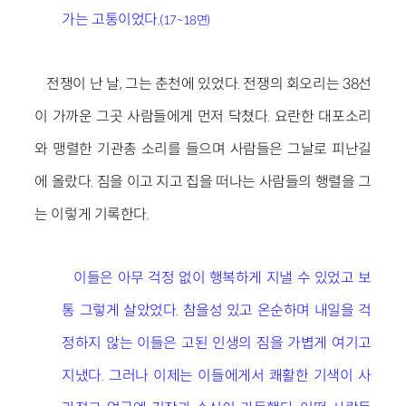
가는 고통이었다.
(17~18면)
전쟁이 난 날, 그는 춘천에 있었다. 전쟁의 회오리는 38선
이 가까운 그곳 사람들에게 먼저 닥쳤다. 요란한 대포소리
와 맹렬한 기관총 소리를 들으며 사람들은 그날로 피난길
에 올랐다. 짐을 이고 지고 집을 떠나는 사람들의 행렬을 그
는 이렇게 기록한다.
이들은 아무 걱정 없이 행복하게 지낼 수 있었고 보
통 그렇게 살았었다. 참을성 있고 온순하며 내일을 걱
정하지 않는 이들은 고된 인생의 짐을 가볍게 여기고
지냈다. 그러나 이제는 이들에게서 쾌활한 기색이 사