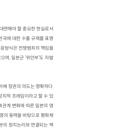
 대면해야 할 중요한 현실로서
한국에 대한 수출 규제를 표명
 대응방식은 전쟁범죄의 책임을
며, 일본군 ‘위안부’도 자발
아베 정권의 의도는 명확하다.
정치적 프레임이라고 할 수 있
북관계 변화에 따른 일본의 영
혁명의 동력을 바탕으로 평화체
본의 정치논리와 연결되는 맥