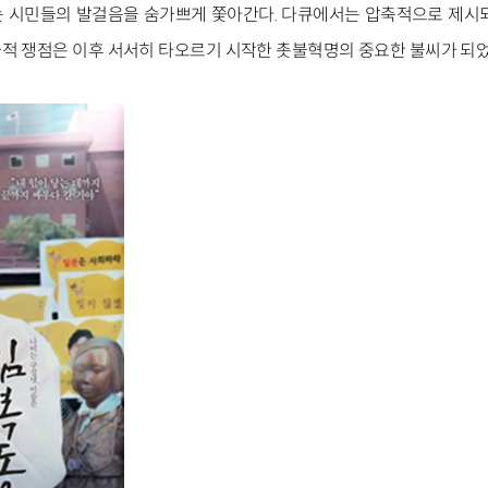
 시민들의 발걸음을 숨가쁘게 쫓아간다. 다큐에서는 압축적으로 제시
적 쟁점은 이후 서서히 타오르기 시작한 촛불혁명의 중요한 불씨가 되었