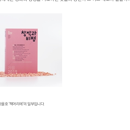
 가을호 ‘책머리에’의 일부입니다.