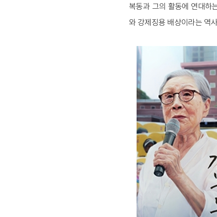
복동과 그의 활동에 연대하는
와 강제징용 배상이라는 역사