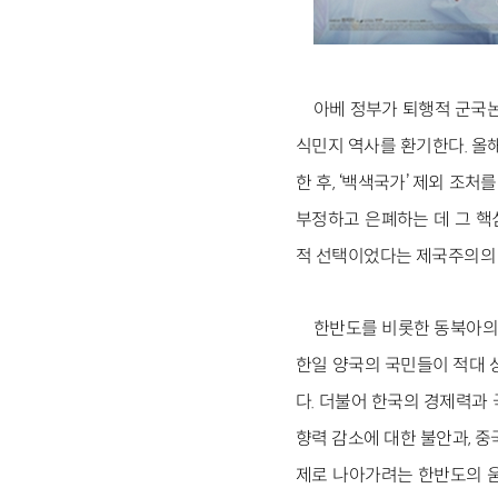
아베 정부가 퇴행적 군국
식민지 역사를 환기한다. 올
한 후, ‘백색국가’ 제외 
부정하고 은폐하는 데 그 핵
적 선택이었다는 제국주의의 
한반도를 비롯한 동북아의 
한일 양국의 국민들이 적대 
다. 더불어 한국의 경제력과
향력 감소에 대한 불안과, 
제로 나아가려는 한반도의 