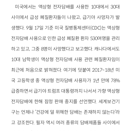
미국에서는 액상형 전자담배를 사용한 10대에서 30대
사이에서 급성 폐질환자들이 나왔고, 급기야 사망자가 발
생했다. 9월 17일 기준 미국 질병통제센터(CDC)는 액상형
전자담배 사용으로 인한 급성 폐질환 환자 530여명을 관리
하고 있고, 그중 8명이 사망했다고 보고했다. 캐나다에서도
10대 남학생이 액상형 전자담배 사용 관련 폐질환자임이
최근에 처음으로 밝혀졌다. 여기에 덧붙여 2017~18년 미
국 고등학생 중 액상형 전자담배 사용자가 1년 만에 78%
급증하면서 급기야 트럼프 대통령까지 나서서 가향 액상형
전자담배에 한해 잠정 판매 중지를 선언했다. 세계보건기
구는 언제나 ‘건강에 덜 위해한 담배는 존재하지 않는다’라
고 강조한다. 필자 역시 여러 종류의 담배제품들 사이에서