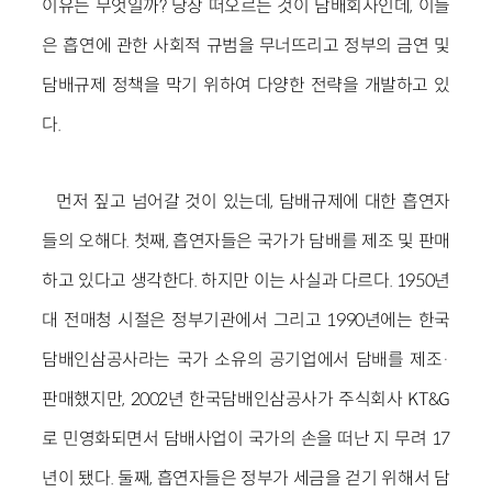
이유는 무엇일까? 당장 떠오르는 것이 담배회사인데, 이들
은 흡연에 관한 사회적 규범을 무너뜨리고 정부의 금연 및
담배규제 정책을 막기 위하여 다양한 전략을 개발하고 있
다.
먼저 짚고 넘어갈 것이 있는데, 담배규제에 대한 흡연자
들의 오해다. 첫째, 흡연자들은 국가가 담배를 제조 및 판매
하고 있다고 생각한다. 하지만 이는 사실과 다르다. 1950년
대 전매청 시절은 정부기관에서 그리고 1990년에는 한국
담배인삼공사라는 국가 소유의 공기업에서 담배를 제조·
판매했지만, 2002년 한국담배인삼공사가 주식회사 KT&G
로 민영화되면서 담배사업이 국가의 손을 떠난 지 무려 17
년이 됐다. 둘째, 흡연자들은 정부가 세금을 걷기 위해서 담