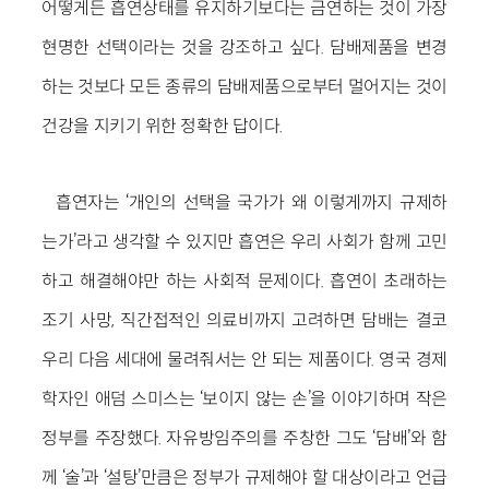
어떻게든 흡연상태를 유지하기보다는 금연하는 것이 가장
현명한 선택이라는 것을 강조하고 싶다. 담배제품을 변경
하는 것보다 모든 종류의 담배제품으로부터 멀어지는 것이
건강을 지키기 위한 정확한 답이다.
흡연자는 ‘개인의 선택을 국가가 왜 이렇게까지 규제하
는가’라고 생각할 수 있지만
흡연은 우리 사회가 함께 고민
하고 해결해야만 하는 사회적 문제이다. 흡연이 초래하는
조기 사망, 직간접적인 의료비까지 고려하면 담배는 결코
우리 다음 세대에 물려줘서는 안 되는 제품이다. 영국 경제
학자인 애덤 스미스는 ‘보이지 않는 손’을 이야기하며 작은
정부를 주장했다. 자유방임주의를 주창한 그도 ‘담배’와 함
께 ‘술’과 ‘설탕’만큼은 정부가 규제해야 할 대상이라고 언급