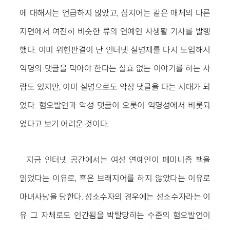
에 대해서는 언급하지 않았고, 심지어는 같은 매체의 다른
지면에서 여전히 비슷한 류의 연예인 사생활 기사를 발행
했다. 이미 위헌판결이 난 인터넷 실명제를 다시 도입해서
익명의 댓글을 막아야 한다는 실효 없는 이야기를 하는 사
람도 있지만, 이미 실명으로도 악성 댓글을 다는 시대가 되
었다. 혐오발언과 악성 댓글이 오롯이 익명성에서 비롯되
었다고 보기 어려운 것이다.
지금 인터넷 공간에서는 여성 연예인이 페미니즘 책을
읽었다는 이유로, 혹은 브래지어를 하지 않았다는 이유로
마녀사냥을 당한다. 성소수자의 경우에는 성소수자라는 이
유 그 자체로도 인간됨을 박탈당하는 수준의 혐오발언이