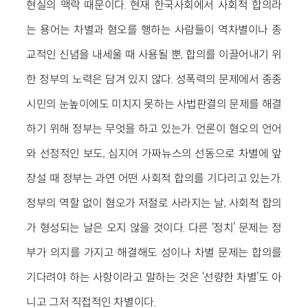
현실의 맥락 때문이다. 현재 한국사회에서 사회적 합의라
는 용어는 차별과 혐오를 행하는 사람들이 역차별이나 종
교적인 신념을 내세울 때 사용될 뿐, 합의를 이끌어내기 위
한 정부의 노력은 담겨 있지 않다. 성폭력의 문제에서 종종
시민의 눈높이에도 미치지 못하는 사법판결의 문제를 해결
하기 위해 정부는 무엇을 하고 있는가. 언론이 혐오의 언어
와 선정적인 보도, 심지어 가짜뉴스의 선동으로 차별에 앞
장설 때 정부는 과연 어떤 사회적 합의를 기다리고 있는가.
정부의 역할 없이 혐오가 저절로 사라지는 날, 사회적 합의
가 형성되는 날은 오지 않을 것이다. 다른 ‘정치’ 문제는 정
부가 의지를 가지고 해결해도 성이나 차별 문제는 합의를
기다려야 하는 사항이라고 말하는 것은 ‘선량한 차별’도 아
니고 그저 직접적인 차별이다.