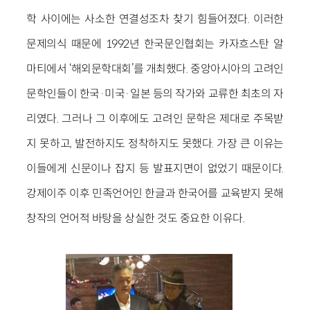
학 사이에는 사소한 연결성조차 찾기 힘들어졌다. 이러한
문제의식 때문에 1992년 한국문인협회는 카자흐스탄 알
마티에서 ‘해외문학대회’를 개최했다. 중앙아시아의 고려인
문학인들이 한국·미국·일본 등의 작가와 교류한 최초의 자
리였다. 그러나 그 이후에도 고려인 문학은 제대로 주목받
지 못하고, 발전하지도 정착하지도 못했다. 가장 큰 이유는
이들에게 신문이나 잡지 등 발표지면이 없었기 때문이다.
강제이주 이후 민족언어인 한글과 한국어를 교육받지 못해
창작의 언어적 바탕을 상실한 것도 중요한 이유다.