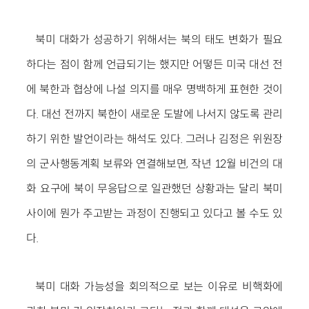
북미 대화가 성공하기 위해서는 북의 태도 변화가 필요
하다는 점이 함께 언급되기는 했지만 어떻든 미국 대선 전
에 북한과 협상에 나설 의지를 매우 명백하게 표현한 것이
다. 대선 전까지 북한이 새로운 도발에 나서지 않도록 관리
하기 위한 발언이라는 해석도 있다. 그러나 김정은 위원장
의 군사행동계획 보류와 연결해보면, 작년 12월 비건의 대
화 요구에 북이 무응답으로 일관했던 상황과는 달리 북미
사이에 뭔가 주고받는 과정이 진행되고 있다고 볼 수도 있
다.
북미 대화 가능성을 회의적으로 보는 이유로 비핵화에