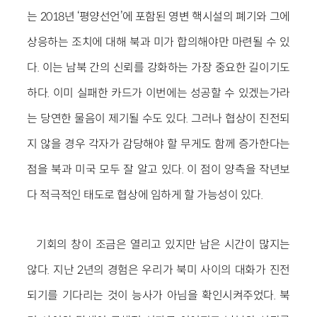
는 2018년 ‘평양선언’에 포함된 영변 핵시설의 폐기와 그에
상응하는 조치에 대해 북과 미가 합의해야만 마련될 수 있
다. 이는 남북 간의 신뢰를 강화하는 가장 중요한 길이기도
하다. 이미 실패한 카드가 이번에는 성공할 수 있겠는가라
는 당연한 물음이 제기될 수도 있다. 그러나 협상이 진전되
지 않을 경우 각자가 감당해야 할 무게도 함께 증가한다는
점을 북과 미국 모두 잘 알고 있다. 이 점이 양측을 작년보
다 적극적인 태도로 협상에 임하게 할 가능성이 있다.
기회의 창이 조금은 열리고 있지만 남은 시간이 많지는
않다. 지난 2년의 경험은 우리가 북미 사이의 대화가 진전
되기를 기다리는 것이 능사가 아님을 확인시켜주었다. 북