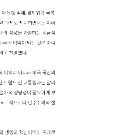
 대유행 억제, 경제위기 극복,
 외교 과제로 제시하면서도 이러
외교의 성공을 가름하는 시금석
미국에 이익이 되는 것은 아니
이라고 천명했다.
의 이익이 아니라 미국 국민의
던 트럼프 전 대통령과는 달리
 절차적 정당성이 중요하게 부
나 외교적으로나 민주주의적 절
인의 생명과 핵심이익이 위태로