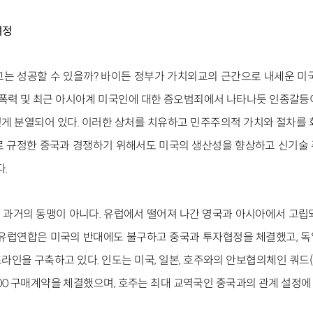
여정
교는 성공할 수 있을까? 바이든 정부가 가치외교의 근간으로 내세운 미
한 폭력 및 최근 아시아계 미국인에 대한 증오범죄에서 나타나듯 인종갈등
게 분열되어 있다. 이러한 상처를 치유하고 민주주의적 가치와 절차를 
로 규정한 중국과 경쟁하기 위해서도 미국의 생산성을 향상하고 신기술
다.
 과거의 동맹이 아니다. 유럽에서 떨어져 나간 영국과 아시아에서 고립
 유럽연합은 미국의 반대에도 불구하고 중국과 투자협정을 체결했고, 
인을 구축하고 있다. 인도는 미국, 일본, 호주와의 안보협의체인 쿼드(
400 구매계약을 체결했으며, 호주는 최대 교역국인 중국과의 관계 설정에