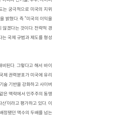
시도는 궁극적으로 미국의 지위
을 밝혔다. 즉 “미국의 이익을
 않겠다는 것이다. 전략적 경
다는 국제 규범과 제도를 형성
비된다. 그렇다고 해서 바이
 국제 권력분포가 미국에 유리
 기술 기반을 강화하고 사이버
 같은 맥락에서 민주주의 동맹
자산’이라고 평가하고 있다. 이
에 배정됐던 액수의 두배를 넘는