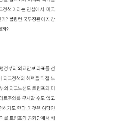
한 외교정책’이라는 연설에서 ‘미국
인가? 블링컨 국무장관이 제창
될까?
든 행정부의 외교안보 좌표를 선
이 외교정책의 혜택을 직접 느
정부의 외교노선도 트럼프의 미
엘리트주의를 무시할 수도 없고
영하기도 한다. 이것은 여당인
주의를 트럼프와 공화당에서 빼