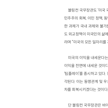
블링컨 국무장관도 ‘미국 
민주주의 회복, 이민 정책, 
한 과제가 국내 과제와 불가
도 외교정책이 미국민의 삶에
라며 “미국의 모든 일자리를 
미국의 이익을 내세운다는 
이익을 전면에 내세운 것이다
‘팀플레이’를 중시하고 있다
각된다. 이는 동맹관계 및 
차를 회복시키겠다는 것이다. 
단 블링컨 국무장관은 바