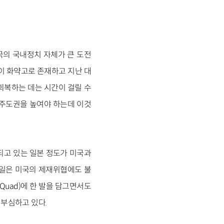
국의 국내정치 자체가 큰 도전
이 화약고로 존재하고 지난 대
회복하는 데는 시간이 걸릴 수
 주도권을 높여야 하는데 이것
되고 있는 일본 정도가 미국과
독일은 미국의 제재위협에도 불
Quad)에 한 발을 담그면서도
 부심하고 있다.