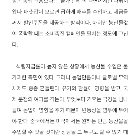
정은 농업 진흥보다는 ‘물가 관리’의 측면에서만 다뤄져
왔다. 배춧값이 오르면 급하게 배추를 수입하고 세금을
써서 할인쿠폰을 제공하는 방식이다. 하지만 농산물값
이 폭락할 때는 소비촉진 캠페인을 펼치는 정도에 그친
다.
식량자급률이 높지 않은 상황에서 농산물 수입은 불
가피한 측면이 있다. 그러나 농업만큼이나 글로벌 무역
체제도 종종 흔들린다. 유가와 환율에 영향을 받고, 국
제 분쟁의 여파를 겪는다. 무엇보다 기후는 국경을 넘나
들며 농업에 영향을 주기 때문에 변동성을 염두에 두어
야 한다. 중국에서든 미국에서든 원하는 만큼 농산물을
수입할 수 있을 것이란 장담을 그 누구도 할 수 없기 때