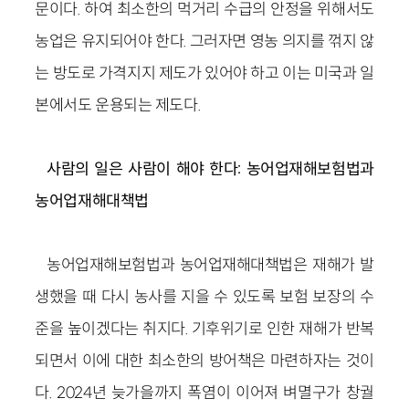
문이다. 하여 최소한의 먹거리 수급의 안정을 위해서도
농업은 유지되어야 한다. 그러자면 영농 의지를 꺾지 않
는 방도로 가격지지 제도가 있어야 하고 이는 미국과 일
본에서도 운용되는 제도다.
사람의 일은 사람이 해야 한다: 농어업재해보험법과
농어업재해대책법
농어업재해보험법과 농어업재해대책법은 재해가 발
생했을 때 다시 농사를 지을 수 있도록 보험 보장의 수
준을 높이겠다는 취지다. 기후위기로 인한 재해가 반복
되면서 이에 대한 최소한의 방어책은 마련하자는 것이
다. 2024년 늦가을까지 폭염이 이어져 벼멸구가 창궐