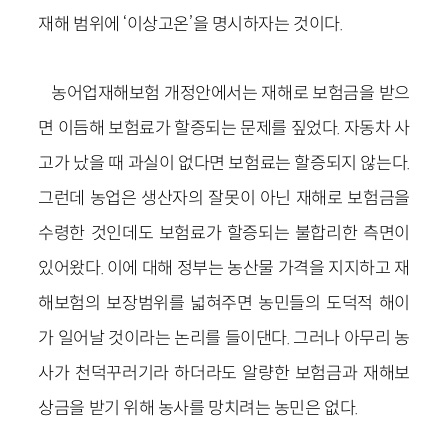
재해 범위에 ‘이상고온’을 명시하자는 것이다.
농어업재해보험 개정안에서는 재해로 보험금을 받으
면 이듬해 보험료가 할증되는 문제를 짚었다. 자동차 사
고가 났을 때 과실이 없다면 보험료는 할증되지 않는다.
그런데 농업은 생산자의 잘못이 아닌 재해로 보험금을
수령한 것인데도 보험료가 할증되는 불합리한 측면이
있어왔다. 이에 대해 정부는 농산물 가격을 지지하고 재
해보험의 보장범위를 넓혀주면 농민들의 도덕적 해이
가 일어날 것이라는 논리를 들이댄다. 그러나 아무리 농
사가 천덕꾸러기라 하더라도 알량한 보험금과 재해보
상금을 받기 위해 농사를 망치려는 농민은 없다.