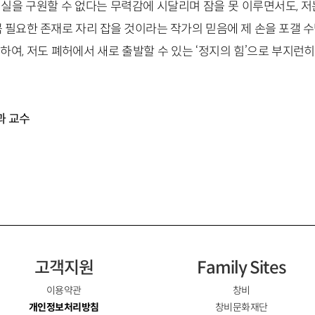
실을 구원할 수 없다는 무력감에 시달리며 잠을 못 이루면서도, 저
 필요한 존재로 자리 잡을 것이라는 작가의 믿음에 제 손을 포갤 
하여, 저도 폐허에서 새로 출발할 수 있는 ‘정지의 힘’으로 부지런
과 교수
고객지원
Family Sites
이용약관
창비
개인정보처리방침
창비문화재단