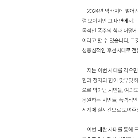
2024년 막바지에 벌어
럼 보이지만 그 내면에서는
목적인 폭주의 힘과 어떻게
이라고 할 수 있습니다. 
성중심적인 후천시대로 전
저는 이번 사태를 겪으면
힘과 정지의 힘이 맞부딪히
으로 막아낸 시민들, 여의
응원하는 시민들, 폭력적인
세계에 실시간으로 보여주었
이번 내란 사태를 통해 