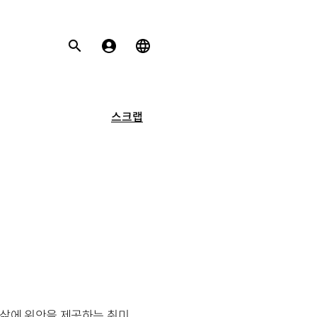
스크랩
 삶에 위안을 제공하는 취미