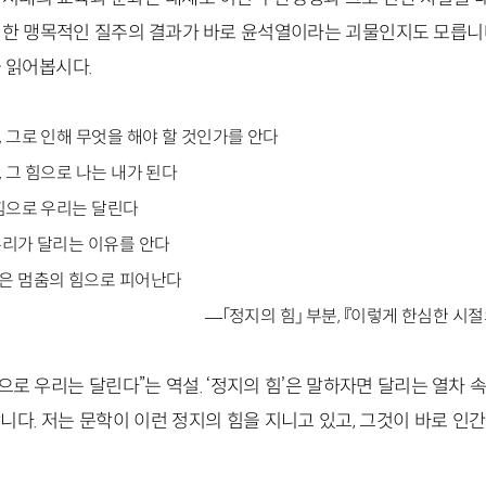
러한 맹목적인 질주의 결과가 바로 윤석열이라는 괴물인지도 모릅니다
 읽어봅시다.
, 그로 인해 무엇을 해야 할 것인가를 안다
, 그 힘으로 나는 내가 된다
 힘으로 우리는 달린다
우리가 달리는 이유를 안다
꽃은 멈춤의 힘으로 피어난다
―「정지의 힘」 부분, 『이렇게 한심한 시
힘으로 우리는 달린다”는 역설. ‘정지의 힘’은 말하자면 달리는 열차
니다. 저는 문학이 이런 정지의 힘을 지니고 있고, 그것이 바로 인