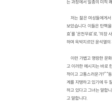
는 과정에서 일종의 미적 
저는 젊은 여성들에게서
보았습니다. 이들은 탄핵을
효’를 ‘온천무료’로, ‘의장
하며 윽박지르던 윤석열의
이런 가볍고 명랑한 문화
고 이러한 메시지는 바로 
적이고 고통스러운가?” “
계를 지탱하고 있기에 두 질
하고 있다고 그녀는 말합니
고 말합니다.