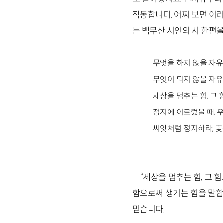
작동합니다. 어찌 보면 이
는 백무산 시인의 시 한편을
무엇을 하지 않을 자유
무엇이 되지 않을 자유
세상을 멈추는 힘, 그
정지에 이르렀을 때, 
씨앗처럼 정지하라, 
“세상을 멈추는 힘, 그 
함으로써 생기는 힘을 말합
믿습니다.