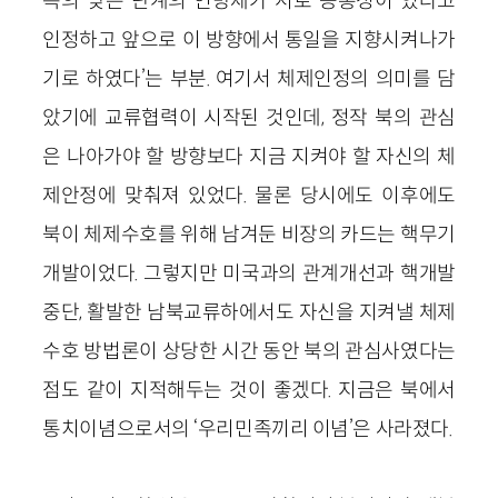
측의 낮은 단계의 연방제가 서로 공통성이 있다고
인정하고 앞으로 이 방향에서 통일을 지향시켜나가
기로 하였다’는 부분. 여기서 체제인정의 의미를 담
았기에 교류협력이 시작된 것인데, 정작 북의 관심
은 나아가야 할 방향보다 지금 지켜야 할 자신의 체
제안정에 맞춰져 있었다. 물론 당시에도 이후에도
북이 체제수호를 위해 남겨둔 비장의 카드는 핵무기
개발이었다. 그렇지만 미국과의 관계개선과 핵개발
중단, 활발한 남북교류하에서도 자신을 지켜낼 체제
수호 방법론이 상당한 시간 동안 북의 관심사였다는
점도 같이 지적해두는 것이 좋겠다. 지금은 북에서
통치이념으로서의 ‘우리민족끼리 이념’은 사라졌다.