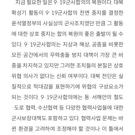
지금 필요한 일은 9·19군사합의의 복원이다. 대북
확성기 활동이 9·19군사합의 전면 중지를 결정한
윤석열정부의 사실상의 군사조치였던 만큼 그 활동
에 대한 상호 중지는 합의 복원의 좋은 출발이 될 수
있다. 9·19군사합의는 지상과 해상, 공중을 비롯한
모든 공간에서의 무력충돌 방지 대책이 가장 큰 비
중을 차지하고 있지만 그러한 조치들의 본질은 상호
위협 의사가 없다는 신뢰 여부이다. 대북 전단은 실
질적으로 적대감을 표현하기에 위협의 구성요소가
되는 것이다. 9·19군사합의에는 동·서해안의 철도
·도로 협력, 수산협력 등 다양한 협력사업들에 대한
군사보장대책도 포함하고 있다. 협력사업 문제는 바
뀐 환경을 고려하여 조정해야 할 것이나 이 틀에서