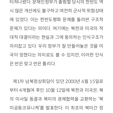
터져나왔다. 문재인정부가 출범할 당시의 한반도 역
시 많은 개선에도 불구하고 여전히 군사적 위험상태
에 있었다. 이는 한반도평화 문제를 둘러싼 구조적
문제가 있다는 의미다. 여기에는 북한과 미국의 적
대적 대결이라는 현실과 그에 동의하는 인식구조가
자리잡고 있다. 우리 정부가 잘 만들어놓은 것을 미
국이 망쳤다는 의미로도 볼 수 있지만, 이러한 인식
은 반은 맞고 반은 틀리다.
제1차 남북정상회담이 있던 2000년 6월 15일로
부터 4개월여 후인 10월 12일에 북한과 미국은, 북
의 미사일 동결과 북미의 경제협력을 교환하는 ‘북
미공동코뮤니케’를 발표한다. 이 최초의 북미간 정