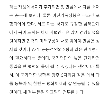
하는 재생에너지가 추가되면 첫 만남에서 다룰 소재
는 충분해 보인다. 물론 이산가족상봉은 무조건 포
함되어야 한다. 서로 다른 국가로 규정한 남북관계
에서 북이 느끼는 체제 위협인식은 많이 경감되었을
것이지만 협력의 미래구상이 서로 맞아야 만남은 성
사될 것이다. 6·15공동선언의 2항과 같은 관계형식
이 필요하다는 뜻이다. 국가연합의 낮은 단계라면
통일을 뺀 협력의 틀이 될 수 있겠다는 생각이다. 특
히, 이 국가연합 방향은 향후 6자회담 같은 데서 다
룰 동북아 및 한반도 평화체제와 잘 연동될 수 있을
것이다. 새 정부 통일 외교팀의 건투를 빈다.