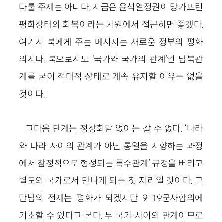
다룰 주제는 아니다. 지금은 윤석열정권이 망가뜨린
평화상태의 회복이라는 차원에서 접근하면 좋겠다.
여기서 북에게 주는 메시지는 새로운 정부의 평화
의지다. 북으로서도 ‘국가와 국가의 관계’인 남북관
계를 굳이 적대적 상태로 계속 유지할 이유는 없을
것이다.
그다음 단계는 정상회담 없이는 갈 수 없다. ‘나라
와 나라 사이의 관계가 아닌 통일을 지향하는 과정
에서 잠정적으로 형성되는 특수관계’ 규정을 버리고
별도의 국가로서 만나게 되는 첫 자리일 것이다. 그
만남의 전제는 평화가 되겠지만 9·19군사합의에
기초할 수 있다고 본다. 두 국가 사이의 관계이므로