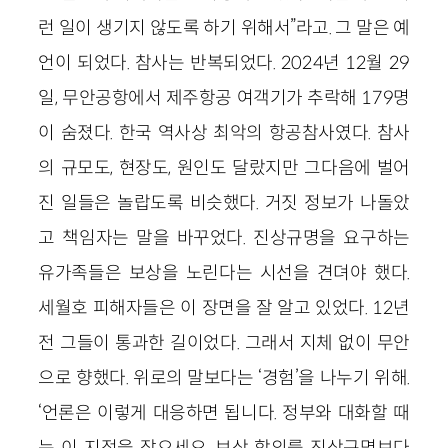
런 일이 생기지 않도록 하기 위해서”라고. 그 말은 예
언이 되었다. 참사는 반복되었다. 2024년 12월 29
일, 무안공항에서 제주항공 여객기가 추락해 179명
이 숨졌다. 한국 역사상 최악의 항공참사였다. 참사
의 규모도, 현장도, 원인도 달랐지만 그다음에 벌어
진 일들은 놀랍도록 비슷했다. 거짓 정보가 나돌았
고 책임자는 말을 바꾸었다. 진상규명을 요구하는
유가족들은 보상을 노린다는 시선을 견뎌야 했다.
세월호 피해자들은 이 장면을 잘 알고 있었다. 12년
전 그들이 통과한 길이었다. 그래서 지체 없이 무안
으로 향했다. 위로의 말보다는 ‘경험’을 나누기 위해.
‘언론은 이렇게 대응하면 됩니다. 정부와 대화할 때
는 이 지점을 잡으세요. 보상 합의를 진상규명보다