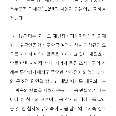
서두르지 마세요.’ 12년의 싸움이 만들어낸 지혜를
건넸다.
4·16연대는 지금도 재난참사피해자연대와 함께
12·29 무안공항 제주항공 여객기 참사 진상규명 요
구를 지지하며 연대활동을 이어가고 있다. 세월호가
만들어낸 ‘사회적 참사’ 개념과 독립 조사기구의 선
례는 무안참사에서도 중요한 참조점이 되었다. 참사
의 구조적 원인을 밝히고 재발 방지를 제도화하는
그 싸움의 방법을 세월호운동이 처음 만들었기 때문
이다. 한 참사의 교훈이 다음 참사의 피해자를 살리
는 것. 한 참사의 유가족이 다음 참사의 유가족 곁으