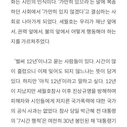
화는 시민의 인식이다. ‘가만히 있으라’는 말에 복종
하던 사회에서 ‘가만히 있지 않겠다’고 결심하는 사
회로 나아가게 되었다. 세월호는 우리가 재난 앞에
서, 권력 앞에서, 불의 앞에서 어떻게 행동해야 하는
지를 가르쳐주었다.
‘벌써 12년’이냐고 묻는 사람들이 있다. 시간이 많
이 흘렀으니 이제 잊어도 되지 않느냐는 뜻이 담겨
있다. 하지만 ‘아직 12년’이라고 말하고 싶다. 12년
이 지났지만 세월호참사 이후 진상규명을 방해하며
피해자와 시민들에게 저지른 국가폭력에 대한 국가
의 공식 사과는 없었다. 참사 당일 박근혜 전 대통령
의 ‘7시간 행적’은 여전히 30년 봉인된 채 ‘대통령기