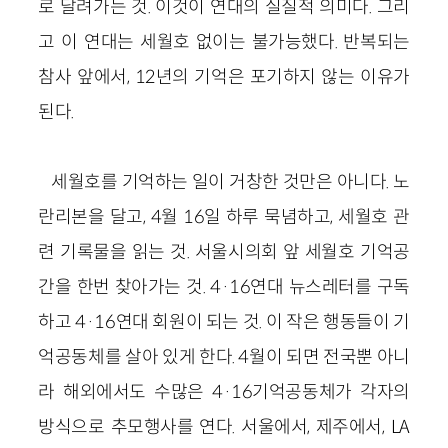
로 달려가는 것. 이것이 연대의 실질적 의미다. 그리
고 이 연대는 세월호 없이는 불가능했다. 반복되는
참사 앞에서, 12년의 기억은 포기하지 않는 이유가
된다.
세월호를 기억하는 일이 거창한 것만은 아니다. 노
란리본을 달고, 4월 16일 하루 묵념하고, 세월호 관
련 기록물을 읽는 것. 서울시의회 앞 세월호 기억공
간을 한번 찾아가는 것. 4·16연대 뉴스레터를 구독
하고 4·16연대 회원이 되는 것. 이 작은 행동들이 기
억공동체를 살아 있게 한다. 4월이 되면 전국뿐 아니
라 해외에서도 수많은 4·16기억공동체가 각자의
방식으로 추모행사를 연다. 서울에서, 제주에서, LA