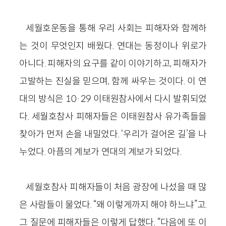
세월호운동을 통해 우리 사회는 피해자와 함께하
는 것이 무엇인지 배웠다. 연대는 동정이나 위로가
아니다. 피해자의 요구를 같이 이야기하고, 피해자가
고발하는 진실을 믿으며, 함께 싸우는 것이다. 이 연
대의 방식은 10·29 이태원참사에서 다시 발휘되었
다. 세월호참사 피해자들은 이태원참사 유가족들을
찾아가 먼저 손을 내밀었다. ‘우리가 걸어온 길’을 나
누었다. 아픔의 계보가 연대의 계보가 되었다.
세월호참사 피해자들이 처음 광장에 나섰을 때 많
은 사람들이 물었다. “왜 이렇게까지 해야 하느냐”고.
그 질문에 피해자들은 이렇게 답했다. “다음에 또 이