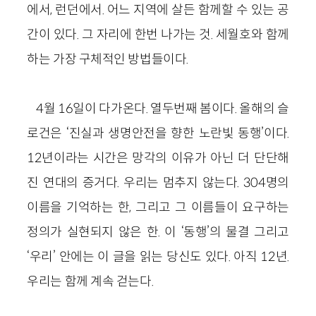
에서, 런던에서. 어느 지역에 살든 함께할 수 있는 공
간이 있다. 그 자리에 한번 나가는 것. 세월호와 함께
하는 가장 구체적인 방법들이다.
4월 16일이 다가온다. 열두번째 봄이다. 올해의 슬
로건은
‘
진실과 생명안전을 향한 노란빛 동행
’
이다.
12년이라는 시간은 망각의 이유가 아닌 더 단단해
진 연대의 증거다. 우리는 멈추지 않는다. 304명의
이름을 기억하는 한, 그리고 그 이름들이 요구하는
정의가 실현되지 않은 한. 이 ‘동행’의 물결 그리고
‘우리’ 안에는 이 글을 읽는 당신도 있다. 아직 12년.
우리는 함께 계속 걷는다.