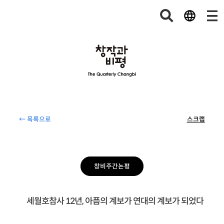
← 목록으로
스크랩
창비주간논평
세월호참사 12년, 아픔의 계보가 연대의 계보가 되었다