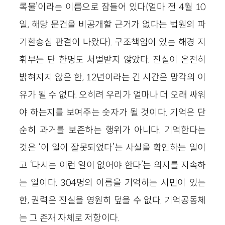
록물’이라는 이름으로 잠들어 있다(얼마 전 4월 10
일, 해당 문건을 비공개할 근거가 없다는 법원의 파
기환송심 판결이 나왔다). 구조책임이 있는 해경 지
휘부는 단 한명도 처벌받지 않았다. 진실이 온전히
밝혀지지 않은 한, 12년이라는 긴 시간은 망각의 이
유가 될 수 없다. 오히려 우리가 얼마나 더 오래 싸워
야 하는지를 보여주는 숫자가 될 것이다. 기억은 단
순히 과거를 보존하는 행위가 아니다. 기억한다는
것은 ‘이 일이 잘못되었다’는 사실을 확인하는 일이
고 ‘다시는 이런 일이 없어야 한다’는 의지를 지속하
는 일이다. 304명의 이름을 기억하는 시민이 있는
한, 권력은 진실을 영원히 덮을 수 없다. 기억공동체
는 그 존재 자체로 저항이다.