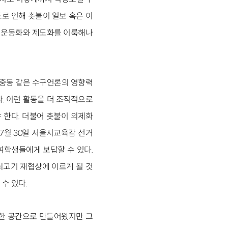
로 인해 촛불이 일보 혹은 이
사회운동화와 제도화를 이룩해나
조중동 같은 수구언론의 영향력
. 이런 활동을 더 조직적으로
 한다. 더불어 촛불이 의제화
 7월 30일 서울시교육감 선거
여학생들에게 보답할 수 있다.
쇠고기 재협상에 이르게 될 것
수 있다.
복한 공간으로 만들어왔지만 그