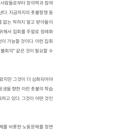
은 사람들로부터 창의력과 참여
낸다. 지금까지의 촛불항쟁 동
를 없는 척하지 말고 받아들이
이를 위해서 집회를 주말로 정례화
이 가능할 것이다. 이런 집회
불회의" 같은 것이 필요할 수
해왔지만 그것이 더 심화되어야
공생을 향한 이런 촛불의 학습
하고 있다. 그것이 어떤 것인
문제를 비롯한 노동문제를 정면