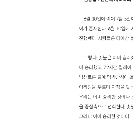
6월 10일에 이어 7월 5
이가 존재한다. 6월 10일에
진행했다. 사람들은 더이상 
그렇다. 촛불은 이미 승리
미 승리했고, 72시간 릴레이
밤샘토론 끝에 명박산성에 올
아리랑을 부르며 아침을 맞는
우리는 이미 승리한 것이다. 
을 중심축으로 선회한다. 촛
그러니 이미 승리한 것이다.