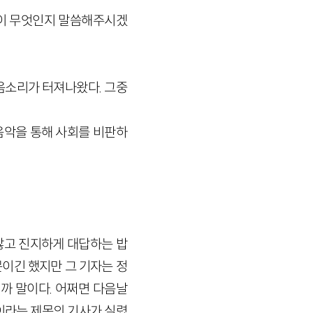
할이 무엇인지 말씀해주시겠
음소리가 터져나왔다. 그중
 음악을 통해 사회를 비판하
 않고 진지하게 대답하는 밥
문이긴 했지만 그 기자는 정
까 말이다. 어쩌면 다음날
〉이라는 제목의 기사가 실렸