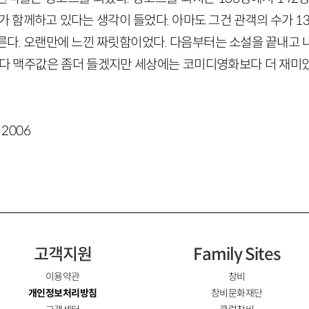
가 함께하고 있다는 생각이 들었다. 아마도 그건 관객의 수가 1
른다. 오랜만에 느낀 짜릿함이었다. 다음부터는 소설을 끝내고 
보다 맥주값은 좀더 들겠지만 세상에는 코미디영화보다 더 재미
 2006
고객지원
Family Sites
이용약관
창비
개인정보처리방침
창비문화재단