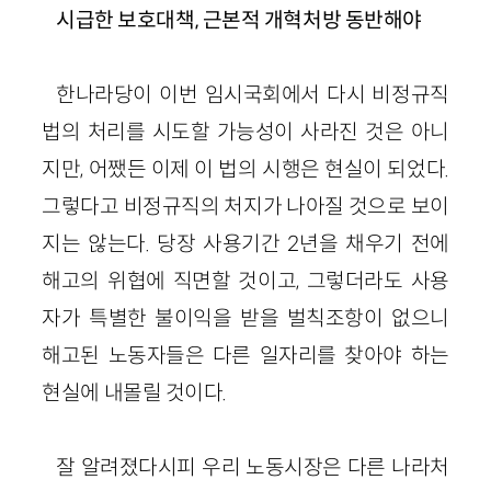
시급한 보호대책, 근본적 개혁처방 동반해야
한나라당이 이번 임시국회에서 다시 비정규직
법의 처리를 시도할 가능성이 사라진 것은 아니
지만, 어쨌든 이제 이 법의 시행은 현실이 되었다.
그렇다고 비정규직의 처지가 나아질 것으로 보이
지는 않는다. 당장 사용기간 2년을 채우기 전에
해고의 위협에 직면할 것이고, 그렇더라도 사용
자가 특별한 불이익을 받을 벌칙조항이 없으니
해고된 노동자들은 다른 일자리를 찾아야 하는
현실에 내몰릴 것이다.
잘 알려졌다시피 우리 노동시장은 다른 나라처