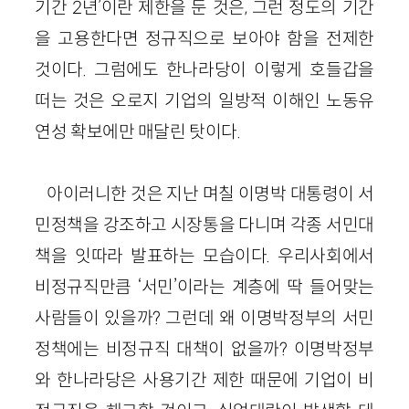
기간 2년’이란 제한을 둔 것은, 그런 정도의 기간
을 고용한다면 정규직으로 보아야 함을 전제한
것이다. 그럼에도 한나라당이 이렇게 호들갑을
떠는 것은 오로지 기업의 일방적 이해인 노동유
연성 확보에만 매달린 탓이다.
아이러니한 것은 지난 며칠 이명박 대통령이 서
민정책을 강조하고 시장통을 다니며 각종 서민대
책을 잇따라 발표하는 모습이다. 우리사회에서
비정규직만큼 ‘서민’이라는 계층에 딱 들어맞는
사람들이 있을까? 그런데 왜 이명박정부의 서민
정책에는 비정규직 대책이 없을까? 이명박정부
와 한나라당은 사용기간 제한 때문에 기업이 비