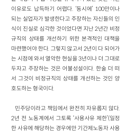
이유로도 납득하기 어렵다. ‘동시에’ 100만이나
되는 실업자가 발생한다고 주장하는 자신들의 인
식이 진실로 심각한 것이었다면 지난 2년간 비정
규직의 상태를 개선하기 위한 본격적인 대책을
마련했어야 한다. 그렇지 않고서 2년이 다 되어가
는 시점에 와서 열악한 현실을 3년이나 더 그대로
두자고 주장하는 것은 어불성설이다. 한술 더 떠
서 그것이 비정규직의 상태를 개선하는 것인 양
호도하는 형국이다.
민주당이라고 책임에서 완전히 자유롭지 않다.
2년 전 노동계에서 그토록 ‘사용사유 제한’(일정
한 사유에 해당하는 경우에만 기간제노동자 사용