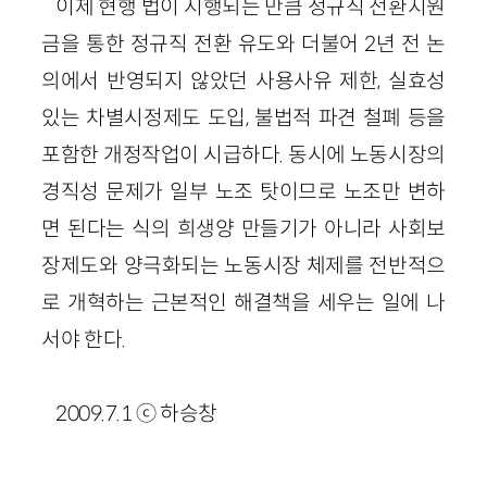
이제 현행 법이 시행되는 만큼 정규직 전환지원
금을 통한 정규직 전환 유도와 더불어 2년 전 논
의에서 반영되지 않았던 사용사유 제한, 실효성
있는 차별시정제도 도입, 불법적 파견 철폐 등을
포함한 개정작업이 시급하다. 동시에 노동시장의
경직성 문제가 일부 노조 탓이므로 노조만 변하
면 된다는 식의 희생양 만들기가 아니라 사회보
장제도와 양극화되는 노동시장 체제를 전반적으
로 개혁하는 근본적인 해결책을 세우는 일에 나
서야 한다.
2009.7.1 ⓒ 하승창