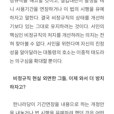
정규직을 해고할 것이고, 실업대란이 발생할 테
니 사용기간을 연장하거나 이 법의 시행을 유예
하자고 말한다. 결국 비정규직의 상태를 개선하
기보다 있는 그대로 유지하려는 것이다. 서민의
핵심인 비정규직의 처지를 개선하려는 의지는 전
혀 찾아볼 수 없다. 서민을 위한다며 자신의 진정
성을 알아달라는 대통령의 호소는 이중적 태도라
는 의구심을 확대할 뿐이다.
비정규직 현실 외면한 그들, 이제 와서 더 방치
하자고?
한나라당이 기간연장을 내용으로 하는 개정안
을 내놓거나 법 시행을 유예하려 했던 것은 어떤