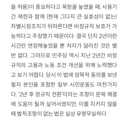
을 허용)이 중요하다고 목청을 높였을 때, 사용기
간 제한과 함께 (현재 그다지 큰 실효성이 없는)
차별시정조치가 뒤따른다면 비정규직 보호가 가
능하다고 주장했기 때문이다. 결국 단지 2년이란
시간만 연장해놓았을 뿐 처지가 달라진 것은 별
반 없다. 그러므로 민주당 역시 지난 2년간 비정
규직의 고용과 노동 조건 개선을 위해 노력했다
고 보기 어렵다. 당시 이 법에 암묵적 동의를 보낸
필자 본인을 포함한 일부 시민운동도 마찬가지
다. ‘2년 후 정규직 전환’이라는 조항이 문제 해결
에 도움이 될까 싶어서였지만, 이를 지키지 않을
때 벌칙조항이 없는 법은 실상 유명무실하다.