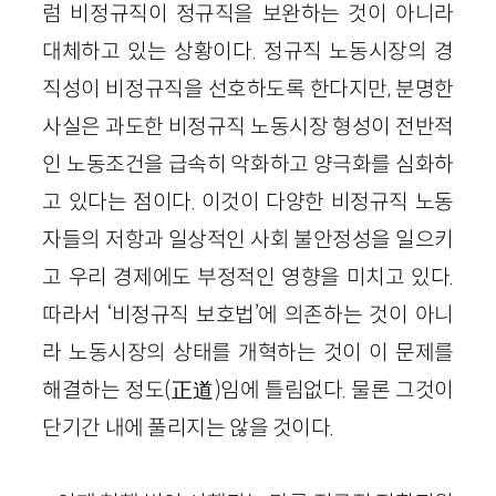
럼 비정규직이 정규직을 보완하는 것이 아니라
대체하고 있는 상황이다. 정규직 노동시장의 경
직성이 비정규직을 선호하도록 한다지만, 분명한
사실은 과도한 비정규직 노동시장 형성이 전반적
인 노동조건을 급속히 악화하고 양극화를 심화하
고 있다는 점이다. 이것이 다양한 비정규직 노동
자들의 저항과 일상적인 사회 불안정성을 일으키
고 우리 경제에도 부정적인 영향을 미치고 있다.
따라서 ‘비정규직 보호법’에 의존하는 것이 아니
라 노동시장의 상태를 개혁하는 것이 이 문제를
해결하는 정도(正道)임에 틀림없다. 물론 그것이
단기간 내에 풀리지는 않을 것이다.