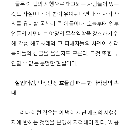
물론 이 법의 시행으로 해고되는 사람들이 있는
것도 사실이다. 이 법이 유예된다면 대개 자기 자
리를 유지할 공산이 큰 이들이다. 오늘부터 일부
언론의 지면에는 야당의 무책임함을 강조하기 위
해 각종 해고사례와 그 피해자들의 사연이 실려
독자들의 심금을 울릴지도 모른다. 그것 또한 부
인할 수 없는 분명한 현실이다.
실업대란, 민생안정 호들갑 떠는 한나라당의 속
내
그러나 이런 경우는 이 법이 지닌 애초의 시행취
지에 반하는 것임을 분명히 지적해야 한다. ‘사용