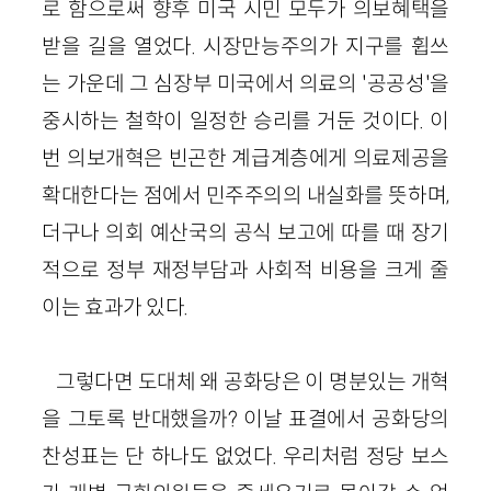
로 함으로써 향후 미국 시민 모두가 의보혜택을
받을 길을 열었다. 시장만능주의가 지구를 휩쓰
는 가운데 그 심장부 미국에서 의료의 '공공성'을
중시하는 철학이 일정한 승리를 거둔 것이다. 이
번 의보개혁은 빈곤한 계급계층에게 의료제공을
확대한다는 점에서 민주주의의 내실화를 뜻하며,
더구나 의회 예산국의 공식 보고에 따를 때 장기
적으로 정부 재정부담과 사회적 비용을 크게 줄
이는 효과가 있다.
그렇다면 도대체 왜 공화당은 이 명분있는 개혁
을 그토록 반대했을까? 이날 표결에서 공화당의
찬성표는 단 하나도 없었다. 우리처럼 정당 보스