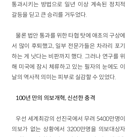
통과시키는 방법으로 일년 이상 계속된 정치적
갈등을 딛고 큰 승리를 거두었다.
물론 법안 통과를 위한 타협 탓에 애초의 구상에
서 많이 후퇴했고, 일부 전문가들은 차라리 포기
하는 게 낫다는 비판까지 했다. 그러나 연구를 위
해 미국에 잠시 체류하고 있는 필자의 눈에도 이
날의 역사적 의미는 피부로 실감할 수 있었다.
100년 만의 의보개혁, 신선한 충격
우선 세계최강의 선진국에서 무려 5400만명이
의보가 없는 상황에서 3200만명을 의보대상자