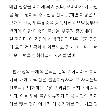
대한 영향을 미치게 되어 있다. 오바마가 이 사안
을 놓고 정치적 주도권을 잡지 못하면 야당은 의
보개혁 갈등의 후유증을 증폭시키고 연방정부와
월가에 대한 대중의 불신을 부추겨 총공세에 나
설 것이다. 이 과정에서 백악관과 민주, 공화 양당
이 모두 정치공학에 함몰되고 말지 아니면 개혁
다운 개혁을 성취해낼지 지켜볼 일이다.
법 개정의 구체적 윤곽은 논외로 하더라도, 이미
미국 내에 자리잡은 불법체류자와 그 자녀들의
신분을 합법화하는 폭넓고 과감한 조치가 바람직
하다. 이를 위해 불법체류자가 미국 시민의 일자
리를 뺏는 것이 아니라 미국 경제를 떠받치고 있