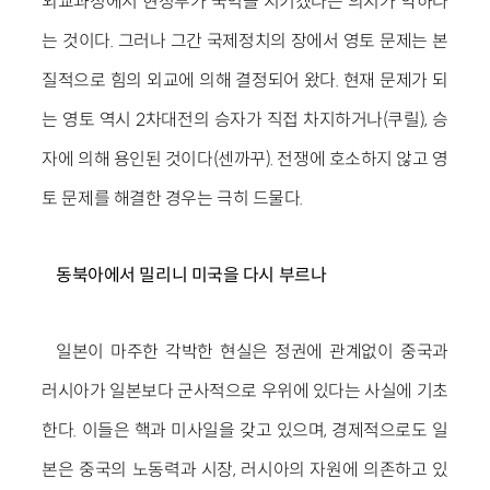
외교과정에서 현정부가 국익을 지키겠다는 의지가 약하다
는 것이다. 그러나 그간 국제정치의 장에서 영토 문제는 본
질적으로 힘의 외교에 의해 결정되어 왔다. 현재 문제가 되
는 영토 역시 2차대전의 승자가 직접 차지하거나(쿠릴), 승
자에 의해 용인된 것이다(센까꾸). 전쟁에 호소하지 않고 영
토 문제를 해결한 경우는 극히 드물다.
동북아에서 밀리니 미국을 다시 부르나
일본이 마주한 각박한 현실은 정권에 관계없이 중국과
러시아가 일본보다 군사적으로 우위에 있다는 사실에 기초
한다. 이들은 핵과 미사일을 갖고 있으며, 경제적으로도 일
본은 중국의 노동력과 시장, 러시아의 자원에 의존하고 있