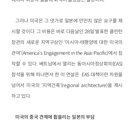
그러나 미국은 그 댓가로 일본에 만만치 않은 요구를 제
시할 것이다. 그 비용은 바로 다음날인 28일 발표한 클린턴
장관의 새로운 지역구상인 '아시아-태평양에 대한 미국의
관여'(America's Engagement in the Asia-Pacific)에서 짐
작할 수 있다. 베트남에서 열리는 동아시아정상회의(EAS)
참석을 위해 떠나면서 한 이 연설은 EAS 대책이란 차원을
넘어서 미국의 '지역건축'(regional architecture)을 제시
하고 있다.
미국의 중국 견제에 휩쓸리는 일본의 부담