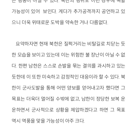
는 행동이 아닐 수 있다. 북한의 행위도 이런 경우에 속할
가능성이 있어 보인다. 게다가 추가공격까지 공언하고 있
으니 더욱 위태로운 도박을 약속한 거나 다름없다.
요약하자면 현재 북한은 질퍽거리는 비탈길로 치닫는 듯
한 모습을 보이고 있는데 이는 위험한 불 장난이 아닐 수 없
다. 한편 남한은 스스로 손발을 묶는 결의를 과시하고 있는
듯한데 이 또한 미숙하고 감정적인 대응이라 할 수 있다. 북
한이 군사도발을 통해 어떤 양보를 얻어내고자 했다면 그
목표는 더욱더 멀어질 수밖에 없고, 남한이 정당한 보복 운
운하면서 군사적으로 상황을 제압하겠다고 하면 그 목표
역시 역풍을 맞을 가능성이 아주 크다.