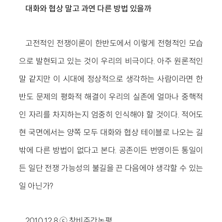
대화와 협상 말고 과연 다른 방법 있을까
고전적인 전쟁이론이 한반도에서 이렇게 전형적인 모습
으로 발현되고 있는 것이 우리의 비극이다. 아주 원론적인
말 같지만 이 시대에 정상적으로 생각하는 사람이라면 한
반도 문제의 평화적 해결이 우리의 실존에 얼마나 중핵적
인 자리를 차지하는지 엄중히 인식해야 할 것이다. 적어도
현 국면에서는 양쪽 모두 대화와 협상 테이블로 나오는 길
밖에 다른 방법이 없다고 본다. 공존이든 번영이든 통일이
든 일단 전쟁 가능성의 불길을 끈 다음에야 생각할 수 있는
일 아닌가?
2010.12.8 ⓒ 창비주간논평