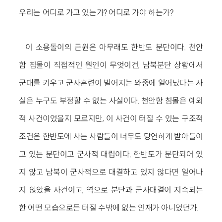
우리는 어디로 가고 있는가? 어디로 가야 하는가?
이 소용돌이의 근원은 아무래도 한반도 분단이다. 천안
함 침몰이 직접적인 원인이 무엇이건, 남북분단 상황에서
군대를 키우고 군사훈련이 벌어지는 와중에 일어났다는 사
실은 누구도 부정할 수 없는 사실이다. 천안함 침몰은 예외
적 사건이었을지 모르지만, 이 사건이 터질 수 있는 구조적
조건은 한반도에 사는 사람들이 너무도 당연하게 받아들이
고 있는 분단이고 군사적 대립이다. 한반도가 분단되어 있
지 않고 남북이 군사적으로 대결하고 있지 않다면 일어나
지 않았을 사건이고, 역으로 분단과 군사대결이 지속되는
한 어떤 모습으로든 터질 수밖에 없는 인재가 아니었던가.