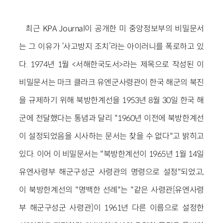
최근 KPA Journal이 공개한 미 중앙정보부의 비밀문서
는 그 이유가 ‘사고방지 조치’라는 아이러니를 폭로하고 있
다. 1974년 1월 <서해한국도서>라는 제목으로 작성된 이
비밀문서는 마크 클라크 유엔군사령관이 한국 해군의 북진
을 규제하기 위해 북방한계선을 1953년 8월 30일 한국 해
군에 전달했다는 통념과 달리 "1960년 이전에 북방한계선
이 설정되었음을 시사하는 문서는 찾을 수 없다"고 밝히고
있다. 이어 이 비밀문서는 "북방한계선이 1965년 1월 14일
유엔사령부 해군구성군 사령관의 명령으로 설정"되었고,
이 북방한계선의 "명백한 선례"는 "같은 사령관[유엔사령
부 해군구성군 사령관]이 1961년 다른 이름으로 설정한