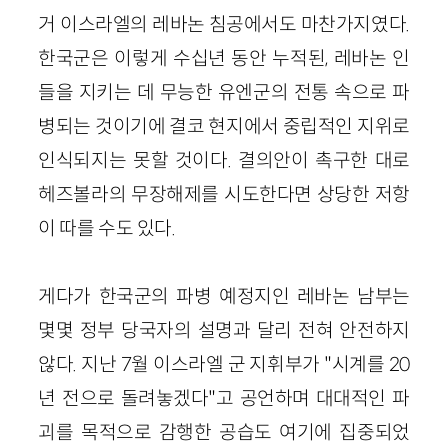
거 이스라엘의 레바논 침공에서도 마찬가지였다.
한국군은 이렇게 수십년 동안 누적된, 레바논 인
들을 지키는 데 무능한 유엔군의 전통 속으로 파
병되는 것이기에 결코 현지에서 중립적인 지위로
인식되지는 못할 것이다. 결의안이 촉구한 대로
헤즈볼라의 무장해제를 시도한다면 상당한 저항
이 따를 수도 있다.
게다가 한국군의 파병 예정지인 레바논 남부는
몇몇 정부 당국자의 설명과 달리 전혀 안전하지
않다. 지난 7월 이스라엘 군 지휘부가 "시계를 20
년 전으로 돌려놓겠다"고 공언하며 대대적인 파
괴를 목적으로 감행한 공습도 여기에 집중되었