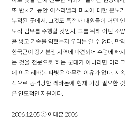
또 반세기 동안 이스라엘과 미국에 대한 분노가
누적된 곳에서, 그것도 특전사 대원들이 어떤 인
도적 임무를 수행할 것인지, 그를 위해 어떤 소양
을 쌓고 기술을 익혔는지 우리는 알 수 없다. 만약
한국군이 장기분쟁 지역에 파견되어 수렁에 빠지
는 것을 전문으로 하는 군대가 아니라면 이라크
에 이은 레바논 파병은 아무런 이유가 없다. 지속
적으로 공격당한 레바논에 현재 가장 필요한 것
은 인도적인 지원이다.
2006.12.05 ⓒ 이대훈 2006