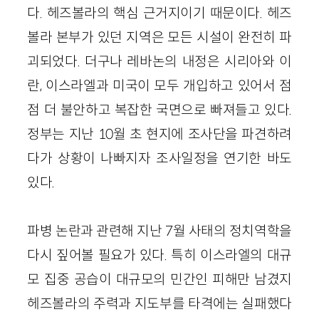
다. 헤즈볼라의 핵심 근거지이기 때문이다. 헤즈
볼라 본부가 있던 지역은 모든 시설이 완전히 파
괴되었다. 더구나 레바논의 내정은 시리아와 이
란, 이스라엘과 미국이 모두 개입하고 있어서 점
점 더 불안하고 복잡한 국면으로 빠져들고 있다.
정부는 지난 10월 초 현지에 조사단을 파견하려
다가 상황이 나빠지자 조사일정을 연기한 바도
있다.
파병 논란과 관련해 지난 7월 사태의 정치역학을
다시 짚어볼 필요가 있다. 특히 이스라엘의 대규
모 집중 공습이 대규모의 민간인 피해만 남겼지
헤즈볼라의 주력과 지도부를 타격에는 실패했다