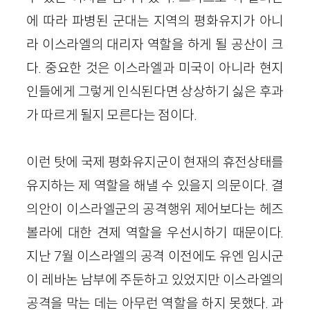
에 따라 파병된 군대는 지역의 평화유지가 아니
라 이스라엘의 대리자 역할을 하게 될 공산이 크
다. 중요한 것은 이스라엘과 미국이 아니라 현지
인들에게 그렇게 인식된다면 상상하기 싫은 후과
가 따르게 될지 모른다는 점이다.
이런 탓에 국제 평화유지군이 현재의 휴전상태를
유지하는 제 역할을 해낼 수 있을지 의문이다. 결
의안이 이스라엘군의 공격행위 제어보다는 헤즈
볼라에 대한 견제 역할을 우선시하기 때문이다.
지난 7월 이스라엘의 공격 이전에도 유엔 임시군
이 레바논 남부에 주둔하고 있었지만 이스라엘의
공격을 막는 데는 아무런 역할을 하지 못했다. 과