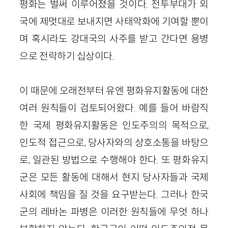
평화는 벌써 이루어졌을 것이다. 전투부대가 외
국에 제멋대로 보내지면 사태악화에 기여할 뿐이
며 혹시라도 강대국의 사주를 받고 간다면 용병
으로 전락하기 십상이다.
이 때문에 오래전부터 유엔 평화유지활동에 대한
여러 원칙들이 검토되어왔다. 예를 들어 바람직
한 국제 평화유지활동은 인도주의의 목적으로,
인도적 접근으로, 당사자와의 상호소통을 바탕으
로, 일관된 방법으로 수행해야 한다. 또 평화유지
군은 모든 활동에 대해서 현지 당사자들과 국제
사회에 책임을 질 것을 요구받는다. 그러나 한국
군의 레바논 파병은 이러한 원칙들에 무엇 하나