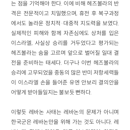
는 점을 기억해야 한다. 이에 비해 헤즈볼라의 반
격은 전문적이고 치밀했으며, 휴전 후 복구과정
에서도 놀라운 정치적·대중적 지도력을 보였다.
실제적인 피해와 함께 자존심에도 상처를 입은
이스라엘, 사실상 승리를 거두었다고 평가되는
헤즈볼라는 숨을 고르며 앞으로 벌어질 일대 결
전을 준비하는 태세다. 더구나 이번 헤즈볼라의
승리에 고무되었을 중동의 많은 반미 저항세력들
이 이스라엘 손을 들어준 유엔 안보리 결의안을
어떻게 받아들일지는 불보듯 뻔하다.
이렇듯 레바논 사태는 레바논의 문제가 아니며
한국군은 레바논만을 위해 가는 것도 아니다. 레