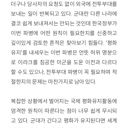
더구나 당사자의 요청도 없이 외국에 전투부대를
보내는 일이 반복되고 있다. 군대란 다른 나라에
결코 쉽게 보내져서는 안되는 것인데 한국정부가
이번 파병에 어떤 원칙이 필요한지를 신중하고
깊이있게 검토한 흔적은 찾아보기 힘들다. '평화
유지'를 내세우는 이번 파병은 언뜻 허위 명분으
로 이라크를 침공한 미군을 도운 이전과 다르다
할 수도 있으나, 전투부대 파병이 꼭 필요하며 적
절한지의 문제는 마찬가지로 남아 있다.
복잡한 상황에서 벌어지는 국제 평화유지활동에
엄격한 원칙이 따른다는 점이 너무 쉽게 무시되
고 있다. 군대가 간다고 평화가 유지된다면 세계