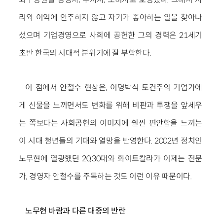
리와 이익에 안주하지 않고 자기가 좋아하는 일을 찾아나
섰으며 기업경영으로 사회에 공헌한 그의 경력은 21세기
초반 한국의 시대적 분위기에 잘 부합한다.
이 점에서 안철수 현상은, 이명박식 토건주의 기업가에
게 신물을 느끼면서도 변화를 위해 비판과 투쟁을 앞세우
는 쪽보다는 사회공헌의 이미지에 훨씬 편안함을 느끼는
이 시대 청년들의 기대와 열망을 반영한다. 2002년 정치인
노무현에 열광했던 20,30대와 화이트칼라가 이제는 전문
가, 경영자 안철수를 주목하는 것도 이런 이유 때문이다.
노무현 바람과 다른 대중의 반란