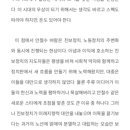
다. 이 시대의 우상이 되기 위해서는 생각도 바르고 스펙도
따라야 하지만, 돈도 있어야 한다.
이 점에서 안철수 바람은 진보정치, 노동정치의 주변화
와 동시에 진행되는 현상이다. 이념과 이익에 호소하는 진
보정치의 지도자들은 평생을 바쳐 사회적 약자와 함께하고
정치판에서 새 흐름을 만들기 위해 노력해왔지만, 대중은
이들을 대안으로 생각하지 않았다. 물론 주류 미디어가 이
들의 헌신과 노력을 폄하하거나 묵살해버리고 안철수 같은
새로운 스타에게 초점을 맞춘 것도 큰 이유 중 하나다. 그러
나 진보정치가 미래지향적 대안을 내놓으며 이목을 끌기보
다는 과거의 노선에 얽매여 분열하고 대립하는 모습만 보