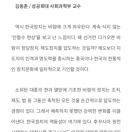
김동춘
/
성공회대 사회과학부 교수
역시 한국정치는 바람에 크게 좌우된다. 계속 식지 않는
'안철수 현상'을 보고 난 느낌이다. 왜 선거만 다가오면 바
람이 정당정치, 제도정치를 압도하는 것일까? 제도보다 지
도자의 인격과 영도력을 중시하는 중국이나 한국의 전통적
인 정치문화에 일차적으로 기인할 것이다.
소외된 대중의 한과 열망에 기초한 바람의 정치는 조직,
제도, 법 등 그동안 축적된 모든 것을 순간적으로 압도하는
경향이 있다. 그래서 예측하지 못했던 강력한 변화를 이끌
어낸다. 한국정치의 역동성이 여기에 있다. 후꾸시마 원전