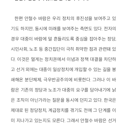
한편 안철수 바람은 우리 정치의 후진성을 보여주고 있
기도 하지만, 동시에 미래를 보여주는 측면도 있다. 전자의
경우 대중이 바람에 덜 흔들리도록 중심을 잡아주는 정당,
시민사회, 노조 등 중간집단이 극히 취약한 점과 관련돼 있
다. 이것은 멀게는 정치권에서 이념과 정책 대결을 차단하
고 선거 외에는 대중이 일상정치에 개입할 수 있는 길을 봉
쇄해온 분단체제, 극우반공주의에 비롯한다. 그러나 이 바
람은 기존의 정당과 노조가 대중의 요구를 담아내기에 낡
은 조직이 아닌가라는 질문을 동시에 던지고 있다. 한국은
제대로 된 정당정치, 계급정치를 겪기도 전에 그 단계를 이
미 지나가고 있는지도 모른다. 그래서 안철수 바람은 선거