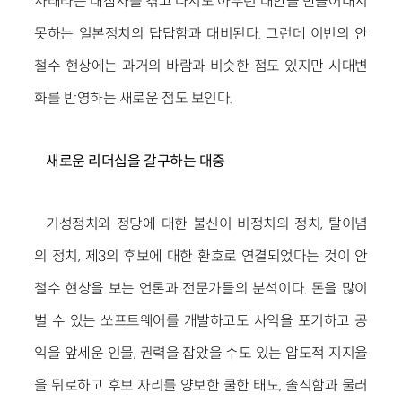
사태라는 대참사를 겪고 나서도 아무런 대안을 만들어내지
못하는 일본정치의 답답함과 대비된다. 그런데 이번의 안
철수 현상에는 과거의 바람과 비슷한 점도 있지만 시대변
화를 반영하는 새로운 점도 보인다.
새로운 리더십을 갈구하는 대중
기성정치와 정당에 대한 불신이 비정치의 정치, 탈이념
의 정치, 제3의 후보에 대한 환호로 연결되었다는 것이 안
철수 현상을 보는 언론과 전문가들의 분석이다. 돈을 많이
벌 수 있는 쏘프트웨어를 개발하고도 사익을 포기하고 공
익을 앞세운 인물, 권력을 잡았을 수도 있는 압도적 지지율
을 뒤로하고 후보 자리를 양보한 쿨한 태도, 솔직함과 물러