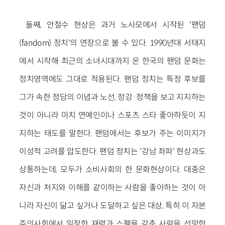
둘째, 안철수 현상은 과거 노사모에서 시작된 '팬덤
(fandom) 정치'의 연장으로 볼 수 있다. 1990년대 서태지
에서 시작해 최근의 소녀시대까지 온 한국의 팬덤 문화는
정치영역에도 그대로 적용된다. 팬덤 정치는 특정 후보를
그가 속한 정당의 이념과 노선, 정강·정책을 보고 지지하는
것이 아니라 마치 연예인이나 스포츠 스타 좋아하듯이 지
지하는 태도를 말한다. 팬덤에서는 후보가 주는 이미지가
이성적 고려를 압도한다. 팬덤 정치는 '강남 좌파' 현상과도
상통하는데, 모두가 소비사회의 한 문화현상이다. 대중은
자신과 처지와 이해를 같이하는 사람을 좋아하는 것이 아
니라 자신이 닮고 싶거나 도달하고 싶은 대상, 특히 이 자본
주의사회에서 일정한 재력과 스펙을 갖춘 사람을 선망한