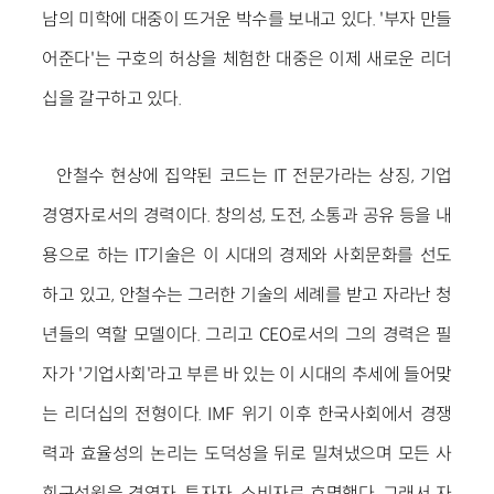
남의 미학에 대중이 뜨거운 박수를 보내고 있다. '부자 만들
어준다'는 구호의 허상을 체험한 대중은 이제 새로운 리더
십을 갈구하고 있다.
안철수 현상에 집약된 코드는 IT 전문가라는 상징, 기업
경영자로서의 경력이다. 창의성, 도전, 소통과 공유 등을 내
용으로 하는 IT기술은 이 시대의 경제와 사회문화를 선도
하고 있고, 안철수는 그러한 기술의 세례를 받고 자라난 청
년들의 역할 모델이다. 그리고 CEO로서의 그의 경력은 필
자가 '기업사회'라고 부른 바 있는 이 시대의 추세에 들어맞
는 리더십의 전형이다. IMF 위기 이후 한국사회에서 경쟁
력과 효율성의 논리는 도덕성을 뒤로 밀쳐냈으며 모든 사
회구성원을 경영자, 투자자, 소비자로 호명했다. 그래서 자