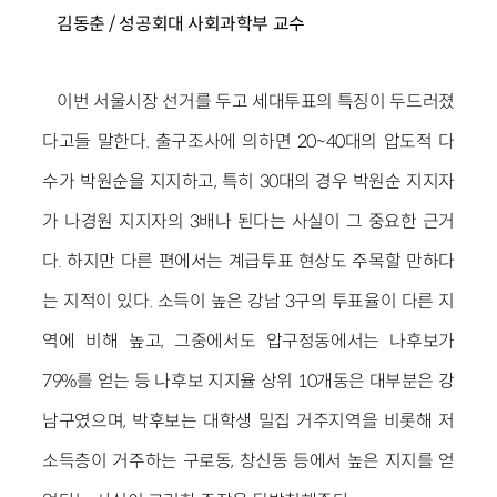
김동춘 / 성공회대 사회과학부 교수
이번 서울시장 선거를 두고 세대투표의 특징이 두드러졌
다고들 말한다. 출구조사에 의하면 20~40대의 압도적 다
수가 박원순을 지지하고, 특히 30대의 경우 박원순 지지자
가 나경원 지지자의 3배나 된다는 사실이 그 중요한 근거
다. 하지만 다른 편에서는 계급투표 현상도 주목할 만하다
는 지적이 있다. 소득이 높은 강남 3구의 투표율이 다른 지
역에 비해 높고, 그중에서도 압구정동에서는 나후보가
79%를 얻는 등 나후보 지지율 상위 10개동은 대부분은 강
남구였으며, 박후보는 대학생 밀집 거주지역을 비롯해 저
소득층이 거주하는 구로동, 창신동 등에서 높은 지지를 얻