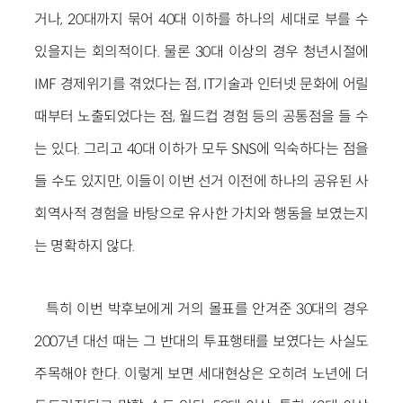
거나, 20대까지 묶어 40대 이하를 하나의 세대로 부를 수
있을지는 회의적이다. 물론 30대 이상의 경우 청년시절에
IMF 경제위기를 겪었다는 점, IT기술과 인터넷 문화에 어릴
때부터 노출되었다는 점, 월드컵 경험 등의 공통점을 들 수
는 있다. 그리고 40대 이하가 모두 SNS에 익숙하다는 점을
들 수도 있지만, 이들이 이번 선거 이전에 하나의 공유된 사
회역사적 경험을 바탕으로 유사한 가치와 행동을 보였는지
는 명확하지 않다.
특히 이번 박후보에게 거의 몰표를 안겨준 30대의 경우
2007년 대선 때는 그 반대의 투표행태를 보였다는 사실도
주목해야 한다. 이렇게 보면 세대현상은 오히려 노년에 더