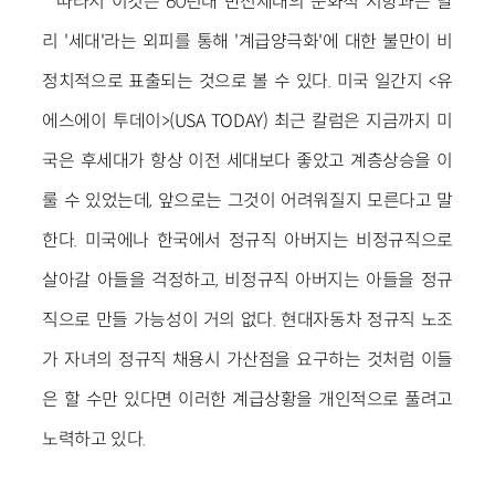
따라서 이것은 60년대 반전세대의 문화적 저항과는 달
리 '세대'라는 외피를 통해 '계급양극화'에 대한 불만이 비
정치적으로 표출되는 것으로 볼 수 있다. 미국 일간지 <유
에스에이 투데이>(USA TODAY) 최근 칼럼은 지금까지 미
국은 후세대가 항상 이전 세대보다 좋았고 계층상승을 이
룰 수 있었는데, 앞으로는 그것이 어려워질지 모른다고 말
한다. 미국에나 한국에서 정규직 아버지는 비정규직으로
살아갈 아들을 걱정하고, 비정규직 아버지는 아들을 정규
직으로 만들 가능성이 거의 없다. 현대자동차 정규직 노조
가 자녀의 정규직 채용시 가산점을 요구하는 것처럼 이들
은 할 수만 있다면 이러한 계급상황을 개인적으로 풀려고
노력하고 있다.