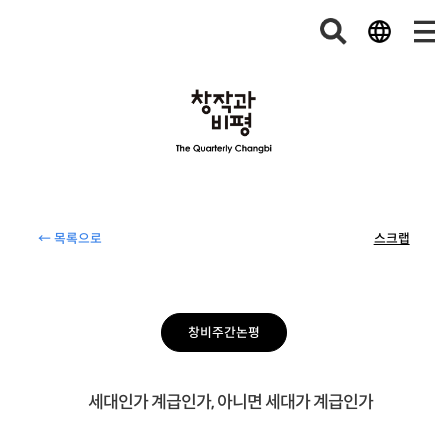
← 목록으로
스크랩
창비주간논평
세대인가 계급인가, 아니면 세대가 계급인가