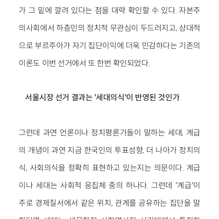
가 그 밑에 깔려 있다는 점을 대략 확인할 수 있다. 자본주
의사회에서 하층민의 정치적 무관심이 두드러지고, 상대적
으로 부르주아가 자기 집단이익에 더욱 민감하다는 기존의
이론도 이번 선거에서 또 한번 확인되었다.
서울시장 선거 결과는 '세대의식'이 반영된 것인가
그런데 과연 언론이나 정치평론가들이 말하는 세대, 계급
의 개념이 과연 지금 한국인의 투표성향, 더 나아가 정치의
식, 사회의식을 정확히 표현하고 있는지는 의문이다. 계급
이나 세대는 사회적 응집체 중의 하나다. 그런데 '계급'이
주로 경제질서에서 같은 위치, 관계를 공유하는 집단을 말