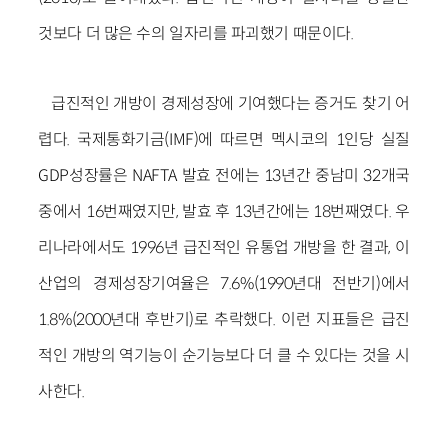
것보다 더 많은 수의 일자리를 파괴했기 때문이다.
급진적인 개방이 경제성장에 기여했다는 증거도 찾기 어
렵다. 국제통화기금(IMF)에 따르면 멕시코의 1인당 실질
GDP성장률은 NAFTA 발효 전에는 13년간 중남미 32개국
중에서 16번째였지만, 발효 후 13년간에는 18번째였다. 우
리나라에서도 1996년 급진적인 유통업 개방을 한 결과, 이
산업의 경제성장기여율은 7.6%(1990년대 전반기)에서
1.8%(2000년대 후반기)로 추락했다. 이런 지표들은 급진
적인 개방의 역기능이 순기능보다 더 클 수 있다는 것을 시
사한다.