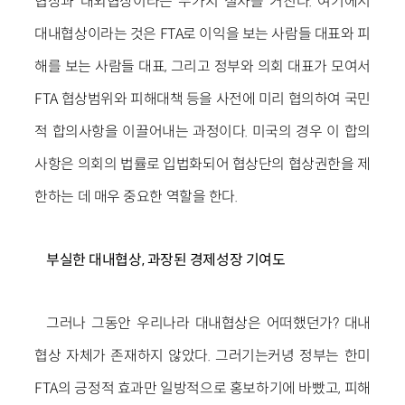
협상과 대외협상이라는 두가지 절차를 거친다. 여기에서
대내협상이라는 것은 FTA로 이익을 보는 사람들 대표와 피
해를 보는 사람들 대표, 그리고 정부와 의회 대표가 모여서
FTA 협상범위와 피해대책 등을 사전에 미리 협의하여 국민
적 합의사항을 이끌어내는 과정이다. 미국의 경우 이 합의
사항은 의회의 법률로 입법화되어 협상단의 협상권한을 제
한하는 데 매우 중요한 역할을 한다.
부실한 대내협상, 과장된 경제성장 기여도
그러나 그동안 우리나라 대내협상은 어떠했던가? 대내
협상 자체가 존재하지 않았다. 그러기는커녕 정부는 한미
FTA의 긍정적 효과만 일방적으로 홍보하기에 바빴고, 피해