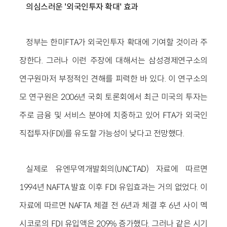
의심스러운 '외국인투자 확대' 효과
정부는 한미FTA가 외국인투자 확대에 기여할 것이라 주
장한다. 그러나 이런 주장에 대해서는 삼성경제연구소의
연구원마저 부정적인 견해를 피력한 바 있다. 이 연구소의
모 연구원은 2006년 국회 토론회에서 최근 미국의 투자는
주로 금융 및 서비스 분야에 치중하고 있어 FTA가 외국인
직접투자(FDI)를 유도할 가능성이 낮다고 전망했다.
실제로 유엔무역개발회의(UNCTAD) 자료에 따르면
1994년 NAFTA 발효 이후 FDI 유입효과는 거의 없었다. 이
자료에 따르면 NAFTA 체결 전 6년과 체결 후 6년 사이 멕
시코로의 FDI 유입액은 209% 증가했다. 그러나 같은 시기