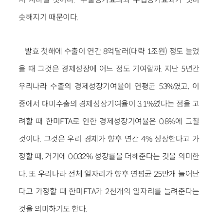
슷해지기 때문이다.
발효 첫해에 수출이 연간 8억달러(대략 1조원) 정도 늘었
을 때 그것은 경제성장에 어느 정도 기여할까. 지난 5년간
우리나라 수출의 경제성장기여율이 연평균 53%였고, 이
중에서 대미수출의 경제성장기여율이 3.1%였다는 점을 고
려할 때 한미FTA로 인한 경제성장기여율은 0.8%에 그칠
것이다. 그것은 우리 경제가 향후 연간 4% 성장한다고 가
정할 때, 거기에 0.032% 성장률을 더해준다는 것을 의미한
다. 또 우리나라 전체 일자리가 향후 연평균 25만개 늘어난
다고 가정할 때 한미FTA가 2천개의 일자리를 늘려준다는
것을 의미하기도 한다.