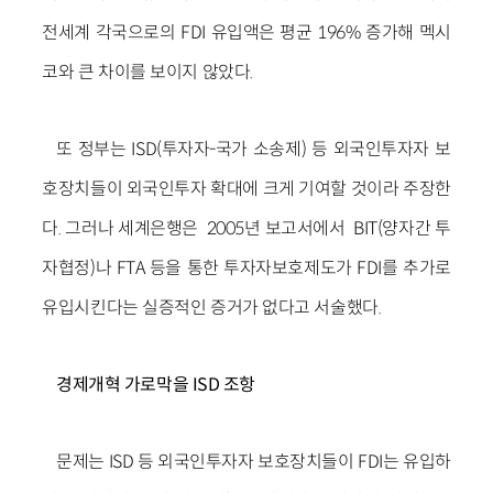
전세계 각국으로의 FDI 유입액은 평균 196% 증가해 멕시
코와 큰 차이를 보이지 않았다.
또 정부는 ISD(투자자-국가 소송제) 등 외국인투자자 보
호장치들이 외국인투자 확대에 크게 기여할 것이라 주장한
다. 그러나 세계은행은 2005년 보고서에서 BIT(양자간 투
자협정)나 FTA 등을 통한 투자자보호제도가 FDI를 추가로
유입시킨다는 실증적인 증거가 없다고 서술했다.
경제개혁 가로막을 ISD 조항
문제는 ISD 등 외국인투자자 보호장치들이 FDI는 유입하