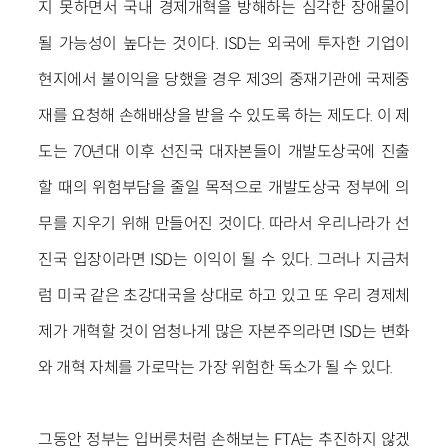
지 못하면서 국내 경제개혁을 방해하는 심각한 장애물이
될 가능성이 높다는 것이다. ISD는 외국에 투자한 기업이
현지에서 불이익을 당했을 경우 제3의 중재기관에 국제중
재를 요청해 손해배상을 받을 수 있도록 하는 제도다. 이 제
도는 70년대 이후 선진국 대자본들이 개발도상국에 진출
할 때의 위험부담을 줄일 목적으로 개발도상국 정부에 의
무를 지우기 위해 만들어진 것이다. 따라서 우리나라가 선
진국 입장이라면 ISD는 이익이 될 수 있다. 그러나 지금처
럼 미국 같은 초강대국을 상대로 하고 있고 또 우리 경제체
제가 개혁할 것이 엄청나게 많은 자본주의라면 ISD는 변화
와 개혁 자체를 가로막는 가장 위험한 독소가 될 수 있다.
그동안 정부는 입버릇처럼 손해보는 FTA는 추진하지 않겠