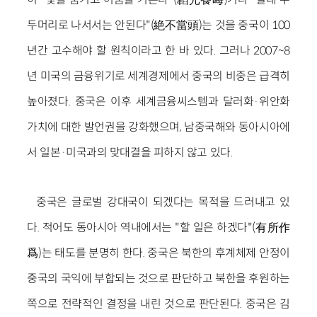
두머리로 나서서는 안된다"(絶不當頭)는 것을 중국이 100
년간 고수해야 할 원칙이라고 한 바 있다. 그러나 2007~8
년 미국의 금융위기로 세계경제에서 중국의 비중은 급격히
높아졌다. 중국은 이후 세계금융씨스템과 달러화·위안화
가치에 대한 발언권을 강화했으며, 남중국해와 동아시아에
서 일본·미국과의 맞대결을 피하지 않고 있다.
중국은 글로벌 강대국이 되겠다는 목적을 드러내고 있
다. 적어도 동아시아 역내에서는 "할 일은 하겠다"(有所作
爲)는 태도를 분명히 한다. 중국은 북한의 후계체제 안정이
중국의 국익에 부합되는 것으로 판단하고 북한을 후원하는
쪽으로 전략적인 결정을 내린 것으로 판단된다. 중국은 김