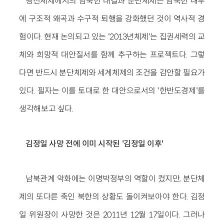
냉전체제에서의 남북한 대결과 분단체제는 남북한 내부
에 구조적 왜곡과 수구적 퇴행을 강화했던 것이 역사적 경
험이다. 현재 논의되고 있는 '2013년체제'는 집권세력의 교
체와 희망적 대안질서를 함께 추구하는 프로젝트다. 그렇
다면 반드시 분단체제와 세계체제의 조건을 감안할 필요가
있다. 필자는 이를 토대로 한 대안으로서의 '한반도경제'를
생각해보고 싶다.
김정일 사망 전에 이미 시작된 '김정일 이후'
남북관계 악화에는 이명박정부의 역할이 컸지만, 분단체
제의 또다른 축인 북한의 상황도 돌이켜보아야 한다. 김정
일 위원장이 사망한 것은 2011년 12월 17일이다. 그러나