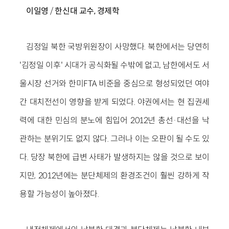
이일영
/
한신대 교수, 경제학
김정일 북한 국방위원장이 사망했다. 북한에서는 당연히
'김정일 이후' 시대가 공식화될 수밖에 없고, 남한에서도 서
울시장 선거와 한미FTA 비준을 중심으로 형성되었던 여야
간 대치전선이 영향을 받게 되었다. 야권에서는 현 집권세
력에 대한 민심의 분노에 힘입어 2012년 총선·대선을 낙
관하는 분위기도 없지 않다. 그러나 이는 오판이 될 수도 있
다. 당장 북한에 급변 사태가 발생하지는 않을 것으로 보이
지만, 2012년에는 분단체제의 환경조건이 훨씬 강하게 작
용할 가능성이 높아졌다.