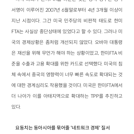
서명이 이루어진 2007년 6월말로부터 4년 3개월 이상이
지난 시점이다. 그간 미국 민주당의 비판적 태도로 한미
FTA는 사실상 중단상태에 있었다고 할 수 있다. 그러나 미
국의 경제상황은 좀처럼 개선되지 않았다. 오바마 대통령
은 재선을 위해 무언가 해야 하는 상황이었고, 한미FTA 비
준을 수출과 고용 확대를 위한 카드로 선택했다. 미국의 침
체 속에서 중국의 영향력이 너무 빠른 속도로 확대되는 것
에 대한 경계심리도 작용했을 것이다. 미국은 한미FTA에서
더 나아가 이를 아태지역으로 확대하는 TPP를 추진하고
있다.
요동치는 동아시아를 묶어줄 '네트워크 경제' 질서