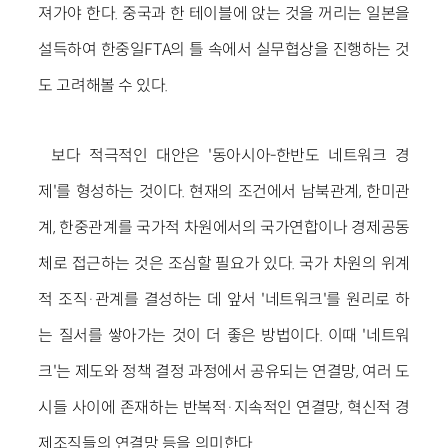
져가야 한다. 중국과 한 테이블에 앉는 것을 꺼리는 일본을
설득하여 한중일FTA의 틀 속에서 실무협상을 진행하는 것
도 고려해볼 수 있다.
보다 적극적인 대안은 '동아시아-한반도 네트워크 경
제'를 형성하는 것이다. 현재의 조건에서 남북관계, 한미관
계, 한중관계를 국가적 차원에서의 국가연합이나 경제공동
체로 접근하는 것은 조심할 필요가 있다. 국가 차원의 위계
적 조직·관계를 결성하는 데 앞서 '네트워크'를 원리로 하
는 질서를 쌓아가는 것이 더 좋은 방법이다. 이때 '네트워
크'는 제도와 정책 결정 과정에서 공유되는 연결망, 여러 도
시들 사이에 존재하는 반복적·지속적인 연결망, 혁신적 경
제조직들의 연결망 등을 의미한다.