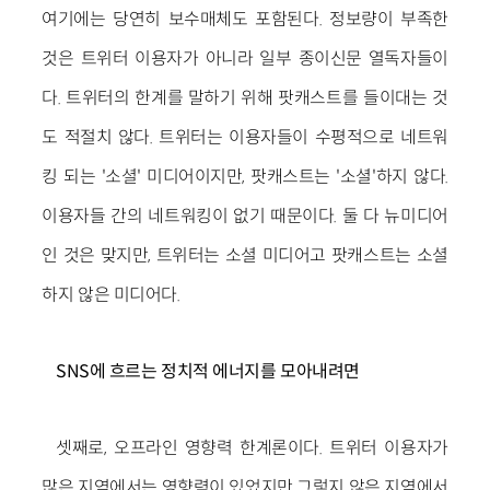
여기에는 당연히 보수매체도 포함된다. 정보량이 부족한
것은 트위터 이용자가 아니라 일부 종이신문 열독자들이
다. 트위터의 한계를 말하기 위해 팟캐스트를 들이대는 것
도 적절치 않다. 트위터는 이용자들이 수평적으로 네트워
킹 되는 '소셜' 미디어이지만, 팟캐스트는 '소셜'하지 않다.
이용자들 간의 네트워킹이 없기 때문이다. 둘 다 뉴미디어
인 것은 맞지만, 트위터는 소셜 미디어고 팟캐스트는 소셜
하지 않은 미디어다.
SNS에 흐르는 정치적 에너지를 모아내려면
셋째로, 오프라인 영향력 한계론이다. 트위터 이용자가
많은 지역에서는 영향력이 있었지만 그렇지 않은 지역에서