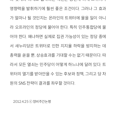
영향력을 발휘하기에 훨씬 좋은 조건이다. 그러나 그 효과
가 얼마나 될 것인지는 온라인의 트위터에 물을 일이 아니
라 오프라인의 정당에 물어야 한다. 특히 민주통합당에 물
어야 한다. 왜냐하면 실제로 집권 가능성이 있는 정당 중에
서 새누리당은 트위터로 인한 지지율 하락을 방지하는 데
총력을 쏟을 뿐, 상승효과를 기대할 수는 없기 때문이다. 따
라서 모든 열쇠는 민주당이 어떻게 하느냐에 달려 있다. 트
위터의 열기를 받아안을 수 있는 후보와 정책, 그리고 당 차
원의 SNS 전략이 결과를 좌우할 것이다.
2012.4.25 ⓒ 창비주간논평