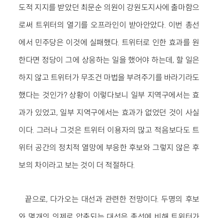
도적 지지를 받았던 최문순 의원이 강원도지사에 출마함으
로써 트위터의 열기를 오프라인이 받아안았다. 이번 총선
에서 민주당은 이것에 실패했다. 트위터로 인한 효과를 원
한다면 정당이 그에 상응하는 일을 했어야 하는데, 할 일은
하지 않고 트위터가 무조건 마법을 부려주기를 바라기라도
했다는 것인가? 상황이 이렇다보니 일부 지역구에서는 효
과가 있었고, 일부 지역구에서는 효과가 없었던 것이 사실
이다. 그러나 그것은 트위터 이용자의 많고 적음보다도 트
위터 공간의 정치적 열망에 부응한 후보와 그렇지 않은 후
보의 차이라고 보는 것이 더 적절하다.
끝으로, 다가오는 대선과 관련한 전망이다. 두명의 후보
와 몇개의 의제로 압축되는 대선은 총선에 비해 트위터가