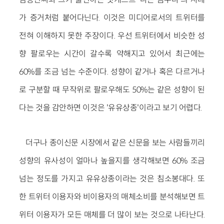
가 증거처럼 붙어다닌다. 이것은 미디어로서의 트위터를
전혀 이해하지 못한 주장이다. 우선 트위터에서 비슷한 성
향 팔로우는 시간이 갈수록 약해지고 있어서 최근에는
60%를 조금 넘는 수준이다. 성향이 같거나 혹은 다르거나
로 구분할 때 무작위로 팔로우해도 50%는 같은 성향이 된
다는 것을 감안하면 이것은 '유유상종'이라고 보기 어렵다.
더구나 종이신문 시장에서 같은 신문을 보는 사람들끼리
성향의 유사성이 얼마나 높을지를 생각해보면 60% 조금
넘는 정도를 가지고 유유상종이라는 것은 침소봉대다. 또
한 트위터 이용자와 비이용자의 매체소비를 분석해보면 트
위터 이용자가 모든 매체를 더 많이 보는 것으로 나타난다.